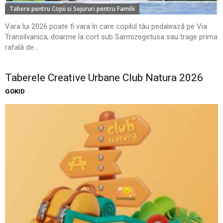
Tabere pentru Copii si Sejururi pentru Familii
Vara lui 2026 poate fi vara în care copilul tău pedalează pe Via
Transilvanica, doarme la cort sub Sarmizegetusa sau trage prima
rafală de...
Taberele Creative Urbane Club Natura 2026
GOKID