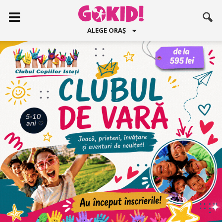
ALEGE ORAȘ