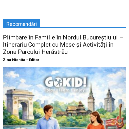
Recomandări
Plimbare în Familie în Nordul Bucureștiului –
Itinerariu Complet cu Mese și Activități în
Zona Parcului Herăstrău
Zina Nichita - Editor