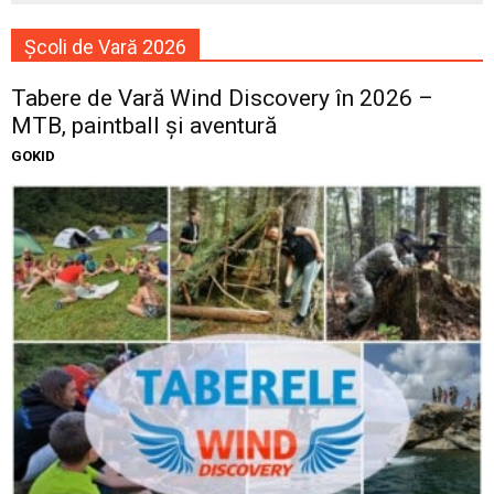
Școli de Vară 2026
Tabere de Vară Wind Discovery în 2026 –
MTB, paintball și aventură
GOKID