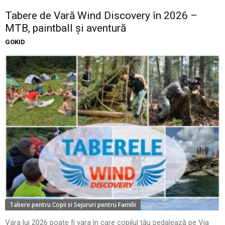
Tabere de Vară Wind Discovery în 2026 –
MTB, paintball și aventură
GOKID
Tabere pentru Copii si Sejururi pentru Familii
Vara lui 2026 poate fi vara în care copilul tău pedalează pe Via