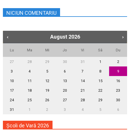
NICIUN COMENTARIU
August
2026
Lu
Ma
Mi
Jo
Vi
Sâ
Du
27
28
29
30
31
1
2
3
4
5
6
7
8
9
10
11
12
13
14
15
16
17
18
19
20
21
22
23
24
25
26
27
28
29
30
31
1
2
3
4
5
6
Școli de Vară 2026