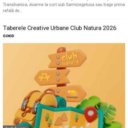
Transilvanica, doarme la cort sub Sarmizegetusa sau trage prima
rafală de...
Taberele Creative Urbane Club Natura 2026
GOKID