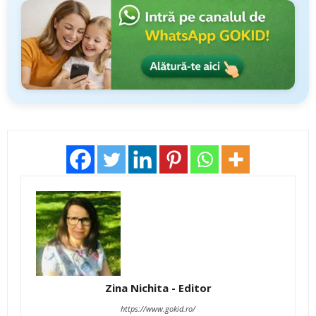
Zina Nichita - Editor
https://www.gokid.ro/