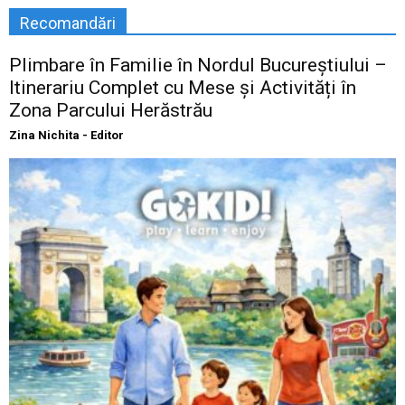
Recomandări
Plimbare în Familie în Nordul Bucureștiului –
Itinerariu Complet cu Mese și Activități în
Zona Parcului Herăstrău
Zina Nichita - Editor