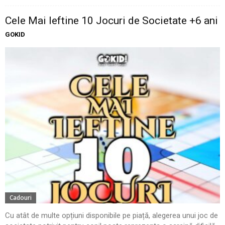
Cele Mai Ieftine 10 Jocuri de Societate +6 ani
GOKID
Cadouri
Cu atât de multe opțiuni disponibile pe piață, alegerea unui joc de