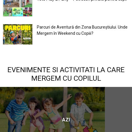
Parcuri de Aventură din Zona Bucureştiului. Unde
Mergem în Weekend cu Copiii?
EVENIMENTE SI ACTIVITATI LA CARE
MERGEM CU COPILUL
AZI