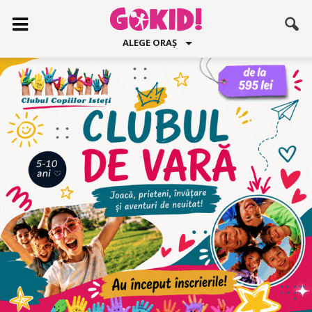
ALEGE ORAȘ