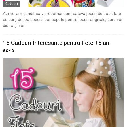
Cadouri
Azi ne-am gândit să vă recomandăm câteva jocuri de societate
cu cărți de joc special concepute pentru jocuri originale, care vor
distra și vor...
15 Cadouri Interesante pentru Fete +5 ani
GOKID