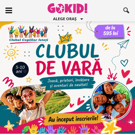
ALEGE ORAȘ