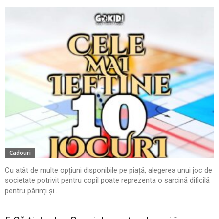
Cadouri
Cu atât de multe opțiuni disponibile pe piață, alegerea unui joc de
societate potrivit pentru copil poate reprezenta o sarcină dificilă
pentru părinți și...