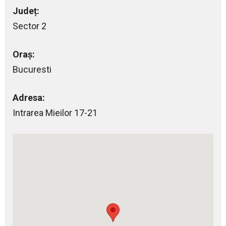
Județ:
Sector 2
Oraș:
Bucuresti
Adresa:
Intrarea Mieilor 17-21