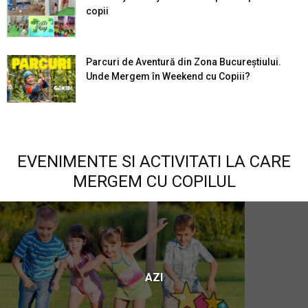
copii
Parcuri de Aventură din Zona Bucureştiului.
Unde Mergem în Weekend cu Copiii?
EVENIMENTE SI ACTIVITATI LA CARE
MERGEM CU COPILUL
AZI