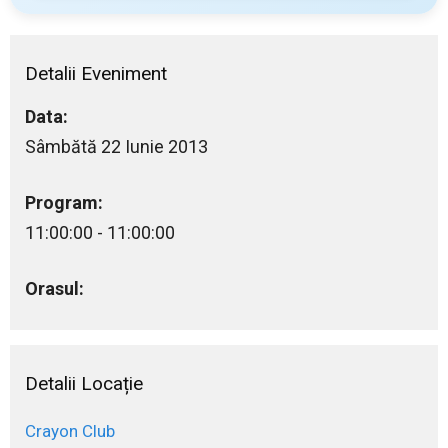
Detalii Eveniment
Data:
Sâmbătă 22 Iunie 2013
Program:
11:00:00 - 11:00:00
Orasul:
Detalii Locație
Crayon Club