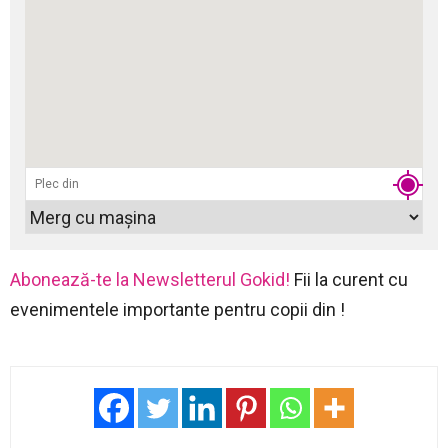
Abonează-te la Newsletterul Gokid!
Fii la curent cu
evenimentele importante pentru copii din !