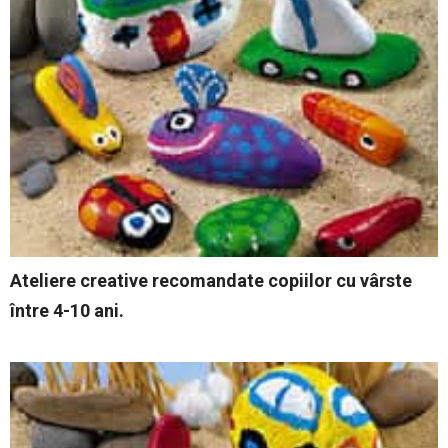
Ateliere creative
recomandate copiilor cu vârste
între 4-10 ani.