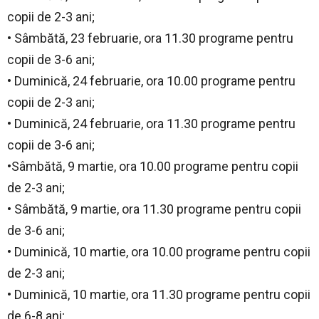
copii de 2-3 ani;
• Sâmbătă, 23 februarie, ora 11.30 programe pentru
copii de 3-6 ani;
• Duminică, 24 februarie, ora 10.00 programe pentru
copii de 2-3 ani;
• Duminică, 24 februarie, ora 11.30 programe pentru
copii de 3-6 ani;
•Sâmbătă, 9 martie, ora 10.00 programe pentru copii
de 2-3 ani;
• Sâmbătă, 9 martie, ora 11.30 programe pentru copii
de 3-6 ani;
• Duminică, 10 martie, ora 10.00 programe pentru copii
de 2-3 ani;
• Duminică, 10 martie, ora 11.30 programe pentru copii
de 6-8 ani;