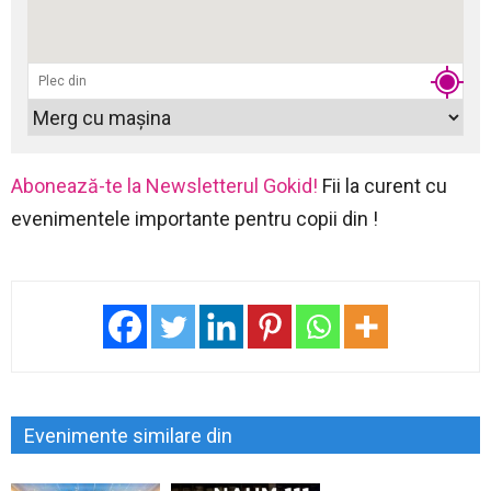
Abonează-te la Newsletterul Gokid!
Fii la curent cu
evenimentele importante pentru copii din !
Evenimente similare din