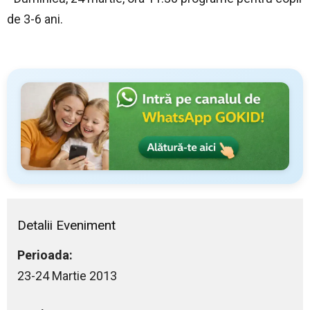
de 3-6 ani.
Detalii Eveniment
Perioada:
23-24 Martie 2013