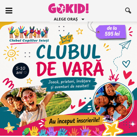
ALEGE ORAȘ