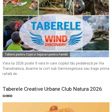
Tabere pentru Copii si Sejururi pentru Familii
Vara lui 2026 poate fi vara în care copilul tău pedalează pe Via
Transilvanica, doarme la cort sub Sarmizegetusa sau trage prima
rafală de...
Taberele Creative Urbane Club Natura 2026
GOKID