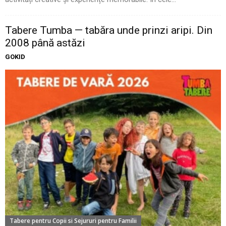
Tabere Tumba — tabăra unde prinzi aripi. Din
2008 până astăzi
GOKID
Tabere pentru Copii si Sejururi pentru Familii