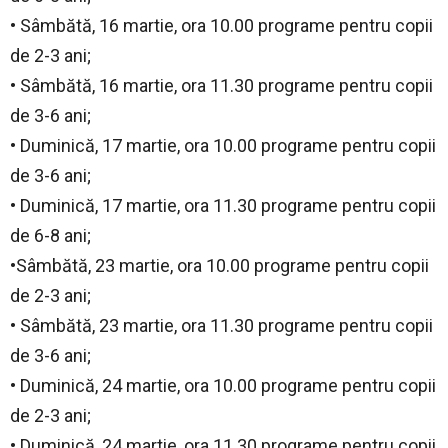
• Sâmbătă, 16 martie, ora 10.00 programe pentru copii
de 2-3 ani;
• Sâmbătă, 16 martie, ora 11.30 programe pentru copii
de 3-6 ani;
• Duminică, 17 martie, ora 10.00 programe pentru copii
de 3-6 ani;
• Duminică, 17 martie, ora 11.30 programe pentru copii
de 6-8 ani;
•Sâmbătă, 23 martie, ora 10.00 programe pentru copii
de 2-3 ani;
• Sâmbătă, 23 martie, ora 11.30 programe pentru copii
de 3-6 ani;
• Duminică, 24 martie, ora 10.00 programe pentru copii
de 2-3 ani;
• Duminică, 24 martie, ora 11.30 programe pentru copii