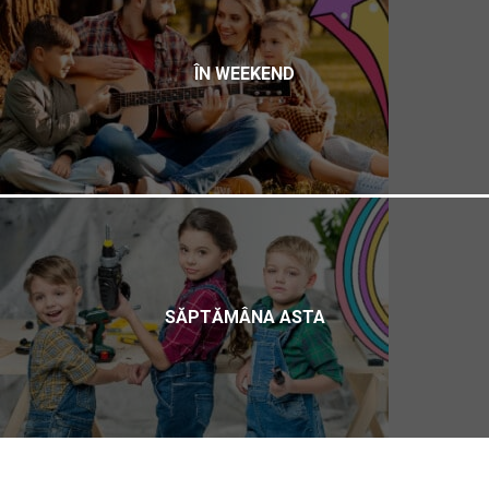
ÎN WEEKEND
SĂPTĂMÂNA ASTA