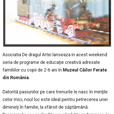
Asociatia De dragul Artei lanseaza in acest weekend
seria de programe de educaţie creativă adresate
familiilor cu copii de 2-6 ani în
Muzeul Căilor Ferate
din România
.
Datorită pasiunilor pe care trenurile le nasc în minţile
celor mici, noul loc este ideal pentru petrecerea unei
dimineţi în familie, la sfârsit de săptămână.