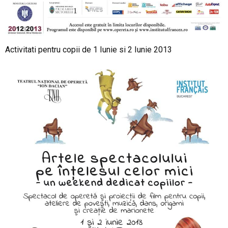
Activitati pentru copii de 1 Iunie si 2 Iunie 2013