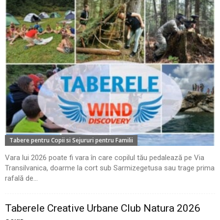
Tabere pentru Copii si Sejururi pentru Familii
Vara lui 2026 poate fi vara în care copilul tău pedalează pe Via
Transilvanica, doarme la cort sub Sarmizegetusa sau trage prima
rafală de...
Taberele Creative Urbane Club Natura 2026