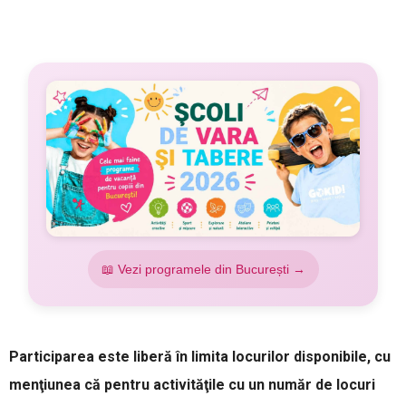
📖 Vezi programele din București →
Participarea este liberă în limita locurilor disponibile, cu
menţiunea că pentru activităţile cu un număr de locuri