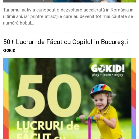
Turismul activ a cunoscut o dezvoltare accelerată în România în
ultimii ani, iar printre atracțiile care au devenit tot mai căutate se
numără bobul...
50+ Lucruri de Făcut cu Copilul în București
GOKID