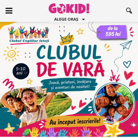
ALEGE ORAȘ