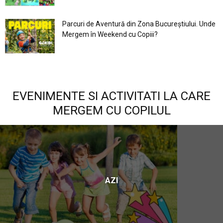
Parcuri de Aventură din Zona Bucureştiului. Unde
Mergem în Weekend cu Copiii?
EVENIMENTE SI ACTIVITATI LA CARE
MERGEM CU COPILUL
AZI