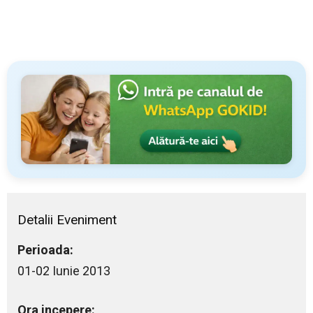
Detalii Eveniment
Perioada:
01-02 Iunie 2013
Ora incepere: