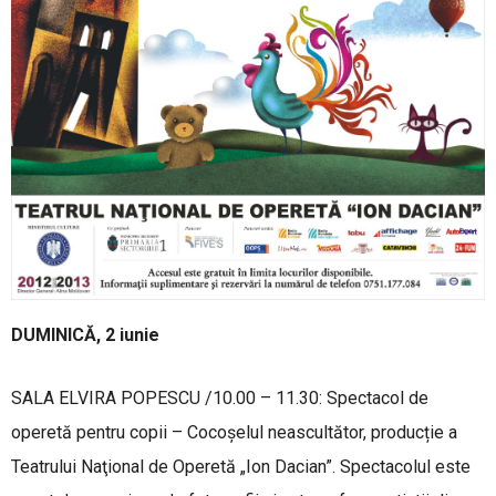
DUMINICĂ, 2 iunie
SALA ELVIRA POPESCU /10.00 – 11.30: Spectacol de
operetă pentru copii – Cocoşelul neascultător, producție a
Teatrului Naţional de Operetă „Ion Dacian”. Spectacolul este