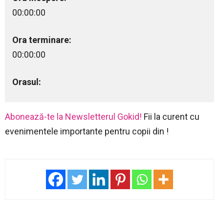
00:00:00
Ora terminare:
00:00:00
Orasul:
Abonează-te la Newsletterul Gokid!
Fii la curent cu
evenimentele importante pentru copii din !