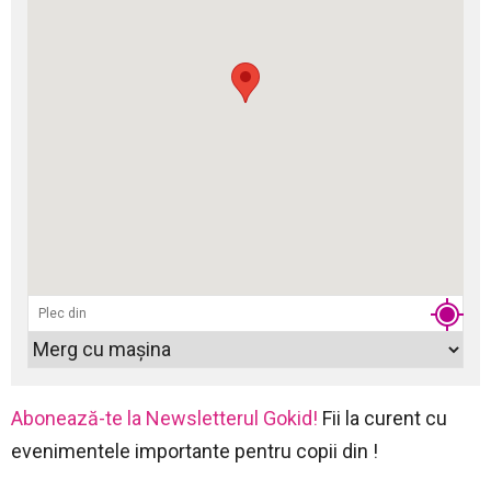
Abonează-te la Newsletterul Gokid!
Fii la curent cu
evenimentele importante pentru copii din !