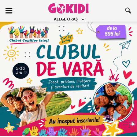
ALEGE ORAȘ