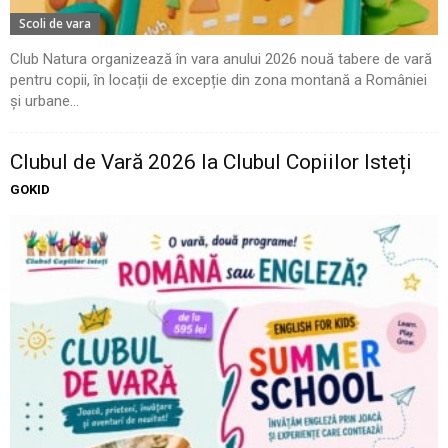
Scoli de vara
Club Natura organizează în vara anului 2026 nouă tabere de vară
pentru copii, în locații de excepție din zona montană a României
și urbane...
Clubul de Vară 2026 la Clubul Copiilor Isteți
GOKID