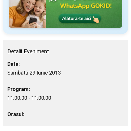
Detalii Eveniment
Data:
Sâmbătă 29 Iunie 2013
Program:
11:00:00 - 11:00:00
Orasul: