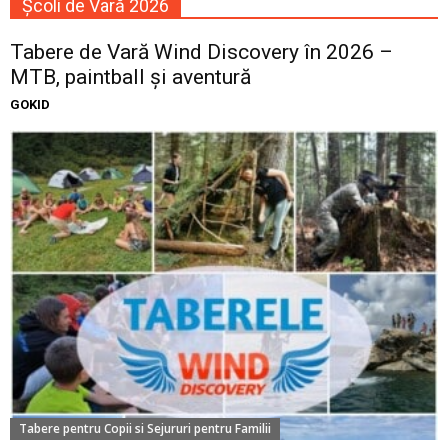
Școli de Vară 2026
Tabere de Vară Wind Discovery în 2026 –
MTB, paintball și aventură
GOKID
Tabere pentru Copii si Sejururi pentru Familii