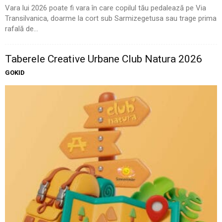
Vara lui 2026 poate fi vara în care copilul tău pedalează pe Via
Transilvanica, doarme la cort sub Sarmizegetusa sau trage prima
rafală de...
Taberele Creative Urbane Club Natura 2026
GOKID