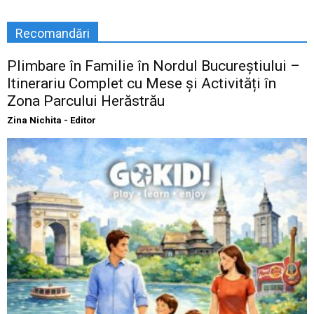
Recomandări
Plimbare în Familie în Nordul Bucureștiului –
Itinerariu Complet cu Mese și Activități în
Zona Parcului Herăstrău
Zina Nichita - Editor