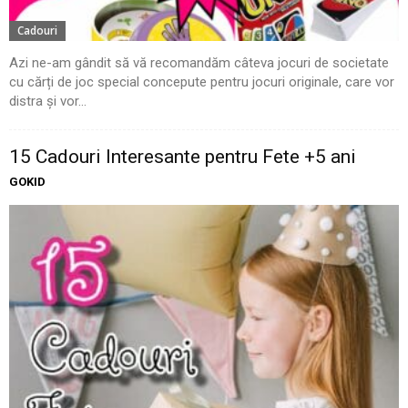
Cadouri
Azi ne-am gândit să vă recomandăm câteva jocuri de societate
cu cărți de joc special concepute pentru jocuri originale, care vor
distra și vor...
15 Cadouri Interesante pentru Fete +5 ani
GOKID