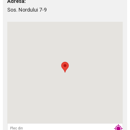
Adresa:
Sos. Nordului 7-9