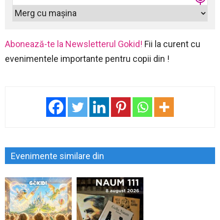
Abonează-te la Newsletterul Gokid!
Fii la curent cu
evenimentele importante pentru copii din !
Evenimente similare din