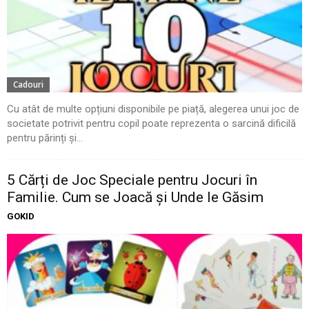
Cadouri
Cu atât de multe opțiuni disponibile pe piață, alegerea unui joc de
societate potrivit pentru copil poate reprezenta o sarcină dificilă
pentru părinți și...
5 Cărți de Joc Speciale pentru Jocuri în
Familie. Cum se Joacă și Unde le Găsim
GOKID