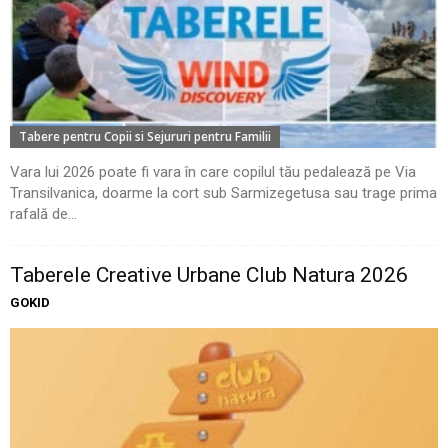
Tabere pentru Copii si Sejururi pentru Familii
Vara lui 2026 poate fi vara în care copilul tău pedalează pe Via
Transilvanica, doarme la cort sub Sarmizegetusa sau trage prima
rafală de...
Taberele Creative Urbane Club Natura 2026
GOKID