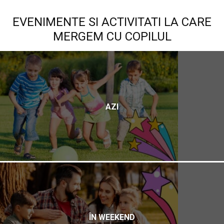
EVENIMENTE SI ACTIVITATI LA CARE
MERGEM CU COPILUL
AZI
ÎN WEEKEND