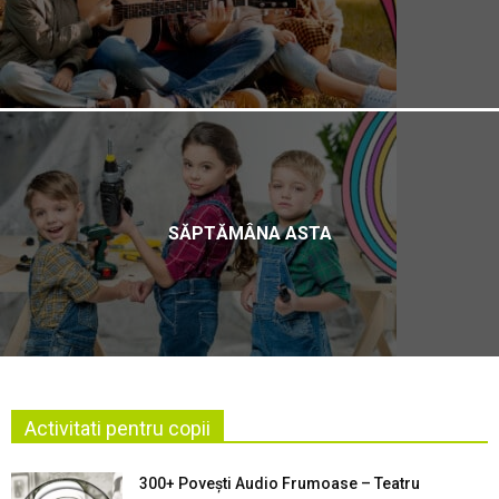
SĂPTĂMÂNA ASTA
Activitati pentru copii
300+ Povești Audio Frumoase – Teatru