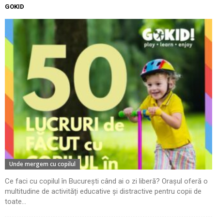
GOKID
Unde mergem cu copilul
Ce faci cu copilul în București când ai o zi liberă? Orașul oferă o
multitudine de activități educative și distractive pentru copii de
toate...