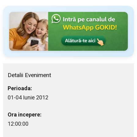
Detalii Eveniment
Perioada:
01-04 Iunie 2012
Ora incepere:
12:00:00