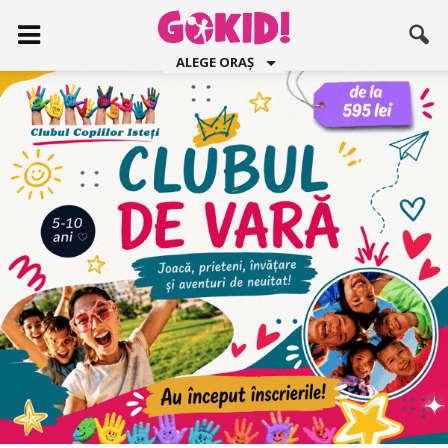
ALEGE ORAȘ