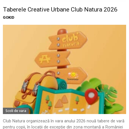
Taberele Creative Urbane Club Natura 2026
GOKID
Scoli de vara
Club Natura organizează în vara anului 2026 nouă tabere de vară
pentru copii, în locații de excepție din zona montană a României