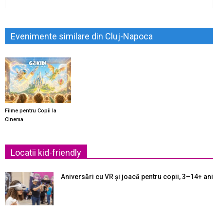
Evenimente similare din Cluj-Napoca
Filme pentru Copii la
Cinema
Locatii kid-friendly
Aniversări cu VR și joacă pentru copii, 3–14+ ani