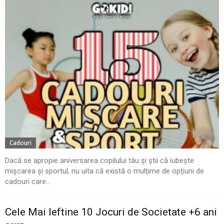
Cadouri
Dacă se apropie aniversarea copilului tău și știi că iubește
mișcarea și sportul, nu uita că există o mulțime de opțiuni de
cadouri care...
Cele Mai Ieftine 10 Jocuri de Societate +6 ani