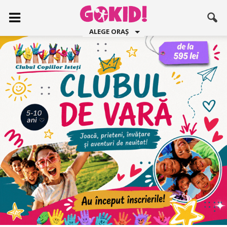
ALEGE ORAȘ