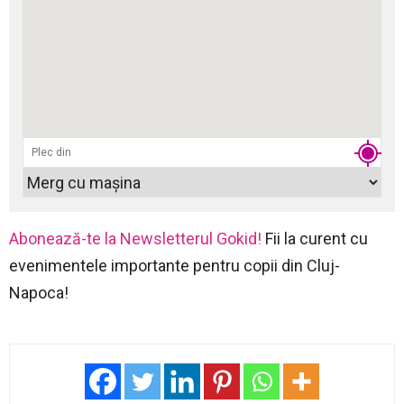
Abonează-te la Newsletterul Gokid!
Fii la curent cu
evenimentele importante pentru copii din Cluj-
Napoca!