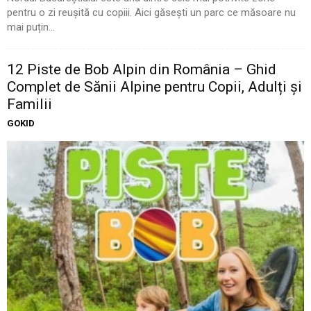
pentru o zi reușită cu copiii. Aici găsești un parc ce măsoare nu
mai puțin...
12 Piste de Bob Alpin din România – Ghid
Complet de Sănii Alpine pentru Copii, Adulți și
Familii
GOKID