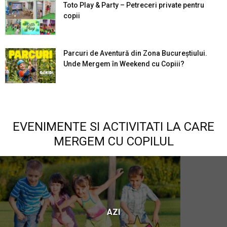
Toto Play & Party – Petreceri private pentru
copii
Parcuri de Aventură din Zona Bucureştiului.
Unde Mergem în Weekend cu Copiii?
EVENIMENTE SI ACTIVITATI LA CARE
MERGEM CU COPILUL
AZI