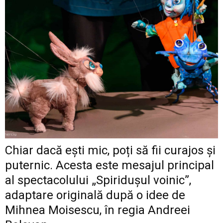
Chiar dacă ești mic, poți să fii curajos și
puternic. Acesta este mesajul principal
al spectacolului „Spiridușul voinic”,
adaptare originală după o idee de
Mihnea Moisescu, în regia Andreei