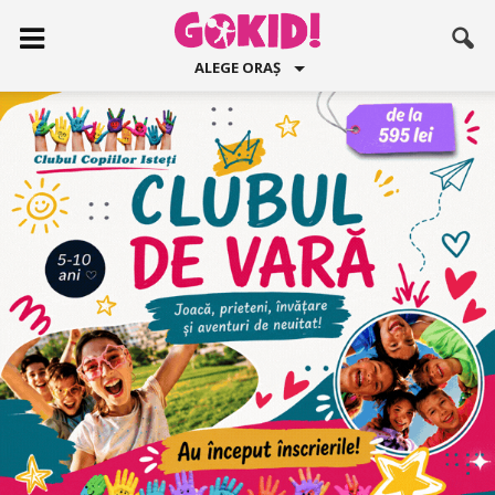
ALEGE ORAȘ