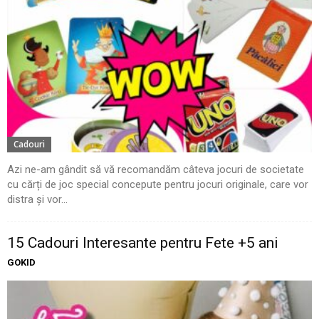
Cadouri
Azi ne-am gândit să vă recomandăm câteva jocuri de societate
cu cărți de joc special concepute pentru jocuri originale, care vor
distra și vor...
15 Cadouri Interesante pentru Fete +5 ani
GOKID