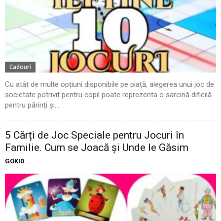
Cadouri
Cu atât de multe opțiuni disponibile pe piață, alegerea unui joc de
societate potrivit pentru copil poate reprezenta o sarcină dificilă
pentru părinți și...
5 Cărți de Joc Speciale pentru Jocuri în
Familie. Cum se Joacă și Unde le Găsim
GOKID