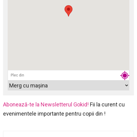
Abonează-te la Newsletterul Gokid!
Fii la curent cu
evenimentele importante pentru copii din !