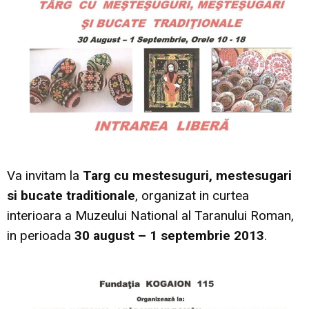
Va invitam la
Targ cu mestesuguri, mestesugari
si bucate traditionale
, organizat in curtea
interioara a Muzeului National al Taranului Roman,
in perioada
30 august – 1 septembrie 2013
.