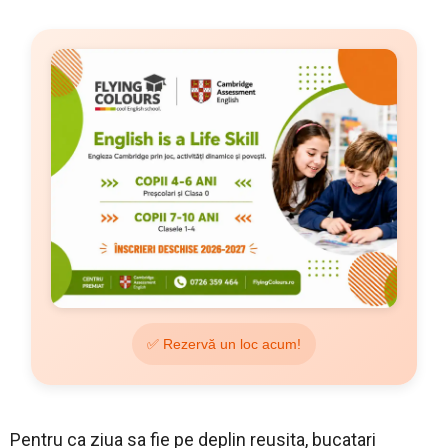
✅ Rezervă un loc acum!
Pentru ca ziua sa fie pe deplin reusita, bucatari