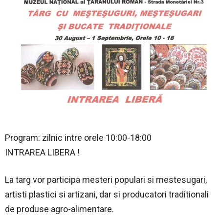
Program: zilnic intre orele 10:00-18:00
INTRAREA LIBERA !
La targ vor participa mesteri populari si mestesugari,
artisti plastici si artizani, dar si producatori traditionali
de produse agro-alimentare.