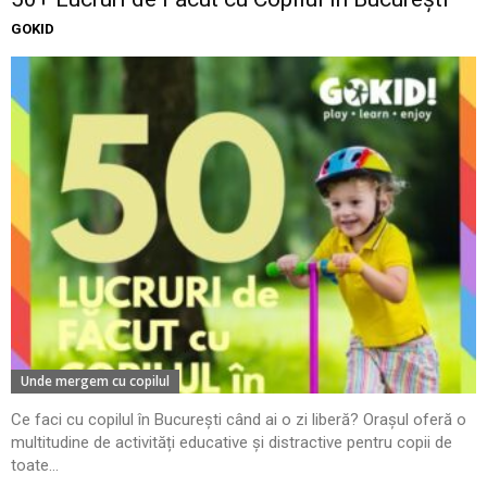
GOKID
Unde mergem cu copilul
Ce faci cu copilul în București când ai o zi liberă? Orașul oferă o
multitudine de activități educative și distractive pentru copii de
toate...