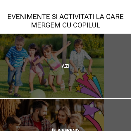
EVENIMENTE SI ACTIVITATI LA CARE
MERGEM CU COPILUL
AZI
ÎN WEEKEND