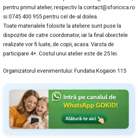
pentru primul atelier, respectiv la
contact@sforicica.ro
si 0745 400 955 pentru cel de-al doilea.
Toate materialele folosite la ateliere sunt puse la
dispozitie de catre coordonator, iar la final obiectele
realizate vor fi luate, de copii, acasa. Varsta de
participare 4+. Costul unui atelier este de 25 lei.
Organizatorul evenimentului: Fundatia Kogaion 115