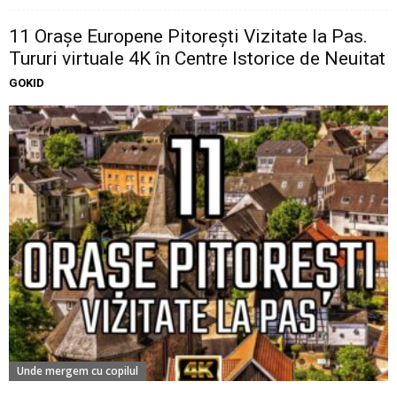
11 Oraşe Europene Pitoreşti Vizitate la Pas.
Tururi virtuale 4K în Centre Istorice de Neuitat
GOKID
Unde mergem cu copilul