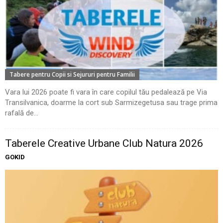
Tabere pentru Copii si Sejururi pentru Familii
Vara lui 2026 poate fi vara în care copilul tău pedalează pe Via
Transilvanica, doarme la cort sub Sarmizegetusa sau trage prima
rafală de...
Taberele Creative Urbane Club Natura 2026
GOKID