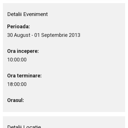
Detalii Eveniment
Perioada:
30 August - 01 Septembrie 2013
Ora incepere:
10:00:00
Ora terminare:
18:00:00
Orasul:
Detalii Locație