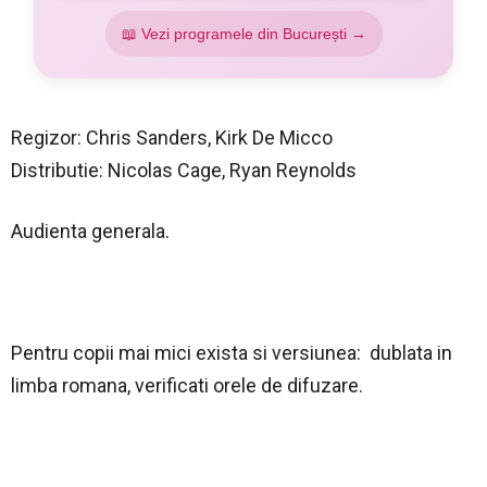
📖 Vezi programele din București →
Regizor: Chris Sanders, Kirk De Micco
Distributie: Nicolas Cage, Ryan Reynolds
Audienta generala.
Pentru copii mai mici exista si versiunea: dublata in
limba romana, verificati orele de difuzare.