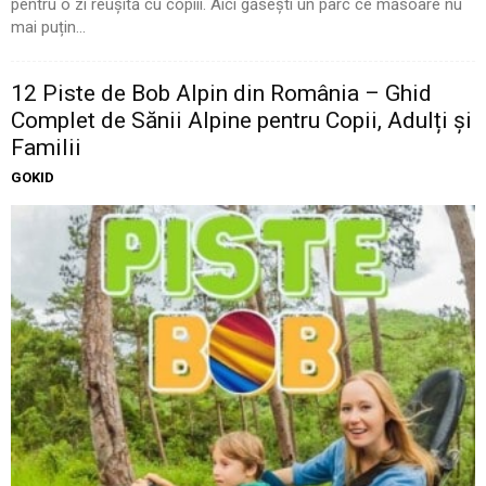
pentru o zi reușită cu copiii. Aici găsești un parc ce măsoare nu
mai puțin...
12 Piste de Bob Alpin din România – Ghid
Complet de Sănii Alpine pentru Copii, Adulți și
Familii
GOKID