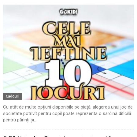
Cadouri
Cu atât de multe opțiuni disponibile pe piață, alegerea unui joc de
societate potrivit pentru copil poate reprezenta o sarcină dificilă
pentru părinți și...