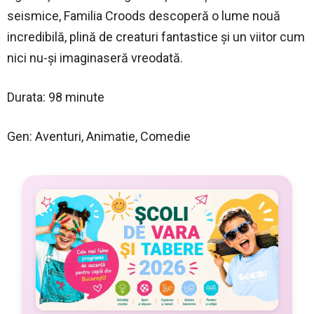
seismice, Familia Croods descoperă o lume nouă
incredibilă, plină de creaturi fantastice şi un viitor cum
nici nu-şi imaginaseră vreodată.
Durata: 98 minute
Gen: Aventuri, Animatie, Comedie