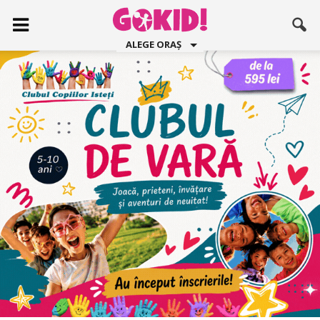
ALEGE ORAȘ