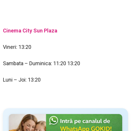
Cinema City Sun Plaza
Vineri: 13:20
Sambata – Duminica: 11:20 13:20
Luni – Joi: 13:20