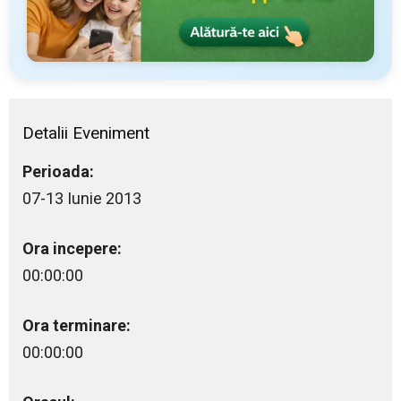
Detalii Eveniment
Perioada:
07-13 Iunie 2013
Ora incepere:
00:00:00
Ora terminare:
00:00:00