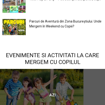
Parcuri de Aventură din Zona Bucureştiului. Unde
Mergem în Weekend cu Copiii?
EVENIMENTE SI ACTIVITATI LA CARE
MERGEM CU COPILUL
AZI