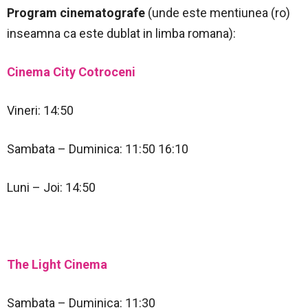
Program cinematografe
(unde este mentiunea (ro)
inseamna ca este dublat in limba romana):
Cinema City Cotroceni
Vineri: 14:50
Sambata – Duminica: 11:50 16:10
Luni – Joi: 14:50
The Light Cinema
Sambata – Duminica: 11:30