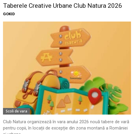
Taberele Creative Urbane Club Natura 2026
GOKID
Scoli de vara
Club Natura organizează în vara anului 2026 nouă tabere de vară
pentru copii, în locații de excepție din zona montană a României