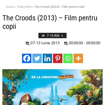
Acasă
»
Teatru filme
»
The Croods (2013) – Film pentru copii
The Croods (2013) – Film pentru
copii
7-14 ANI
07-13 Iunie 2013
00:00:00 - 00:00:00