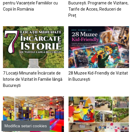
pentru Vacanțele Familiilor cu
București. Programe de Vizitare,
Copii în România
Tarife de Acces, Reduceri de
Preț
7 Locaţii Minunate Încărcate de
28 Muzee Kid-Friendly de Vizitat
Istorie de Vizitat în Familie lângă
în București
București
Modifica setari cookies