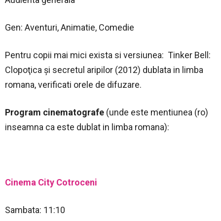
Gen: Aventuri, Animatie, Comedie
Pentru copii mai mici exista si versiunea: Tinker Bell:
Clopoţica şi secretul aripilor (2012) dublata in limba
romana, verificati orele de difuzare.
Program cinematografe
(unde este mentiunea (ro)
inseamna ca este dublat in limba romana):
Cinema City Cotroceni
Sambata: 11:10