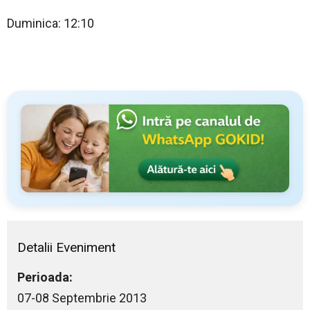
Duminica: 12:10
Detalii Eveniment
Perioada:
07-08 Septembrie 2013