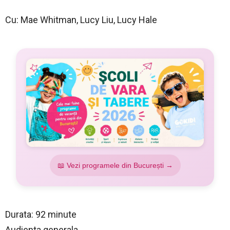
Cu: Mae Whitman, Lucy Liu, Lucy Hale
📖 Vezi programele din București →
Durata: 92 minute
Audienta generala