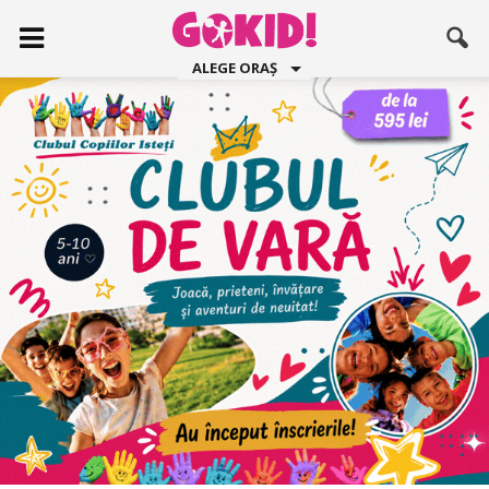
ALEGE ORAȘ