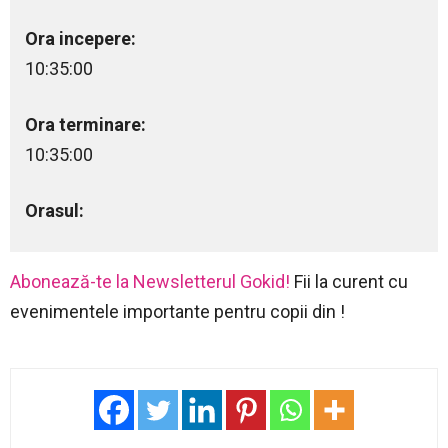
Ora incepere:
10:35:00
Ora terminare:
10:35:00
Orasul:
Abonează-te la Newsletterul Gokid!
Fii la curent cu
evenimentele importante pentru copii din !