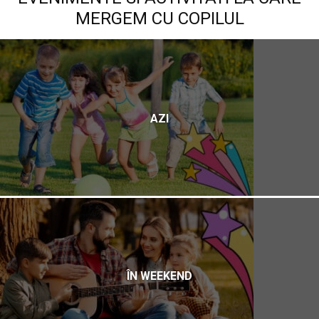
MERGEM CU COPILUL
AZI
ÎN WEEKEND