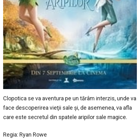
Clopotica se va aventura pe un tărâm interzis, unde va
face descoperirea vieţii sale şi, de asemenea, va afla
care este secretul din spatele aripilor sale magice.
Regia: Ryan Rowe