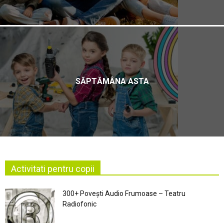
SĂPTĂMÂNA ASTA
Activitati pentru copii
300+ Povești Audio Frumoase – Teatru
Radiofonic