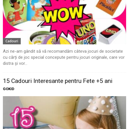
Cadouri
Azi ne-am gândit să vă recomandăm câteva jocuri de societate
cu cărți de joc special concepute pentru jocuri originale, care vor
distra și vor...
15 Cadouri Interesante pentru Fete +5 ani
GOKID