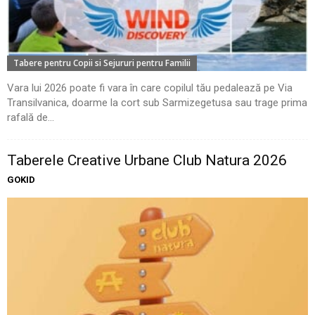
Tabere pentru Copii si Sejururi pentru Familii
Vara lui 2026 poate fi vara în care copilul tău pedalează pe Via
Transilvanica, doarme la cort sub Sarmizegetusa sau trage prima
rafală de...
Taberele Creative Urbane Club Natura 2026
GOKID