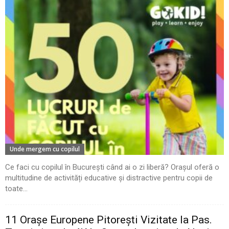
Unde mergem cu copilul
Ce faci cu copilul în București când ai o zi liberă? Orașul oferă o
multitudine de activități educative și distractive pentru copii de
toate...
11 Oraşe Europene Pitoreşti Vizitate la Pas.