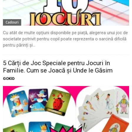
Cadouri
Cu atât de multe opțiuni disponibile pe piață, alegerea unui joc de
societate potrivit pentru copil poate reprezenta o sarcină dificilă
pentru părinți și...
5 Cărți de Joc Speciale pentru Jocuri în
Familie. Cum se Joacă și Unde le Găsim
GOKID