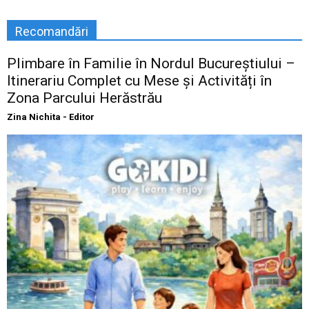
Recomandări
Plimbare în Familie în Nordul Bucureștiului –
Itinerariu Complet cu Mese și Activități în
Zona Parcului Herăstrău
Zina Nichita - Editor