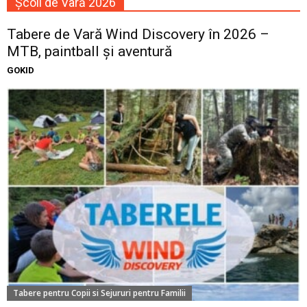
Școli de Vară 2026
Tabere de Vară Wind Discovery în 2026 –
MTB, paintball și aventură
GOKID
Tabere pentru Copii si Sejururi pentru Familii