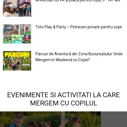
Toto Play & Party – Petreceri private pentru copii
Parcuri de Aventură din Zona Bucureştiului. Unde
Mergem în Weekend cu Copiii?
EVENIMENTE SI ACTIVITATI LA CARE
MERGEM CU COPILUL