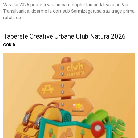
Vara lui 2026 poate fi vara în care copilul tău pedalează pe Via
Transilvanica, doarme la cort sub Sarmizegetusa sau trage prima
rafală de...
Taberele Creative Urbane Club Natura 2026
GOKID