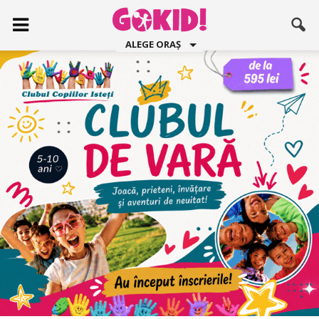
ALEGE ORAȘ