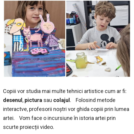
Copiii vor studia mai multe tehnici artistice cum ar fi:
desenul
,
pictura
sau
colajul
. Folosind metode
interactve, profesorii noștri vor ghida copiii prin lumea
artei. Vom face o incursiune în istoria artei prin
scurte proiecții video.