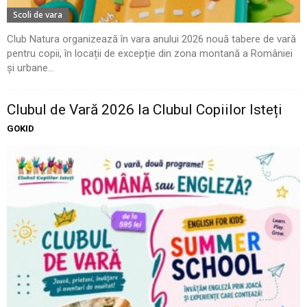
Scoli de vara
Club Natura organizează în vara anului 2026 nouă tabere de vară
pentru copii, în locații de excepție din zona montană a României
și urbane...
Clubul de Vară 2026 la Clubul Copiilor Isteți
GOKID