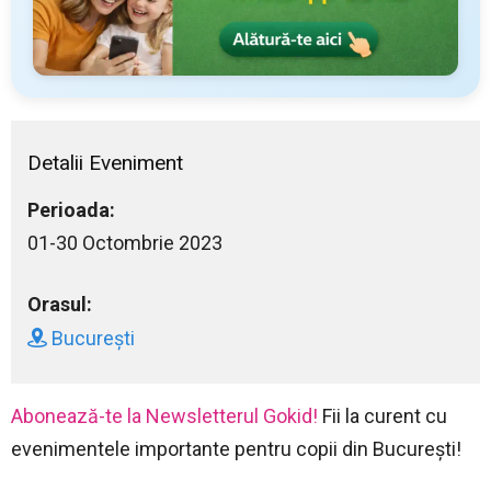
Detalii Eveniment
Perioada:
01-30 Octombrie 2023
Orasul:
București
Abonează-te la Newsletterul Gokid!
Fii la curent cu
evenimentele importante pentru copii din București!