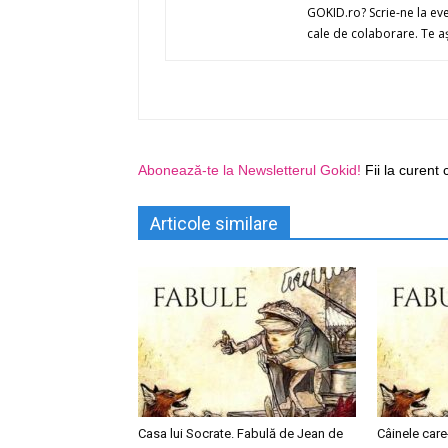
GOKID.ro? Scrie-ne la ev
cale de colaborare. Te a
Abonează-te la Newsletterul Gokid!
Fii la curent 
Articole similare
Casa lui Socrate. Fabulă de Jean de
Câinele care