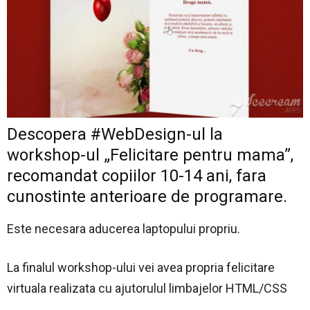
Descopera #WebDesign-ul la
workshop-ul „Felicitare pentru mama”,
recomandat copiilor 10-14 ani, fara
cunostinte anterioare de programare.
Este necesara aducerea laptopului propriu.
La finalul workshop-ului vei avea propria felicitare
virtuala realizata cu ajutorulul limbajelor HTML/CSS