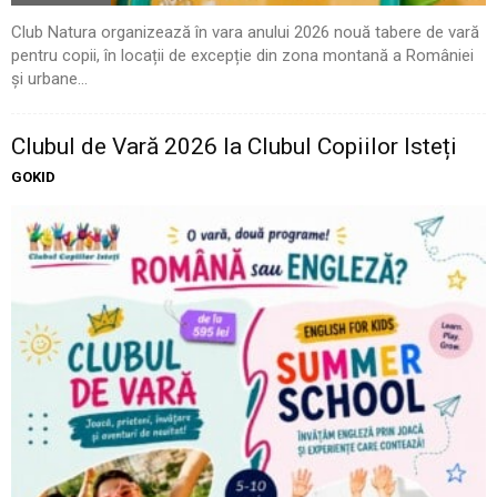
Club Natura organizează în vara anului 2026 nouă tabere de vară
pentru copii, în locații de excepție din zona montană a României
și urbane...
Clubul de Vară 2026 la Clubul Copiilor Isteți
GOKID