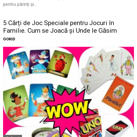
pentru părinți și...
5 Cărți de Joc Speciale pentru Jocuri în
Familie. Cum se Joacă și Unde le Găsim
GOKID