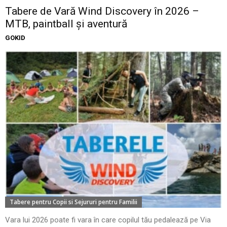
Tabere de Vară Wind Discovery în 2026 –
MTB, paintball și aventură
GOKID
Tabere pentru Copii si Sejururi pentru Familii
Vara lui 2026 poate fi vara în care copilul tău pedalează pe Via