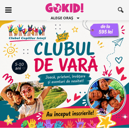
ALEGE ORAȘ