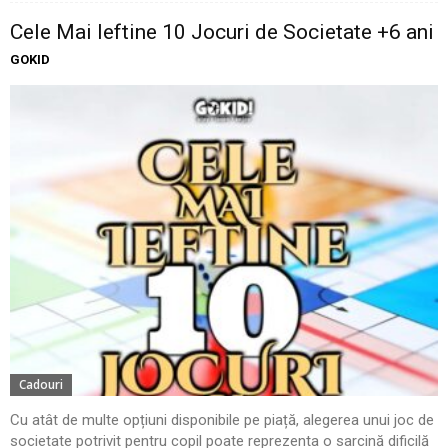
Cele Mai Ieftine 10 Jocuri de Societate +6 ani
GOKID
Cadouri
Cu atât de multe opțiuni disponibile pe piață, alegerea unui joc de
societate potrivit pentru copil poate reprezenta o sarcină dificilă