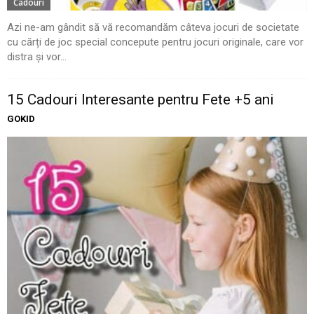
Cadouri
Azi ne-am gândit să vă recomandăm câteva jocuri de societate
cu cărți de joc special concepute pentru jocuri originale, care vor
distra și vor...
15 Cadouri Interesante pentru Fete +5 ani
GOKID