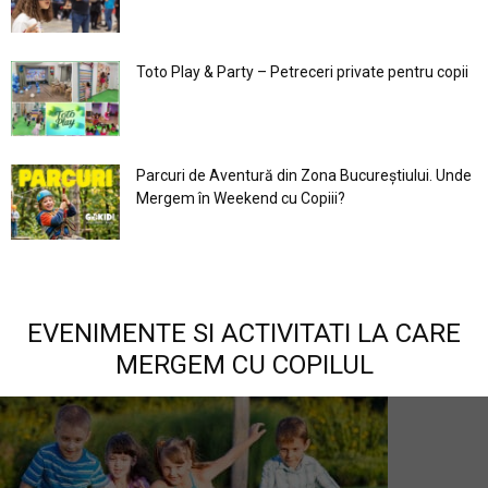
Toto Play & Party – Petreceri private pentru copii
Parcuri de Aventură din Zona Bucureştiului. Unde
Mergem în Weekend cu Copiii?
EVENIMENTE SI ACTIVITATI LA CARE
MERGEM CU COPILUL