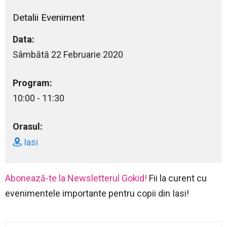
Detalii Eveniment
Data:
Sâmbătă 22 Februarie 2020
Program:
10:00 - 11:30
Orasul:
Iasi
Abonează-te la Newsletterul Gokid!
Fii la curent cu
evenimentele importante pentru copii din Iasi!