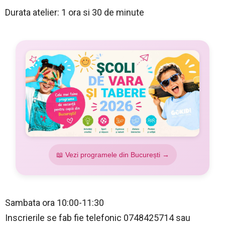
Durata atelier: 1 ora si 30 de minute
📖 Vezi programele din București →
Sambata ora 10:00-11:30
Inscrierile se fab fie telefonic 0748425714 sau