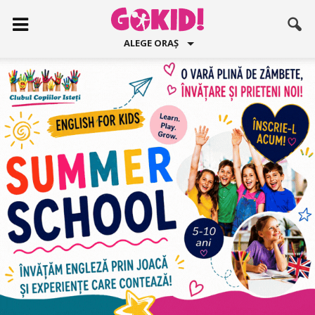
ALEGE ORAȘ