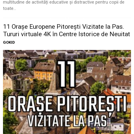
multitudine de activități educative și distractive pentru copii de
toate...
11 Oraşe Europene Pitoreşti Vizitate la Pas.
Tururi virtuale 4K în Centre Istorice de Neuitat
GOKID