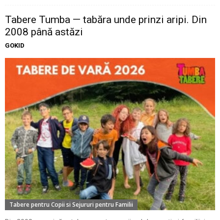
Tabere Tumba — tabăra unde prinzi aripi. Din
2008 până astăzi
GOKID
Tabere pentru Copii si Sejururi pentru Familii