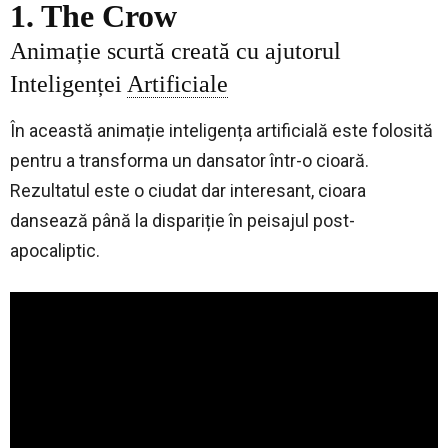
1. The Crow
Animație scurtă creată cu ajutorul
Inteligenței
Artificiale
În această animație inteligența artificială este folosită
pentru a transforma un dansator într-o cioară.
Rezultatul este o ciudat dar interesant, cioara
dansează până la dispariție în peisajul post-
apocaliptic.