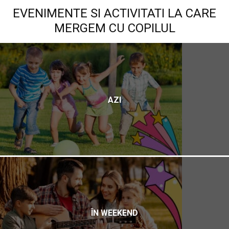
EVENIMENTE SI ACTIVITATI LA CARE
MERGEM CU COPILUL
AZI
ÎN WEEKEND