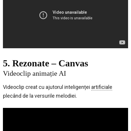
5. Rezonate – Canvas
Videoclip animație AI
Videoclip creat cu ajutorul inteligenței
artificiale
plecând de la versurile melodiei
.