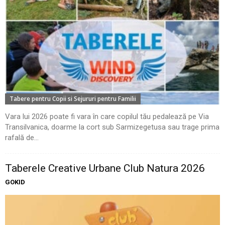
Tabere pentru Copii si Sejururi pentru Familii
Vara lui 2026 poate fi vara în care copilul tău pedalează pe Via
Transilvanica, doarme la cort sub Sarmizegetusa sau trage prima
rafală de...
Taberele Creative Urbane Club Natura 2026
GOKID