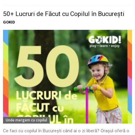
50+ Lucruri de Făcut cu Copilul în București
GOKID
Unde mergem cu copilul
Ce faci cu copilul în București când ai o zi liberă? Orașul oferă o