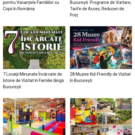
pentru Vacanțele Familiilor cu
București. Programe de Vizitare,
Copii în România
Tarife de Acces, Reduceri de
Preț
7 Locaţii Minunate Încărcate de
28 Muzee Kid-Friendly de Vizitat
Istorie de Vizitat în Familie lângă
în București
București