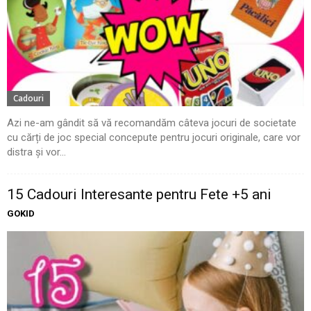
Cadouri
Azi ne-am gândit să vă recomandăm câteva jocuri de societate
cu cărți de joc special concepute pentru jocuri originale, care vor
distra și vor...
15 Cadouri Interesante pentru Fete +5 ani
GOKID