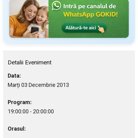
Detalii Eveniment
Data:
Marți 03 Decembrie 2013
Program:
19:00:00 - 20:00:00
Orasul: