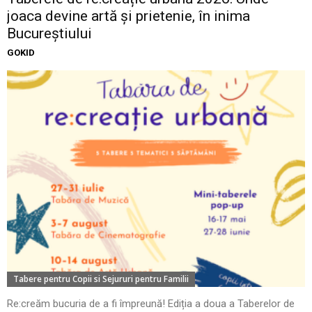
joaca devine artă și prietenie, în inima
Bucureștiului
GOKID
Tabere pentru Copii si Sejururi pentru Familii
Re:creăm bucuria de a fi împreună! Ediția a doua a Taberelor de