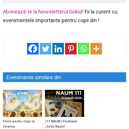
Abonează-te la Newsletterul Gokid!
Fii la curent cu
evenimentele importante pentru copii din !
Evenimente similare din
Filme pentru Copii la
111 NAUM | Festivalul
Cinema
„Gellu Naum”