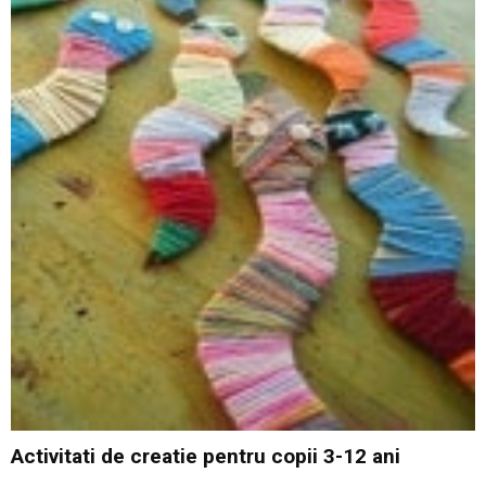
Activitati de creatie pentru copii 3-12 ani