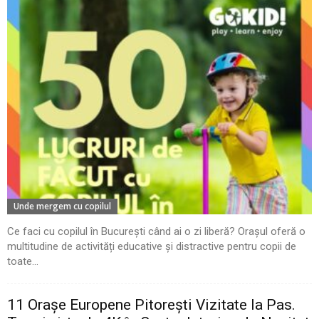
Unde mergem cu copilul
Ce faci cu copilul în București când ai o zi liberă? Orașul oferă o
multitudine de activități educative și distractive pentru copii de
toate...
11 Oraşe Europene Pitoreşti Vizitate la Pas.