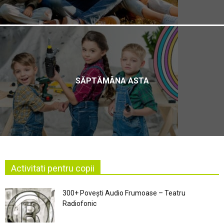
SĂPTĂMÂNA ASTA
Activitati pentru copii
300+ Povești Audio Frumoase – Teatru
Radiofonic