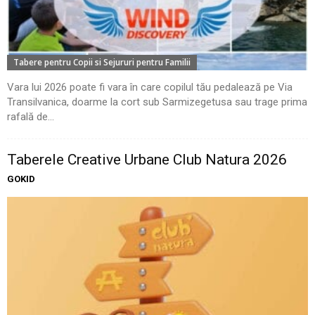
Tabere pentru Copii si Sejururi pentru Familii
Vara lui 2026 poate fi vara în care copilul tău pedalează pe Via
Transilvanica, doarme la cort sub Sarmizegetusa sau trage prima
rafală de...
Taberele Creative Urbane Club Natura 2026
GOKID