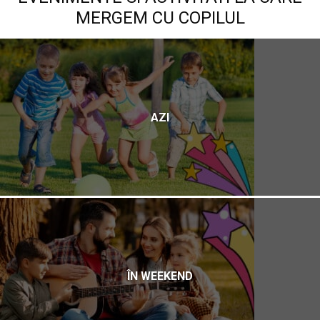
MERGEM CU COPILUL
AZI
ÎN WEEKEND