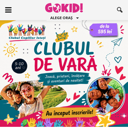
ALEGE ORAȘ