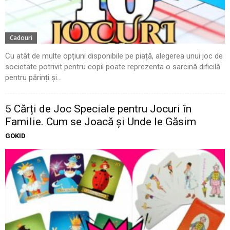
Cadouri
Cu atât de multe opțiuni disponibile pe piață, alegerea unui joc de
societate potrivit pentru copil poate reprezenta o sarcină dificilă
pentru părinți și...
5 Cărți de Joc Speciale pentru Jocuri în
Familie. Cum se Joacă și Unde le Găsim
GOKID