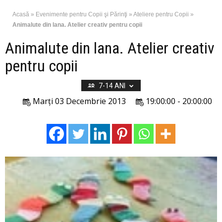
Acasă
»
Evenimente pentru Copii şi Părinţi
»
Ateliere pentru Copii
»
Animalute din lana. Atelier creativ pentru copii
Animalute din lana. Atelier creativ
pentru copii
7-14 ANI
Marți 03 Decembrie 2013
19:00:00 - 20:00:00