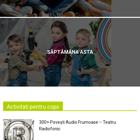
SĂPTĂMÂNA ASTA
Activitati pentru copii
300+ Povești Audio Frumoase – Teatru
Radiofonic