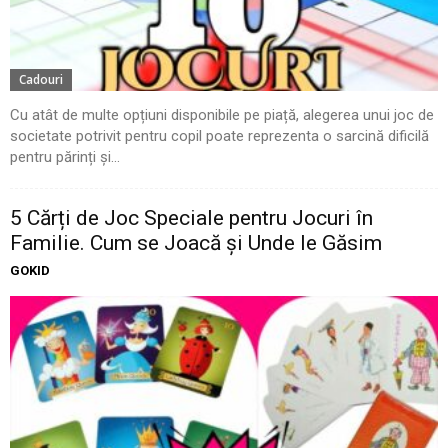
Cadouri
Cu atât de multe opțiuni disponibile pe piață, alegerea unui joc de
societate potrivit pentru copil poate reprezenta o sarcină dificilă
pentru părinți și...
5 Cărți de Joc Speciale pentru Jocuri în
Familie. Cum se Joacă și Unde le Găsim
GOKID