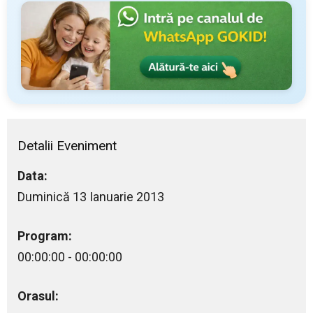
Detalii Eveniment
Data:
Duminică 13 Ianuarie 2013
Program:
00:00:00 - 00:00:00
Orasul: