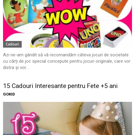
Cadouri
Azi ne-am gândit să vă recomandăm câteva jocuri de societate
cu cărți de joc special concepute pentru jocuri originale, care vor
distra și vor...
15 Cadouri Interesante pentru Fete +5 ani
GOKID