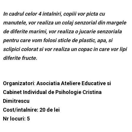
In cadrul celor 4 intalniri, copiii vor picta cu
manutele, vor realiza un colaj senzorial din margele
de diferite marimi, vor realiza o jucarie senzoriala
pentru care vom folosi sticle de plastic, apa, si
sclipici colorat si vor realiza un copac in care vor lipi
diferite fructe.
Organizatori
:
Asociatia Ateliere Educative si
Cabinet Individual de Psihologie Cristina
Dimitrescu
Cost/intalnire: 20 de lei
Nr locuri: 5