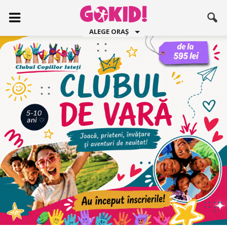
ALEGE ORAȘ