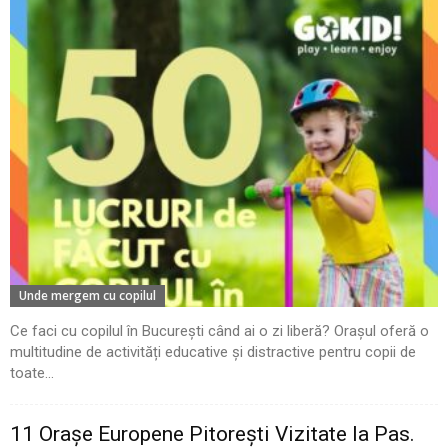
Unde mergem cu copilul
Ce faci cu copilul în București când ai o zi liberă? Orașul oferă o
multitudine de activități educative și distractive pentru copii de
toate...
11 Oraşe Europene Pitoreşti Vizitate la Pas.