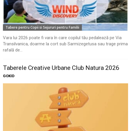
Tabere pentru Copii si Sejururi pentru Familii
Vara lui 2026 poate fi vara în care copilul tău pedalează pe Via
Transilvanica, doarme la cort sub Sarmizegetusa sau trage prima
rafală de...
Taberele Creative Urbane Club Natura 2026
GOKID