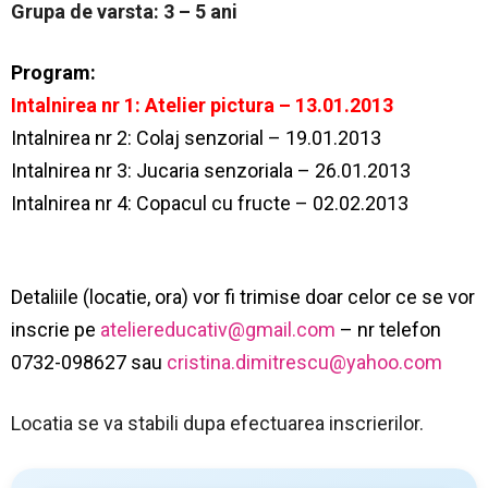
Grupa de varsta: 3 – 5 ani
Program:
Intalnirea nr 1: Atelier pictura – 13.01.2013
Intalnirea nr 2: Colaj senzorial – 19.01.2013
Intalnirea nr 3: Jucaria senzoriala – 26.01.2013
Intalnirea nr 4: Copacul cu fructe – 02.02.2013
Detaliile (locatie, ora) vor fi trimise doar celor ce se vor
inscrie pe
ateliereducativ@gmail.com
– nr telefon
0732-098627 sau
cristina.dimitrescu@yahoo.com
Locatia se va stabili dupa efectuarea inscrierilor.