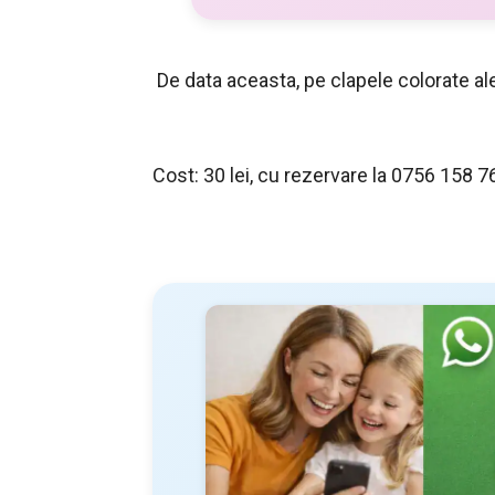
De data aceasta, pe clapele colorate ale
Cost: 30 lei, cu rezervare la 0756 158 7