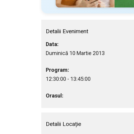
Detalii Eveniment
Data:
Duminică 10 Martie 2013
Program:
12:30:00 - 13:45:00
Orasul:
Detalii Locație