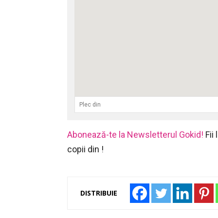
Abonează-te la Newsletterul Gokid!
Fii
copii din !
DISTRIBUIE