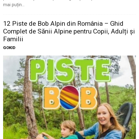
mai puțin...
12 Piste de Bob Alpin din România – Ghid
Complet de Sănii Alpine pentru Copii, Adulți și
Familii
GOKID