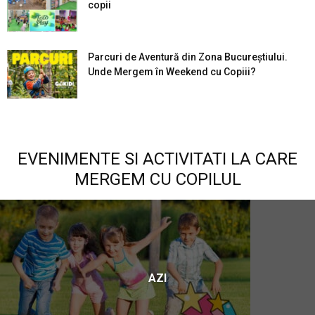
copii
Parcuri de Aventură din Zona Bucureştiului.
Unde Mergem în Weekend cu Copiii?
EVENIMENTE SI ACTIVITATI LA CARE
MERGEM CU COPILUL
AZI