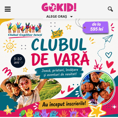
ALEGE ORAȘ