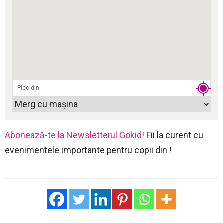
Abonează-te la Newsletterul Gokid!
Fii la curent cu
evenimentele importante pentru copii din !