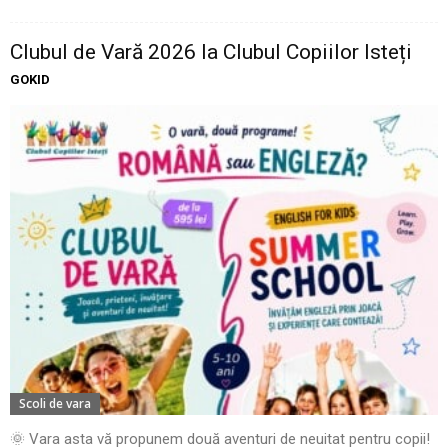
Clubul de Vară 2026 la Clubul Copiilor Isteți
GOKID
Scoli de vara
🌞 Vara asta vă propunem două aventuri de neuitat pentru copii!