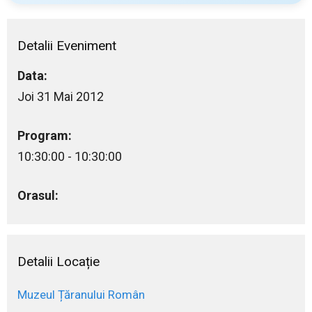
Detalii Eveniment
Data:
Joi 31 Mai 2012
Program:
10:30:00 - 10:30:00
Orasul:
Detalii Locație
Muzeul Țăranului Român