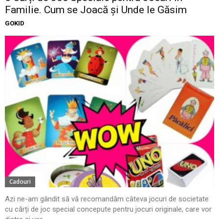
Familie. Cum se Joacă și Unde le Găsim
GOKID
Cadouri
Azi ne-am gândit să vă recomandăm câteva jocuri de societate
cu cărți de joc special concepute pentru jocuri originale, care vor