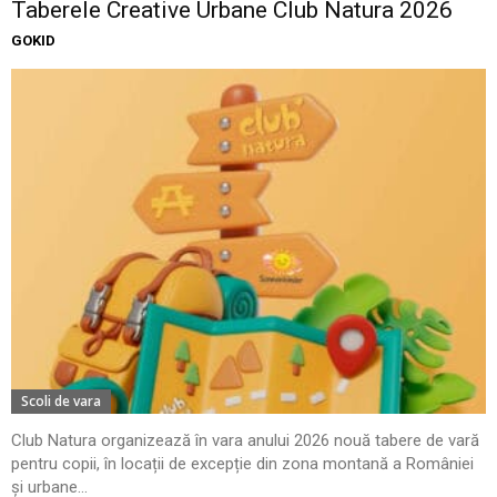
Taberele Creative Urbane Club Natura 2026
GOKID
Scoli de vara
Club Natura organizează în vara anului 2026 nouă tabere de vară
pentru copii, în locații de excepție din zona montană a României
și urbane...