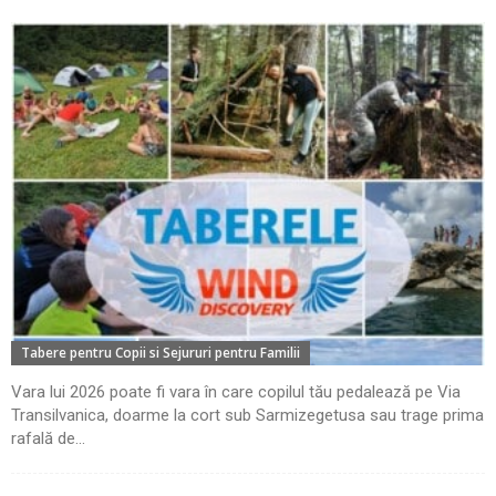
Tabere pentru Copii si Sejururi pentru Familii
Vara lui 2026 poate fi vara în care copilul tău pedalează pe Via
Transilvanica, doarme la cort sub Sarmizegetusa sau trage prima
rafală de...