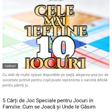
Cadouri
Cu atât de multe opțiuni disponibile pe piață, alegerea unui joc de
societate potrivit pentru copil poate reprezenta o sarcină dificilă
pentru părinți și...
5 Cărți de Joc Speciale pentru Jocuri în
Familie. Cum se Joacă și Unde le Găsim