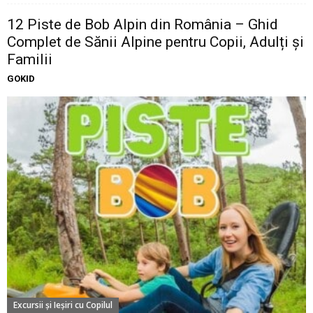
12 Piste de Bob Alpin din România – Ghid
Complet de Sănii Alpine pentru Copii, Adulți și
Familii
GOKID
Excursii şi Ieşiri cu Copilul