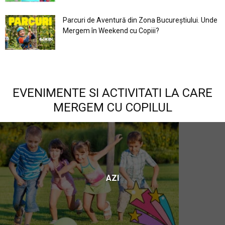
Parcuri de Aventură din Zona Bucureştiului. Unde
Mergem în Weekend cu Copiii?
EVENIMENTE SI ACTIVITATI LA CARE
MERGEM CU COPILUL
AZI