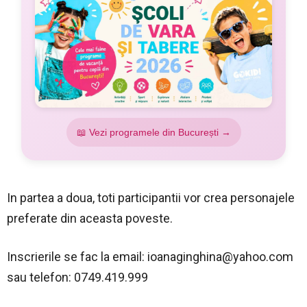
📖 Vezi programele din București →
In partea a doua, toti participantii vor crea personajele
preferate din aceasta poveste.
Inscrierile se fac la email:
ioanaginghina@yahoo.com
sau telefon: 0749.419.999