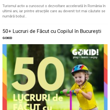
Turismul activ a cunoscut o dezvoltare accelerată în România în
ultimii ani, iar printre atracțiile care au devenit tot mai căutate se
numără bobul...
50+ Lucruri de Făcut cu Copilul în București
GOKID