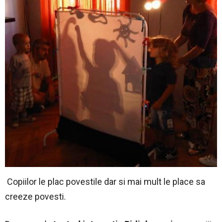
Copiilor le plac povestile dar si mai mult le place sa
creeze povesti.