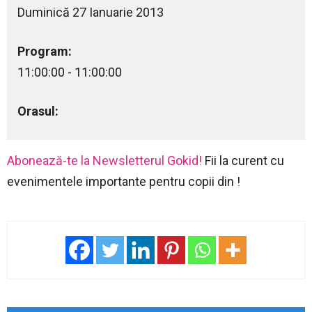
Duminică 27 Ianuarie 2013
Program:
11:00:00 - 11:00:00
Orasul:
Abonează-te la Newsletterul Gokid!
Fii la curent cu
evenimentele importante pentru copii din !