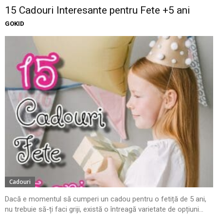
15 Cadouri Interesante pentru Fete +5 ani
GOKID
Cadouri
Dacă e momentul să cumperi un cadou pentru o fetiță de 5 ani,
nu trebuie să-ți faci griji, există o întreagă varietate de opțiuni...