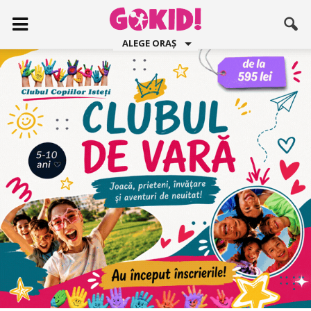
ALEGE ORAȘ