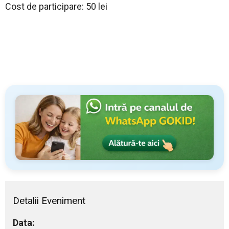
Cost de participare: 50 lei
Detalii Eveniment
Data: