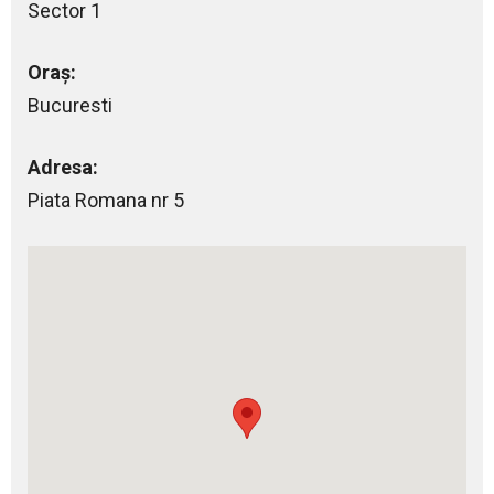
Sector 1
Oraș:
Bucuresti
Adresa:
Piata Romana nr 5