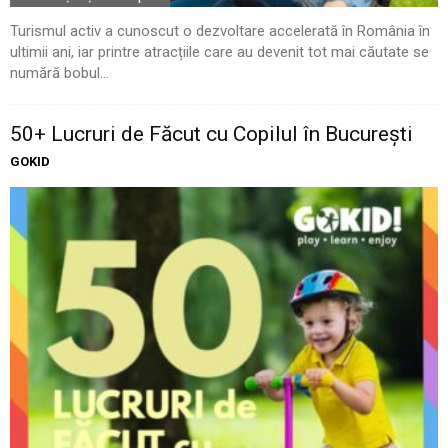
Turismul activ a cunoscut o dezvoltare accelerată în România în
ultimii ani, iar printre atracțiile care au devenit tot mai căutate se
numără bobul...
50+ Lucruri de Făcut cu Copilul în București
GOKID