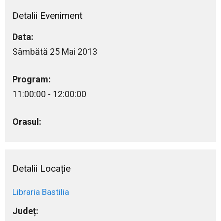
Detalii Eveniment
Data:
Sâmbătă 25 Mai 2013
Program:
11:00:00 - 12:00:00
Orasul:
Detalii Locație
Libraria Bastilia
Județ: