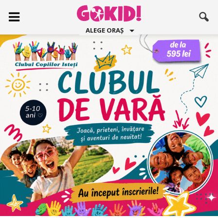
ALEGE ORAȘ