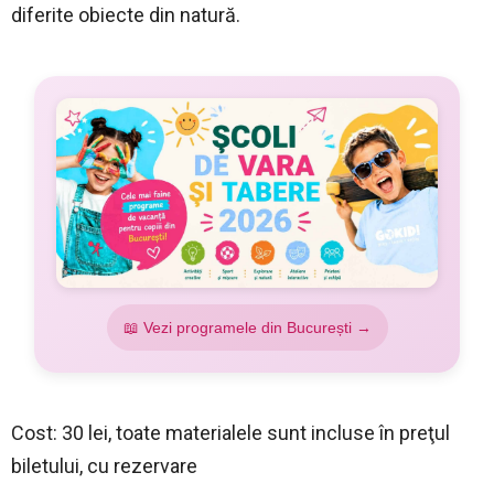
diferite obiecte din natură.
📖 Vezi programele din București →
Cost: 30 lei, toate materialele sunt incluse în preţul
biletului, cu rezervare