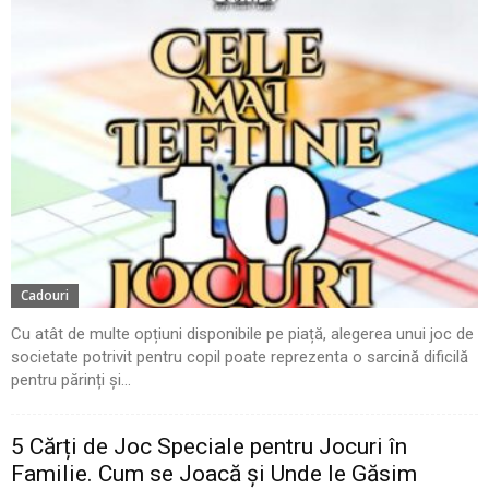
Cadouri
Cu atât de multe opțiuni disponibile pe piață, alegerea unui joc de
societate potrivit pentru copil poate reprezenta o sarcină dificilă
pentru părinți și...
5 Cărți de Joc Speciale pentru Jocuri în
Familie. Cum se Joacă și Unde le Găsim