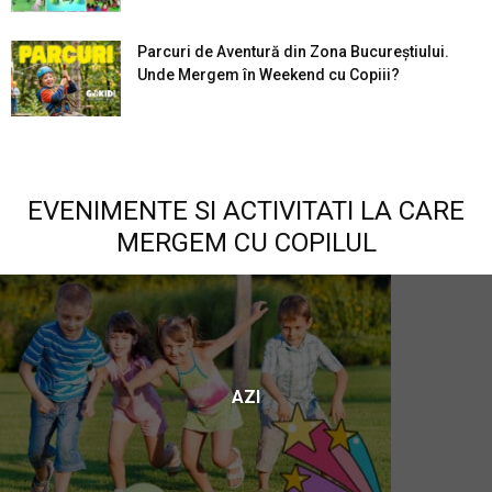
Parcuri de Aventură din Zona Bucureştiului.
Unde Mergem în Weekend cu Copiii?
EVENIMENTE SI ACTIVITATI LA CARE
MERGEM CU COPILUL
AZI