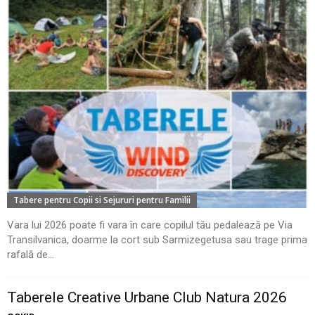
Tabere pentru Copii si Sejururi pentru Familii
Vara lui 2026 poate fi vara în care copilul tău pedalează pe Via
Transilvanica, doarme la cort sub Sarmizegetusa sau trage prima
rafală de...
Taberele Creative Urbane Club Natura 2026