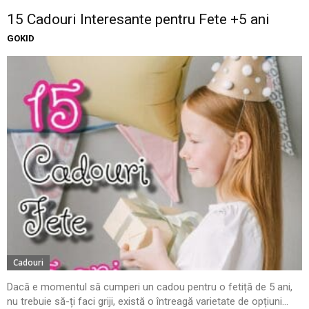
15 Cadouri Interesante pentru Fete +5 ani
GOKID
Cadouri
Dacă e momentul să cumperi un cadou pentru o fetiță de 5 ani,
nu trebuie să-ți faci griji, există o întreagă varietate de opțiuni...