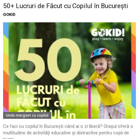
50+ Lucruri de Făcut cu Copilul în București
GOKID
Unde mergem cu copilul
Ce faci cu copilul în București când ai o zi liberă? Orașul oferă o
multitudine de activități educative și distractive pentru copii de