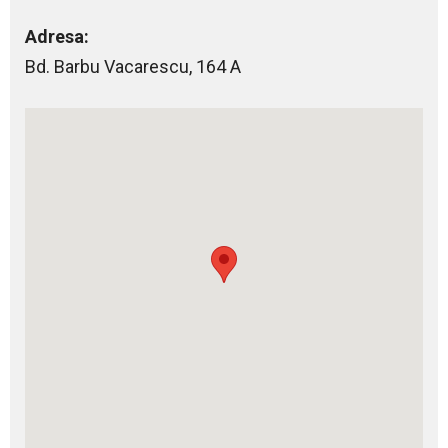
Adresa:
Bd. Barbu Vacarescu, 164 A