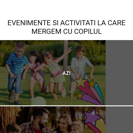
EVENIMENTE SI ACTIVITATI LA CARE
MERGEM CU COPILUL
AZI