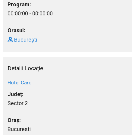
Program:
00:00:00 - 00:00:00
Orasul:
București
Detalii Locație
Hotel Caro
Județ:
Sector 2
Oraș:
Bucuresti