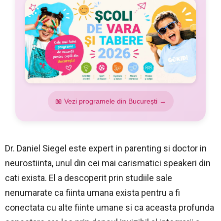
📖 Vezi programele din București →
Dr. Daniel Siegel este expert in parenting si doctor in
neurostiinta, unul din cei mai carismatici speakeri din
cati exista. El a descoperit prin studiile sale
nenumarate ca fiinta umana exista pentru a fi
conectata cu alte fiinte umane si ca aceasta profunda