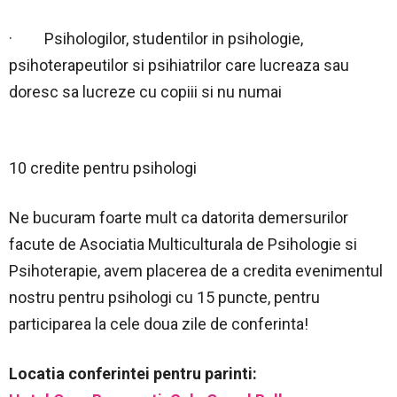
· Psihologilor, studentilor in psihologie,
psihoterapeutilor si psihiatrilor care lucreaza sau
doresc sa lucreze cu copiii si nu numai
10 credite pentru psihologi
Ne bucuram foarte mult ca datorita demersurilor
facute de Asociatia Multiculturala de Psihologie si
Psihoterapie, avem placerea de a credita evenimentul
nostru pentru psihologi cu 15 puncte, pentru
participarea la cele doua zile de conferinta!
Locatia conferintei pentru parinti: