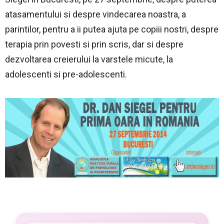
atasamentului si despre vindecarea noastra, a
parintilor, pentru a ii putea ajuta pe copiii nostri, despre
terapia prin povesti si prin scris, dar si despre
dezvoltarea creierului la varstele micute, la
adolescenti si pre-adolescenti.