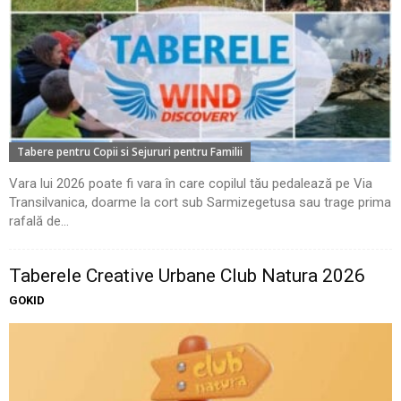
Tabere pentru Copii si Sejururi pentru Familii
Vara lui 2026 poate fi vara în care copilul tău pedalează pe Via
Transilvanica, doarme la cort sub Sarmizegetusa sau trage prima
rafală de...
Taberele Creative Urbane Club Natura 2026
GOKID