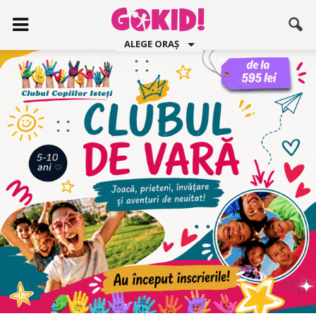
ALEGE ORAȘ