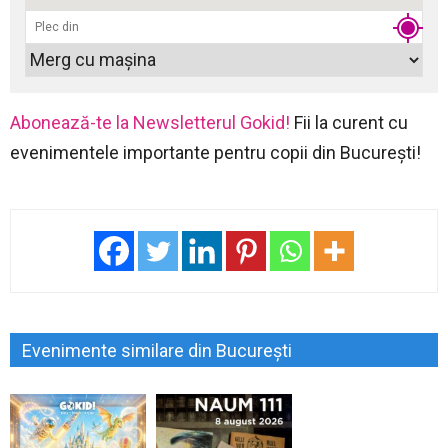
Abonează-te la Newsletterul Gokid!
Fii la curent cu
evenimentele importante pentru copii din București!
Evenimente similare din București