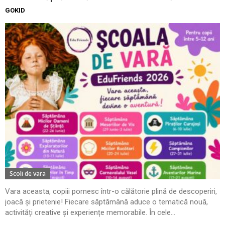
GOKID
Scoli de vara
Vara aceasta, copiii pornesc într-o călătorie plină de descoperiri,
joacă și prietenie! Fiecare săptămână aduce o tematică nouă,
activități creative și experiențe memorabile. În cele...