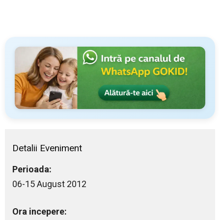
Detalii Eveniment
Perioada:
06-15 August 2012
Ora incepere: