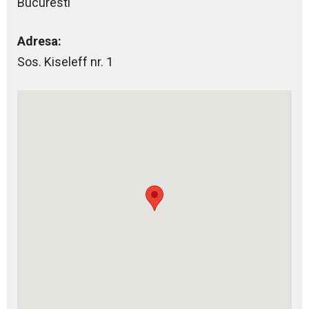
Bucuresti
Adresa:
Sos. Kiseleff nr. 1