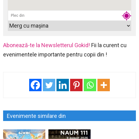
Abonează-te la Newsletterul Gokid!
Fii la curent cu
evenimentele importante pentru copii din !
Evenimente similare din