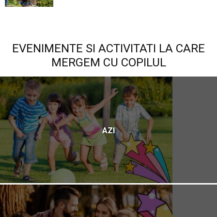
EVENIMENTE SI ACTIVITATI LA CARE
MERGEM CU COPILUL
AZI