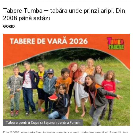
Tabere Tumba — tabăra unde prinzi aripi. Din
2008 până astăzi
GOKID
Tabere pentru Copii si Sejururi pentru Familii