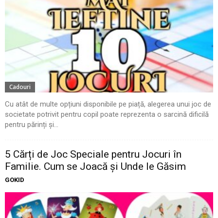
Cadouri
Cu atât de multe opțiuni disponibile pe piață, alegerea unui joc de
societate potrivit pentru copil poate reprezenta o sarcină dificilă
pentru părinți și...
5 Cărți de Joc Speciale pentru Jocuri în
Familie. Cum se Joacă și Unde le Găsim
GOKID