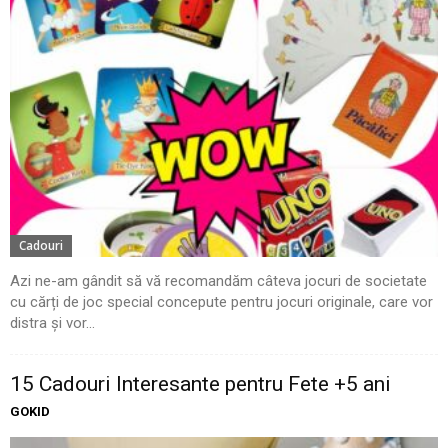
Cadouri
Azi ne-am gândit să vă recomandăm câteva jocuri de societate
cu cărți de joc special concepute pentru jocuri originale, care vor
distra și vor...
15 Cadouri Interesante pentru Fete +5 ani
GOKID