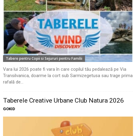
Tabere pentru Copii si Sejururi pentru Familii
Vara lui 2026 poate fi vara în care copilul tău pedalează pe Via
Transilvanica, doarme la cort sub Sarmizegetusa sau trage prima
rafală de...
Taberele Creative Urbane Club Natura 2026
GOKID