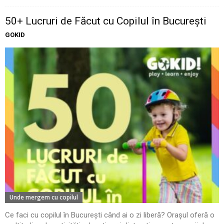
50+ Lucruri de Făcut cu Copilul în București
GOKID
Unde mergem cu copilul
Ce faci cu copilul în București când ai o zi liberă? Orașul oferă o