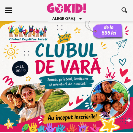
ALEGE ORAȘ