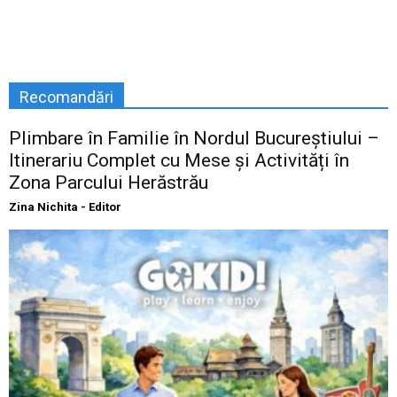
Recomandări
Plimbare în Familie în Nordul Bucureștiului –
Itinerariu Complet cu Mese și Activități în
Zona Parcului Herăstrău
Zina Nichita - Editor