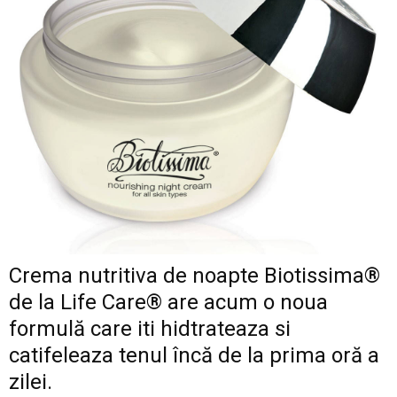
Crema nutritiva de noapte Biotissima®
de la Life Care® are acum o noua
formulă care iti hidtrateaza si
catifeleaza tenul încă de la prima oră a
zilei.