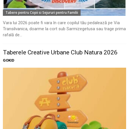
Tabere pentru Copii si Sejururi pentru Familii
Vara lui 2026 poate fi vara în care copilul tău pedalează pe Via
Transilvanica, doarme la cort sub Sarmizegetusa sau trage prima
rafală de...
Taberele Creative Urbane Club Natura 2026
GOKID