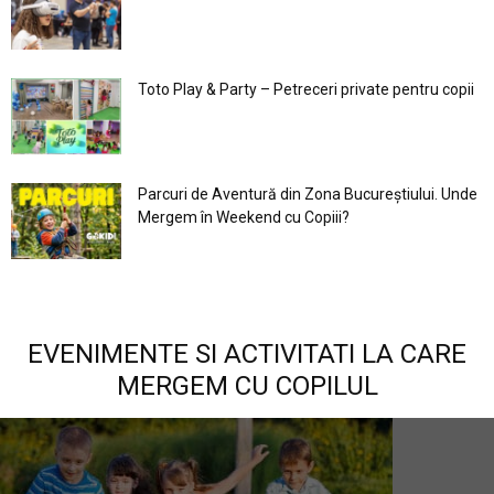
Toto Play & Party – Petreceri private pentru copii
Parcuri de Aventură din Zona Bucureştiului. Unde
Mergem în Weekend cu Copiii?
EVENIMENTE SI ACTIVITATI LA CARE
MERGEM CU COPILUL