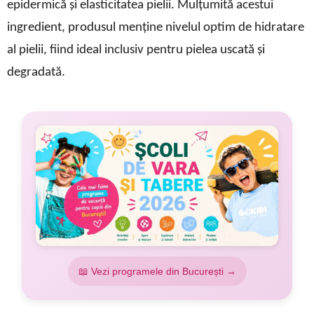
epidermică și elasticitatea pielii.
Mulțumită acestui
ingredient, produsul
menține nivelul optim de hidratare
al pielii, fiind ideal inclusiv pentru pielea uscată și
degradată.
📖 Vezi programele din București →