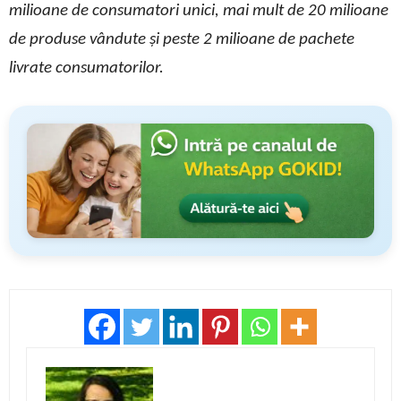
milioane de consumatori unici, mai mult de 20 milioane
de produse vândute și peste 2 milioane de pachete
livrate consumatorilor.