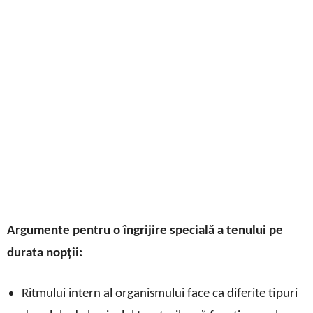
Argumente pentru o îngrijire specială a tenului pe
durata nopții:
Ritmului intern al organismului face ca diferite tipuri