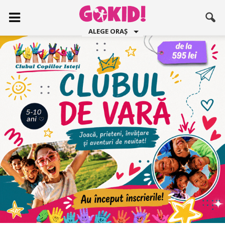
ALEGE ORAȘ