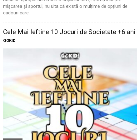
mișcarea și sportul, nu uita că există o mulțime de opțiuni de
cadouri care...
Cele Mai Ieftine 10 Jocuri de Societate +6 ani
GOKID