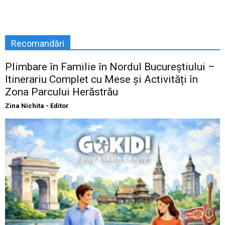
Recomandări
Plimbare în Familie în Nordul Bucureștiului –
Itinerariu Complet cu Mese și Activități în
Zona Parcului Herăstrău
Zina Nichita - Editor