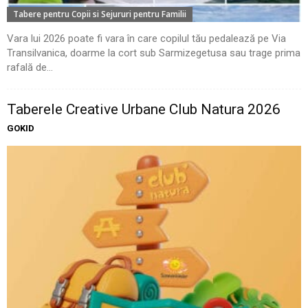
Tabere pentru Copii si Sejururi pentru Familii
Vara lui 2026 poate fi vara în care copilul tău pedalează pe Via
Transilvanica, doarme la cort sub Sarmizegetusa sau trage prima
rafală de...
Taberele Creative Urbane Club Natura 2026
GOKID