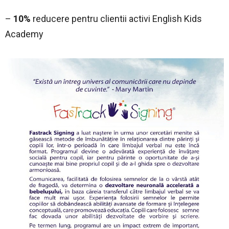
–
10%
reducere pentru clientii activi English Kids
Academy