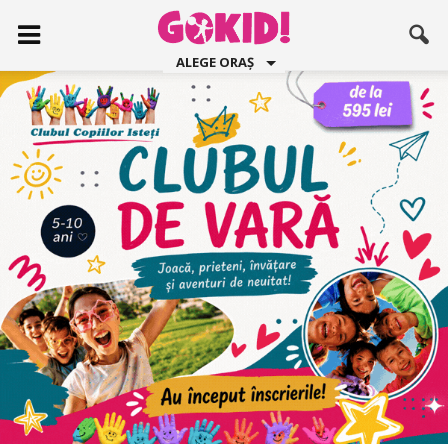
ALEGE ORAȘ