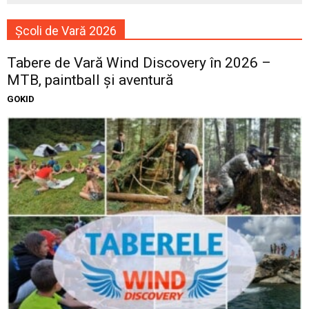
Școli de Vară 2026
Tabere de Vară Wind Discovery în 2026 –
MTB, paintball și aventură
GOKID