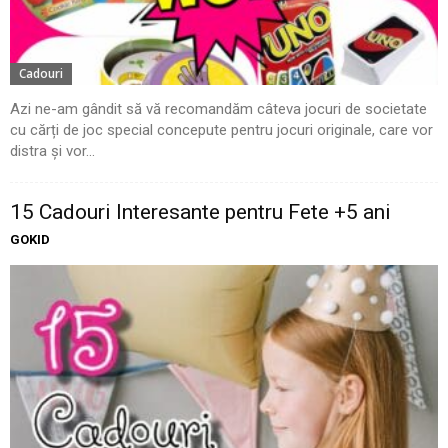
Cadouri
Azi ne-am gândit să vă recomandăm câteva jocuri de societate
cu cărți de joc special concepute pentru jocuri originale, care vor
distra și vor...
15 Cadouri Interesante pentru Fete +5 ani
GOKID