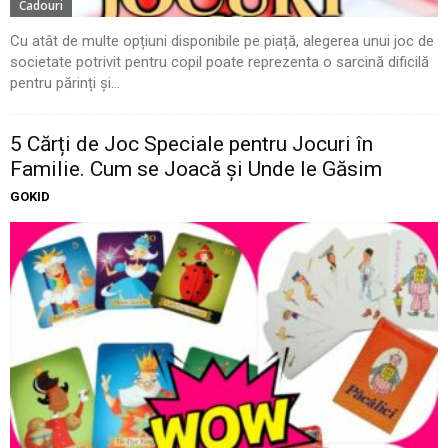
Cadouri
Cu atât de multe opțiuni disponibile pe piață, alegerea unui joc de
societate potrivit pentru copil poate reprezenta o sarcină dificilă
pentru părinți și...
5 Cărți de Joc Speciale pentru Jocuri în
Familie. Cum se Joacă și Unde le Găsim
GOKID