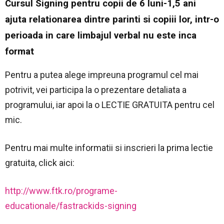
Cursul Signing pentru copii de 6 luni-1,5 ani
ajuta relationarea dintre parinti si copiii lor, intr-o
perioada in care limbajul verbal nu este inca
format
Pentru a putea alege impreuna programul cel mai
potrivit, vei participa la o prezentare detaliata a
programului, iar apoi la o LECTIE GRATUITA pentru cel
mic.
Pentru mai multe informatii si inscrieri la prima lectie
gratuita, click aici:
http://www.ftk.ro/programe-
educationale/fastrackids-signing