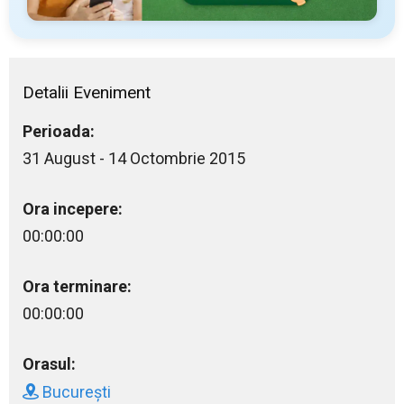
Detalii Eveniment
Perioada:
31 August - 14 Octombrie 2015
Ora incepere:
00:00:00
Ora terminare:
00:00:00
Orasul:
București