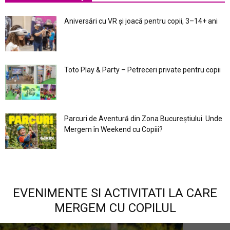
Aniversări cu VR și joacă pentru copii, 3–14+ ani
Toto Play & Party – Petreceri private pentru copii
Parcuri de Aventură din Zona Bucureştiului. Unde
Mergem în Weekend cu Copiii?
EVENIMENTE SI ACTIVITATI LA CARE
MERGEM CU COPILUL