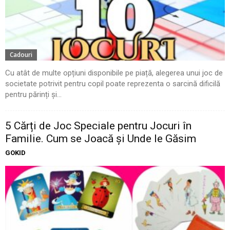
Cadouri
Cu atât de multe opțiuni disponibile pe piață, alegerea unui joc de
societate potrivit pentru copil poate reprezenta o sarcină dificilă
pentru părinți și...
5 Cărți de Joc Speciale pentru Jocuri în
Familie. Cum se Joacă și Unde le Găsim
GOKID