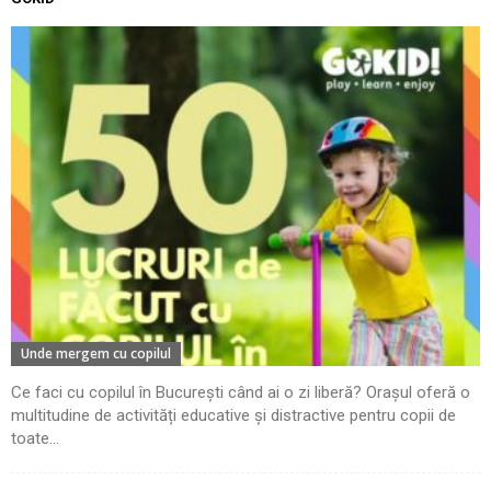
Unde mergem cu copilul
Ce faci cu copilul în București când ai o zi liberă? Orașul oferă o
multitudine de activități educative și distractive pentru copii de
toate...