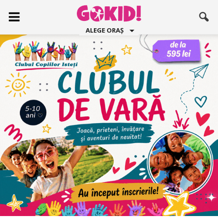
ALEGE ORAȘ