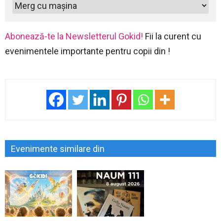
Abonează-te la Newsletterul Gokid!
Fii la curent cu
evenimentele importante pentru copii din !
Evenimente similare din