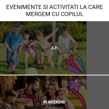
EVENIMENTE SI ACTIVITATI LA CARE
MERGEM CU COPILUL
AZI
ÎN WEEKEND