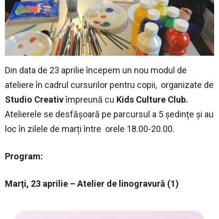
Din data de 23 aprilie începem un nou modul de
ateliere în cadrul cursurilor pentru copii, organizate de
Studio Creativ
împreună cu
Kids Culture Club.
Atelierele se desfășoară pe parcursul a 5 ședințe și au
loc în zilele de marți între orele 18.00-20.00.
Program:
Marți, 23 aprilie – Atelier de linogravură (1)