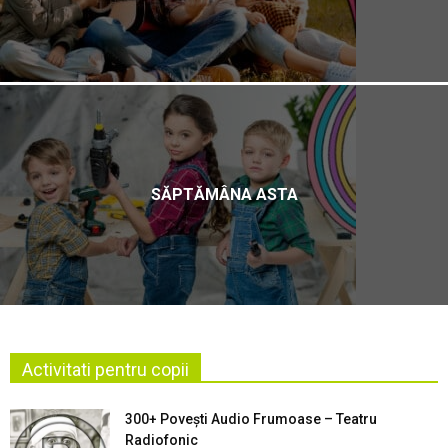
SĂPTĂMÂNA ASTA
Activitati pentru copii
300+ Povești Audio Frumoase – Teatru
Radiofonic