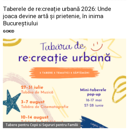
Taberele de re:creație urbană 2026: Unde
joaca devine artă și prietenie, în inima
Bucureștiului
GOKID
Tabere pentru Copii si Sejururi pentru Familii