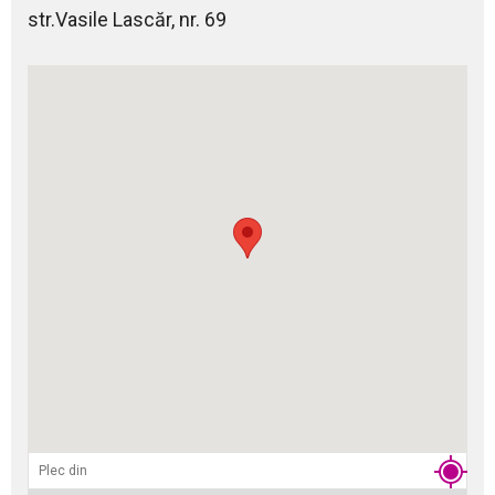
str.Vasile Lascăr, nr. 69