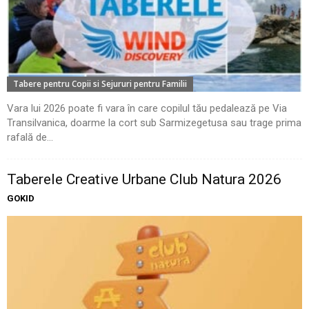
Tabere pentru Copii si Sejururi pentru Familii
Vara lui 2026 poate fi vara în care copilul tău pedalează pe Via
Transilvanica, doarme la cort sub Sarmizegetusa sau trage prima
rafală de...
Taberele Creative Urbane Club Natura 2026
GOKID