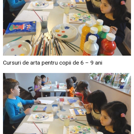
Cursuri de arta pentru copii de 6 – 9 ani