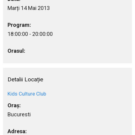
Marți 14 Mai 2013
Program:
18:00:00 - 20:00:00
Orasul:
Detalii Locație
Kids Culture Club
Oraș:
Bucuresti
Adresa: