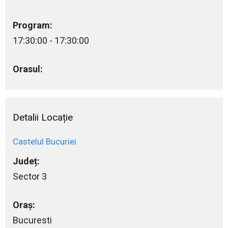
Program:
17:30:00 - 17:30:00
Orasul:
Detalii Locație
Castelul Bucuriei
Județ:
Sector 3
Oraș:
Bucuresti