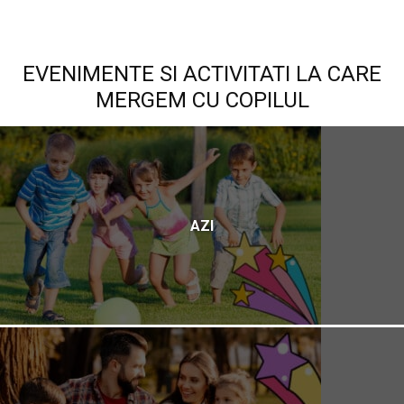
EVENIMENTE SI ACTIVITATI LA CARE
MERGEM CU COPILUL
AZI