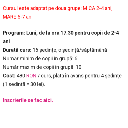
Cursul este adaptat pe doua grupe: MICA 2-4 ani,
MARE 5-7 ani
Program: Luni, de la ora 17.30 pentru copii de 2-4
ani
Durată curs:
16 ședințe, o ședință/săptămână
Număr minim de copii in grupă: 6
Număr maxim de copii in grupă: 10
Cost:
480
RON
/ curs, plata în avans pentru 4 ședințe
(1 ședință = 30 lei).
Inscrierile se fac aici.