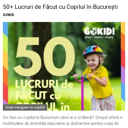
50+ Lucruri de Făcut cu Copilul în București
GOKID
Unde mergem cu copilul
Ce faci cu copilul în București când ai o zi liberă? Orașul oferă o
multitudine de activități educative și distractive pentru copii de