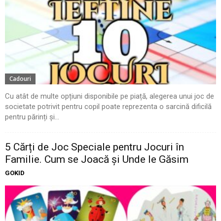
Cadouri
Cu atât de multe opțiuni disponibile pe piață, alegerea unui joc de
societate potrivit pentru copil poate reprezenta o sarcină dificilă
pentru părinți și...
5 Cărți de Joc Speciale pentru Jocuri în
Familie. Cum se Joacă și Unde le Găsim
GOKID