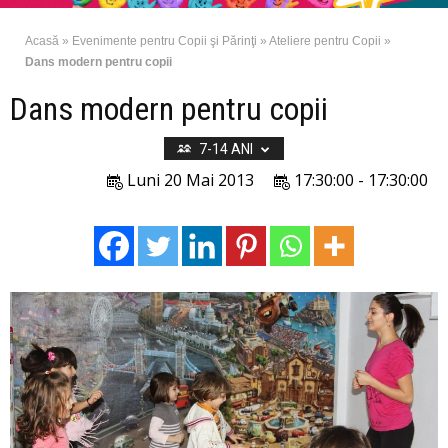
Acasă
»
Evenimente pentru Copii şi Părinţi
»
Ateliere pentru Copii
»
Dans modern pentru copii
Dans modern pentru copii
7-14 ANI
Luni 20 Mai 2013
17:30:00 - 17:30:00