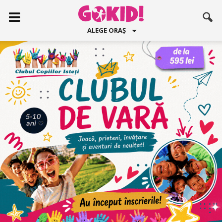
ALEGE ORAȘ