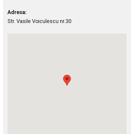
Adresa:
Str. Vasile Voiculescu nr.30