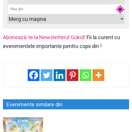
Abonează-te la Newsletterul Gokid!
Fii la curent cu
evenimentele importante pentru copii din !
Evenimente similare din