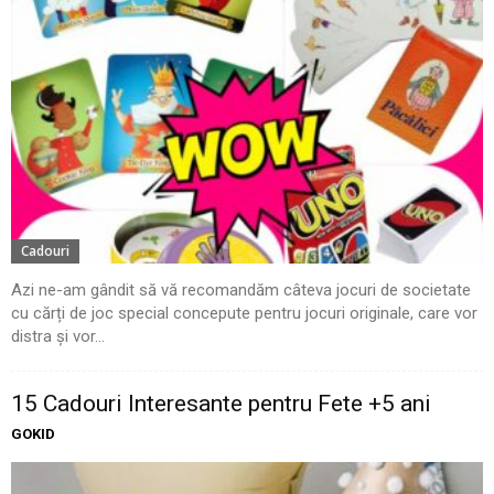
Cadouri
Azi ne-am gândit să vă recomandăm câteva jocuri de societate
cu cărți de joc special concepute pentru jocuri originale, care vor
distra și vor...
15 Cadouri Interesante pentru Fete +5 ani
GOKID