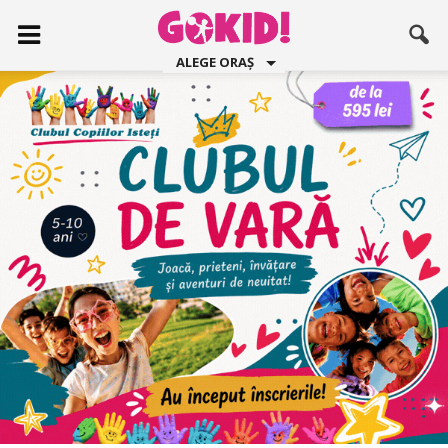
ALEGE ORAȘ