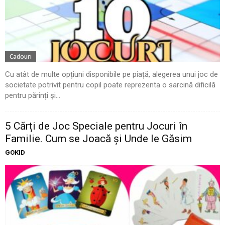
Cadouri
Cu atât de multe opțiuni disponibile pe piață, alegerea unui joc de
societate potrivit pentru copil poate reprezenta o sarcină dificilă
pentru părinți și...
5 Cărți de Joc Speciale pentru Jocuri în
Familie. Cum se Joacă și Unde le Găsim
GOKID