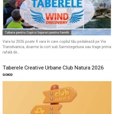
Tabere pentru Copii si Sejururi pentru Familii
Vara lui 2026 poate fi vara în care copilul tău pedalează pe Via
Transilvanica, doarme la cort sub Sarmizegetusa sau trage prima
rafală de...
Taberele Creative Urbane Club Natura 2026
GOKID