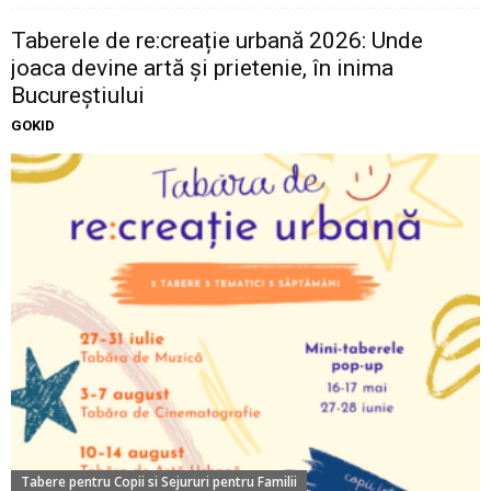
Taberele de re:creație urbană 2026: Unde
joaca devine artă și prietenie, în inima
Bucureștiului
GOKID
Tabere pentru Copii si Sejururi pentru Familii