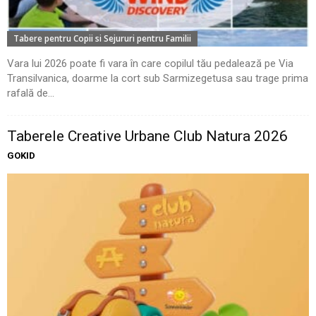
Tabere pentru Copii si Sejururi pentru Familii
Vara lui 2026 poate fi vara în care copilul tău pedalează pe Via
Transilvanica, doarme la cort sub Sarmizegetusa sau trage prima
rafală de...
Taberele Creative Urbane Club Natura 2026
GOKID