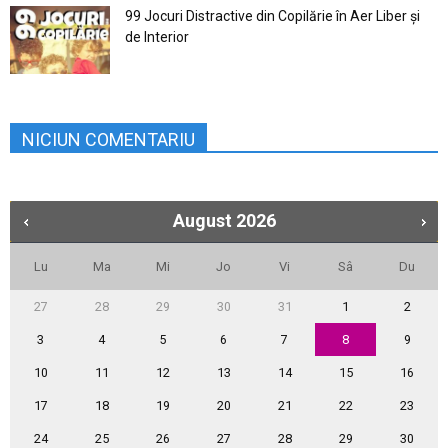
99 Jocuri Distractive din Copilărie în Aer Liber şi
de Interior
NICIUN COMENTARIU
August
2026
Lu
Ma
Mi
Jo
Vi
Sâ
Du
27
28
29
30
31
1
2
3
4
5
6
7
8
9
10
11
12
13
14
15
16
17
18
19
20
21
22
23
24
25
26
27
28
29
30