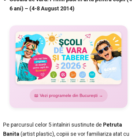
6 ani) – (4-8 August 2014)
📖 Vezi programele din București →
Pe parcursul celor 5 intalniri sustinute de
Petruta
Banita
(artist plastic), copiii se vor familiariza atat cu