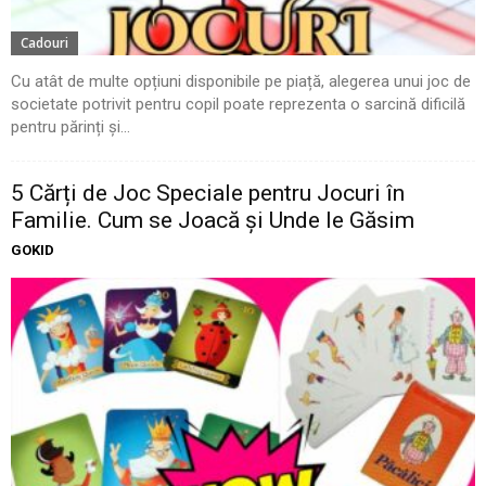
Cadouri
Cu atât de multe opțiuni disponibile pe piață, alegerea unui joc de
societate potrivit pentru copil poate reprezenta o sarcină dificilă
pentru părinți și...
5 Cărți de Joc Speciale pentru Jocuri în
Familie. Cum se Joacă și Unde le Găsim
GOKID