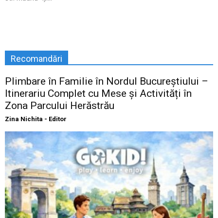
Recomandări
Plimbare în Familie în Nordul Bucureștiului –
Itinerariu Complet cu Mese și Activități în
Zona Parcului Herăstrău
Zina Nichita - Editor