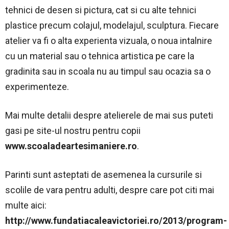
tehnici de desen si pictura, cat si cu alte tehnici
plastice precum colajul, modelajul, sculptura. Fiecare
atelier va fi o alta experienta vizuala, o noua intalnire
cu un material sau o tehnica artistica pe care la
gradinita sau in scoala nu au timpul sau ocazia sa o
experimenteze.
Mai multe detalii despre atelierele de mai sus puteti
gasi pe site-ul nostru pentru copii
www.scoaladeartesimaniere.ro
.
Parinti sunt asteptati de asemenea la cursurile si
scolile de vara pentru adulti, despre care pot citi mai
multe aici:
http://www.fundatiacaleavictoriei.ro/2013/program-