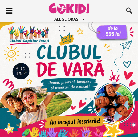
ALEGE ORAȘ