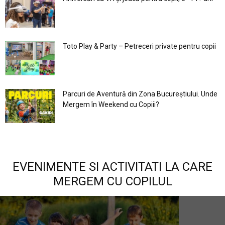
Toto Play & Party – Petreceri private pentru copii
Parcuri de Aventură din Zona Bucureştiului. Unde
Mergem în Weekend cu Copiii?
EVENIMENTE SI ACTIVITATI LA CARE
MERGEM CU COPILUL