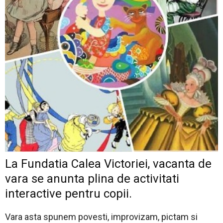
La Fundatia Calea Victoriei, vacanta de
vara se anunta plina de activitati
interactive pentru copii.
Vara asta spunem povesti, improvizam, pictam si