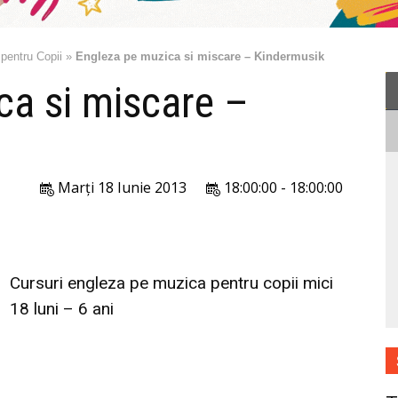
 pentru Copii
»
Engleza pe muzica si miscare – Kindermusik
ca si miscare –
Marți 18 Iunie 2013
18:00:00 - 18:00:00
Cursuri engleza pe muzica pentru copii mici
18 luni – 6 ani