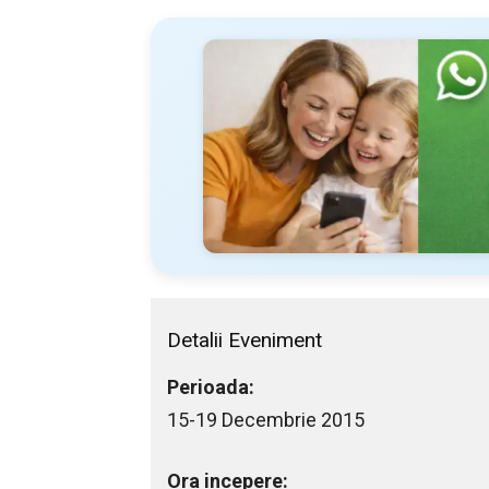
Detalii Eveniment
Perioada:
15-19 Decembrie 2015
Ora incepere: