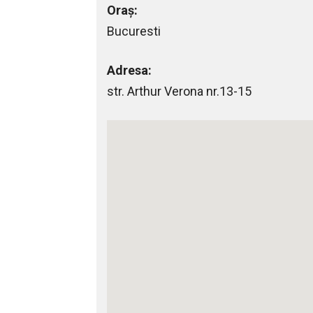
Oraș:
Bucuresti
Adresa:
str. Arthur Verona nr.13-15