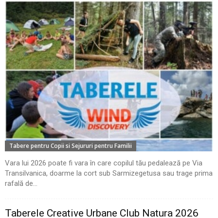
Tabere pentru Copii si Sejururi pentru Familii
Vara lui 2026 poate fi vara în care copilul tău pedalează pe Via
Transilvanica, doarme la cort sub Sarmizegetusa sau trage prima
rafală de...
Taberele Creative Urbane Club Natura 2026