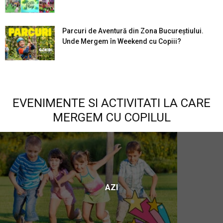
Parcuri de Aventură din Zona Bucureştiului.
Unde Mergem în Weekend cu Copiii?
EVENIMENTE SI ACTIVITATI LA CARE
MERGEM CU COPILUL
AZI