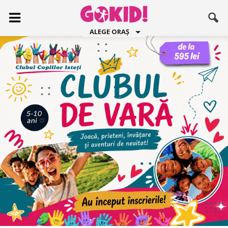
ALEGE ORAȘ