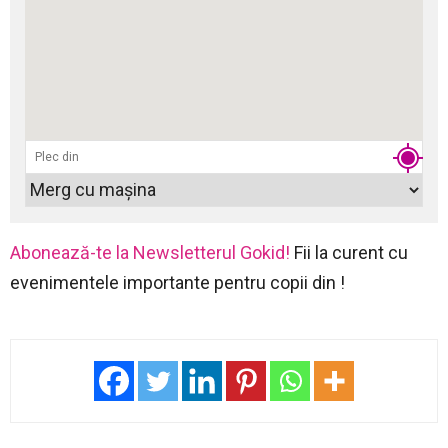
Abonează-te la Newsletterul Gokid!
Fii la curent cu
evenimentele importante pentru copii din !