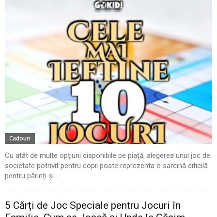
Cadouri
Cu atât de multe opțiuni disponibile pe piață, alegerea unui joc de
societate potrivit pentru copil poate reprezenta o sarcină dificilă
pentru părinți și...
5 Cărți de Joc Speciale pentru Jocuri în