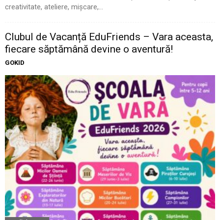
creativitate, ateliere, mișcare,...
Clubul de Vacanță EduFriends – Vara aceasta,
fiecare săptămână devine o aventură!
GOKID