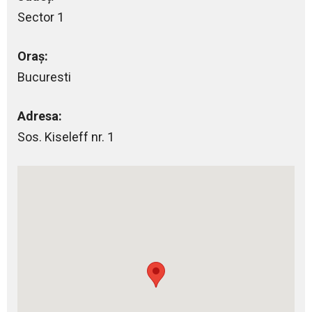
Sector 1
Oraș:
Bucuresti
Adresa:
Sos. Kiseleff nr. 1