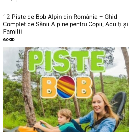
12 Piste de Bob Alpin din România – Ghid
Complet de Sănii Alpine pentru Copii, Adulți și
Familii
GOKID