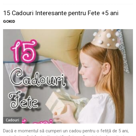
15 Cadouri Interesante pentru Fete +5 ani
GOKID
Cadouri
Dacă e momentul să cumperi un cadou pentru o fetiță de 5 ani,