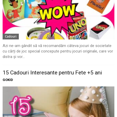
Cadouri
Azi ne-am gândit să vă recomandăm câteva jocuri de societate
cu cărți de joc special concepute pentru jocuri originale, care vor
distra și vor...
15 Cadouri Interesante pentru Fete +5 ani
GOKID