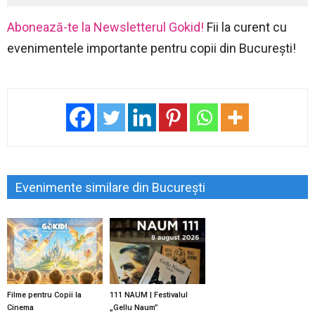
Abonează-te la Newsletterul Gokid!
Fii la curent cu
evenimentele importante pentru copii din București!
Evenimente similare din București
Filme pentru Copii la
111 NAUM | Festivalul
Cinema
„Gellu Naum”