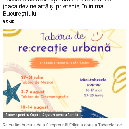
joaca devine artă și prietenie, în inima
Bucureștiului
GOKID
Tabere pentru Copii si Sejururi pentru Familii
Re:creăm bucuria de a fi împreună! Ediția a doua a Taberelor de