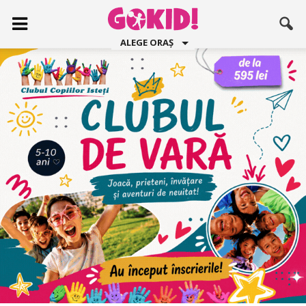
ALEGE ORAȘ