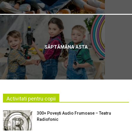
SĂPTĂMÂNA ASTA
Activitati pentru copii
300+ Povești Audio Frumoase – Teatru
Radiofonic