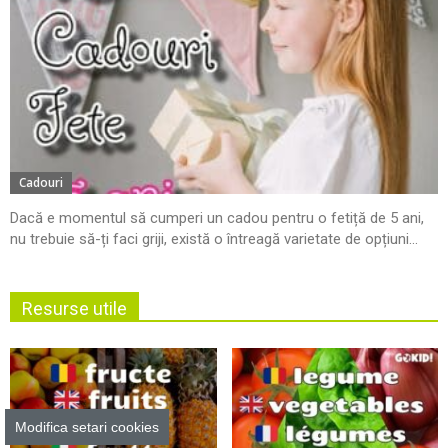
Cadouri
Dacă e momentul să cumperi un cadou pentru o fetiță de 5 ani,
nu trebuie să-ți faci griji, există o întreagă varietate de opțiuni...
Resurse utile
Modifica setari cookies