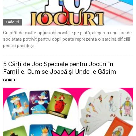
Cadouri
Cu atât de multe opțiuni disponibile pe piață, alegerea unui joc de
societate potrivit pentru copil poate reprezenta o sarcină dificilă
pentru părinți și...
5 Cărți de Joc Speciale pentru Jocuri în
Familie. Cum se Joacă și Unde le Găsim
GOKID