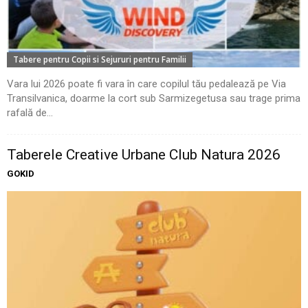
Tabere pentru Copii si Sejururi pentru Familii
Vara lui 2026 poate fi vara în care copilul tău pedalează pe Via
Transilvanica, doarme la cort sub Sarmizegetusa sau trage prima
rafală de...
Taberele Creative Urbane Club Natura 2026
GOKID