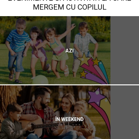
MERGEM CU COPILUL
AZI
ÎN WEEKEND