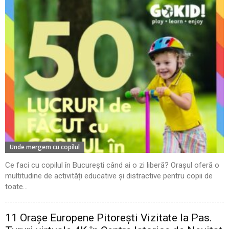
Unde mergem cu copilul
Ce faci cu copilul în București când ai o zi liberă? Orașul oferă o
multitudine de activități educative și distractive pentru copii de
toate...
11 Oraşe Europene Pitoreşti Vizitate la Pas.