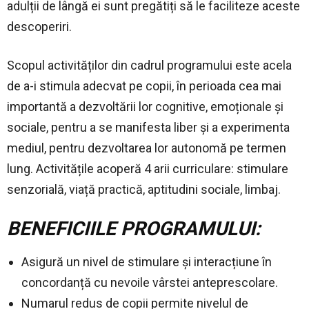
adulții de lângă ei sunt pregătiți să le faciliteze aceste
descoperiri.
Scopul activităților din cadrul programului este acela
de a-i stimula adecvat pe copii, în perioada cea mai
importantă a dezvoltării lor cognitive, emoționale și
sociale, pentru a se manifesta liber și a experimenta
mediul, pentru dezvoltarea lor autonomă pe termen
lung. Activitățile acoperă 4 arii curriculare: stimulare
senzorială, viață practică, aptitudini sociale, limbaj.
BENEFICIILE PROGRAMULUI:
Asigură un nivel de stimulare și interacțiune în
concordanță cu nevoile vârstei anteprescolare.
Numarul redus de copii permite nivelul de