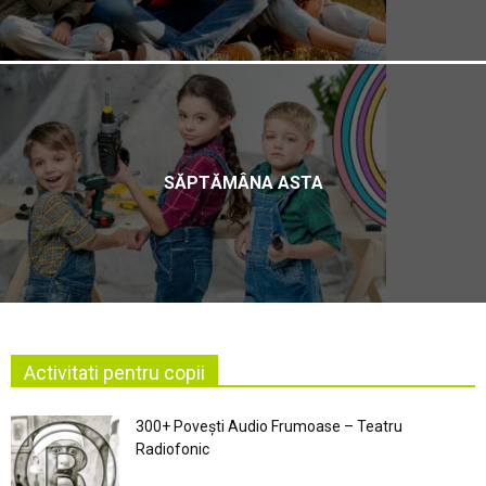
SĂPTĂMÂNA ASTA
Activitati pentru copii
300+ Povești Audio Frumoase – Teatru
Radiofonic