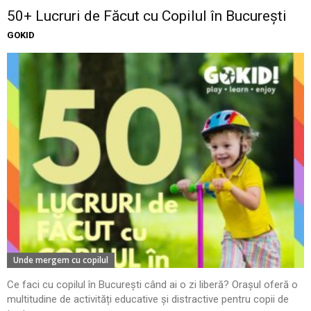
50+ Lucruri de Făcut cu Copilul în București
GOKID
Unde mergem cu copilul
Ce faci cu copilul în București când ai o zi liberă? Orașul oferă o
multitudine de activități educative și distractive pentru copii de