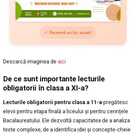
✅ Rezervă un loc acum!
Descarcă imaginea de
aici
De ce sunt importante lecturile
obligatorii în clasa a XI-a?
Lecturile obligatorii pentru clasa a 11-a
pregătesc
elevii pentru etapa finală a liceului și pentru cerințele
Bacalaureatului. Ele dezvoltă capacitatea de a analiza
texte complexe, de a identifica idei și concepte-cheie