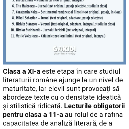
Clasa a XI-a
este etapa în care studiul
literaturii române ajunge la un nivel de
maturitate, iar elevii sunt provocați să
abordeze texte cu o densitate ideatică
și stilistică ridicată.
Lecturile obligatorii
pentru clasa a 11-a
au rolul de a rafina
capacitatea de analiză literară, de a