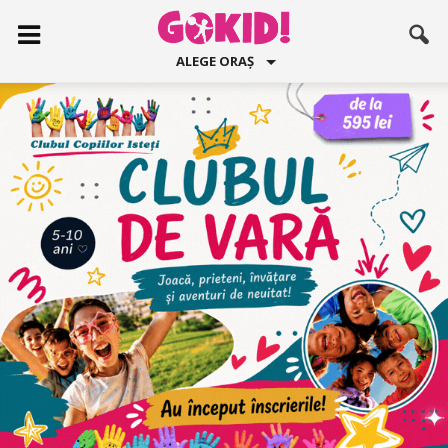
ALEGE ORAȘ