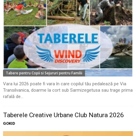
Tabere pentru Copii si Sejururi pentru Familii
Vara lui 2026 poate fi vara în care copilul tău pedalează pe Via
Transilvanica, doarme la cort sub Sarmizegetusa sau trage prima
rafală de...
Taberele Creative Urbane Club Natura 2026
GOKID