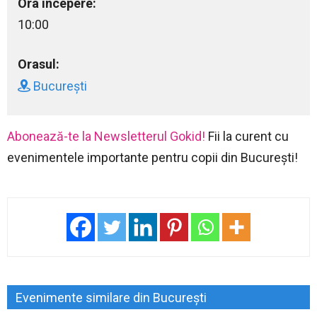
Ora incepere:
10:00
Orasul:
București
Abonează-te la Newsletterul Gokid!
Fii la curent cu
evenimentele importante pentru copii din București!
Evenimente similare din București