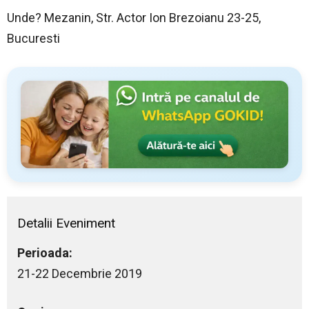
Unde? Mezanin, Str. Actor Ion Brezoianu 23-25,
Bucuresti
Detalii Eveniment
Perioada:
21-22 Decembrie 2019