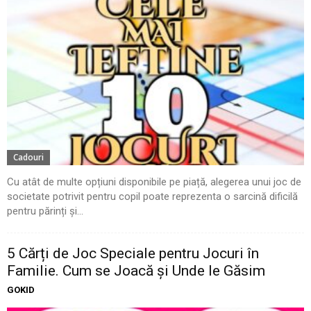
Cadouri
Cu atât de multe opțiuni disponibile pe piață, alegerea unui joc de
societate potrivit pentru copil poate reprezenta o sarcină dificilă
pentru părinți și...
5 Cărți de Joc Speciale pentru Jocuri în
Familie. Cum se Joacă și Unde le Găsim
GOKID