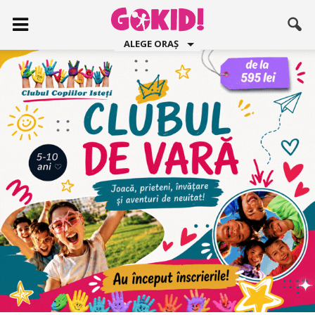
ALEGE ORAȘ