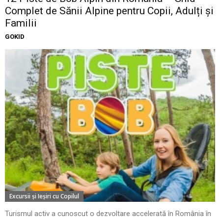
Complet de Sănii Alpine pentru Copii, Adulți și
Familii
GOKID
Excursii şi Ieşiri cu Copilul
Turismul activ a cunoscut o dezvoltare accelerată în România în