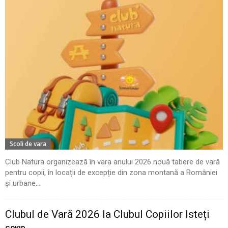
Scoli de vara
Club Natura organizează în vara anului 2026 nouă tabere de vară
pentru copii, în locații de excepție din zona montană a României
și urbane...
Clubul de Vară 2026 la Clubul Copiilor Isteți