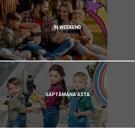
ÎN WEEKEND
SĂPTĂMÂNA ASTA