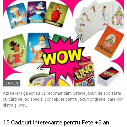
Cadouri
Azi ne-am gândit să vă recomandăm câteva jocuri de societate
cu cărți de joc special concepute pentru jocuri originale, care vor
distra și vor...
15 Cadouri Interesante pentru Fete +5 ani