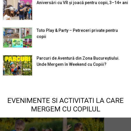
Aniversări cu VR și joacă pentru copii, 3–14+ ani
Toto Play & Party – Petreceri private pentru
copii
Parcuri de Aventură din Zona Bucureştiului.
Unde Mergem în Weekend cu Copiii?
EVENIMENTE SI ACTIVITATI LA CARE
MERGEM CU COPILUL