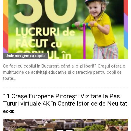
Unde mergem cu copilul
Ce faci cu copilul în București când ai o zi liberă? Orașul oferă o
multitudine de activități educative și distractive pentru copii de
toate...
11 Oraşe Europene Pitoreşti Vizitate la Pas.
Tururi virtuale 4K în Centre Istorice de Neuitat
GOKID