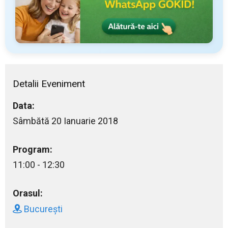
Detalii Eveniment
Data:
Sâmbătă 20 Ianuarie 2018
Program:
11:00 - 12:30
Orasul:
București