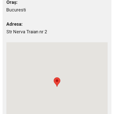
Oraș:
Bucuresti
Adresa:
Str Nerva Traian nr 2