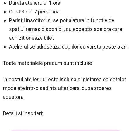
Durata atelierului 1 ora
Cost 35 lei / persoana
Parintii insotitori ni se pot alatura in functie de
spatiul ramas disponibil, cu exceptia acelora care
achizitioneaza bilet
Atelierul se adreseaza copiilor cu varsta peste 5 ani
Toate materialele precum sunt incluse
In costul atelierului este inclusa si pictarea obiectelor
modelate intr-o sedinta ulterioara, dupa arderea
acestora.
Detalii si inscrieri: