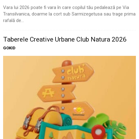
Vara lui 2026 poate fi vara în care copilul tău pedalează pe Via
Transilvanica, doarme la cort sub Sarmizegetusa sau trage prima
rafală de...
Taberele Creative Urbane Club Natura 2026
GOKID