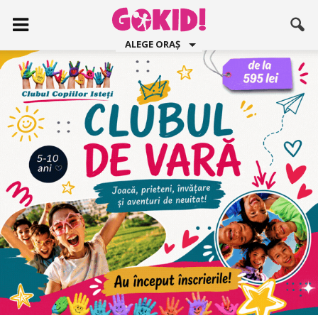
ALEGE ORAȘ