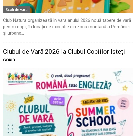
Scoli de vara
Club Natura organizează în vara anului 2026 nouă tabere de vară
pentru copii, în locații de excepție din zona montană a României
și urbane...
Clubul de Vară 2026 la Clubul Copiilor Isteți
GOKID