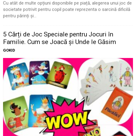
Cu atât de multe opțiuni disponibile pe piață, alegerea unui joc de
societate potrivit pentru copil poate reprezenta o sarcină dificilă
pentru părinți și...
5 Cărți de Joc Speciale pentru Jocuri în
Familie. Cum se Joacă și Unde le Găsim
GOKID