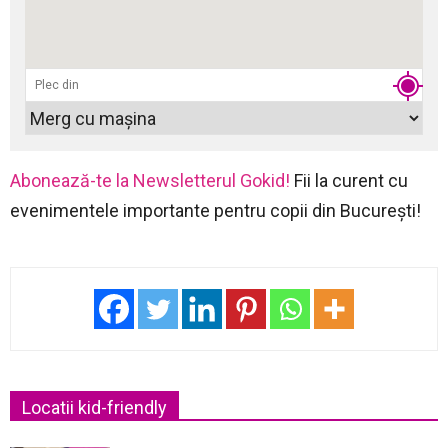
Abonează-te la Newsletterul Gokid!
Fii la curent cu
evenimentele importante pentru copii din București!
Locatii kid-friendly