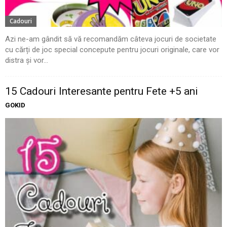
Cadouri
Azi ne-am gândit să vă recomandăm câteva jocuri de societate
cu cărți de joc special concepute pentru jocuri originale, care vor
distra și vor...
15 Cadouri Interesante pentru Fete +5 ani
GOKID