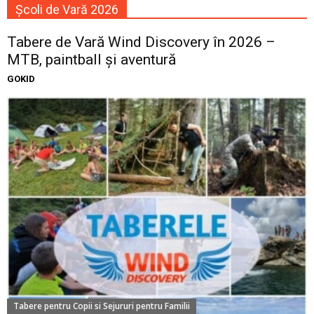
Școli de Vară 2026
Tabere de Vară Wind Discovery în 2026 –
MTB, paintball și aventură
GOKID
Tabere pentru Copii si Sejururi pentru Familii