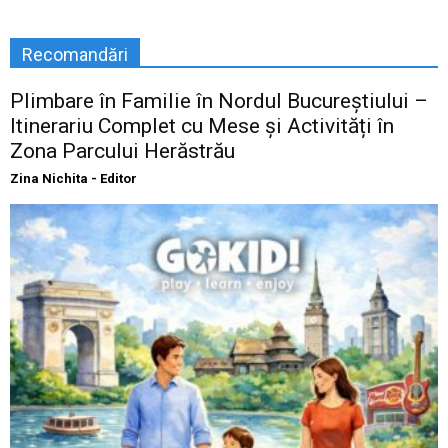
Recomandări
Plimbare în Familie în Nordul Bucureștiului –
Itinerariu Complet cu Mese și Activități în
Zona Parcului Herăstrău
Zina Nichita - Editor