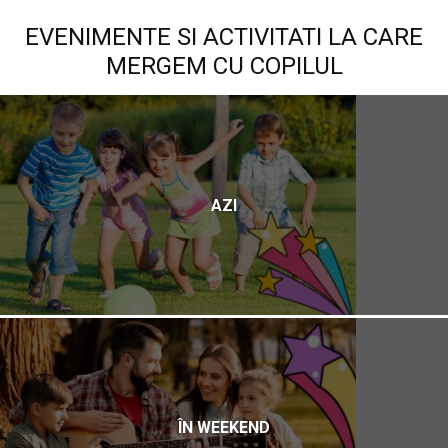
EVENIMENTE SI ACTIVITATI LA CARE
MERGEM CU COPILUL
AZI
ÎN WEEKEND