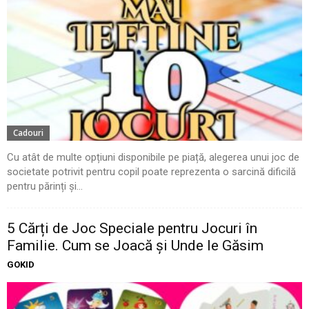
Cadouri
Cu atât de multe opțiuni disponibile pe piață, alegerea unui joc de
societate potrivit pentru copil poate reprezenta o sarcină dificilă
pentru părinți și...
5 Cărți de Joc Speciale pentru Jocuri în
Familie. Cum se Joacă și Unde le Găsim
GOKID