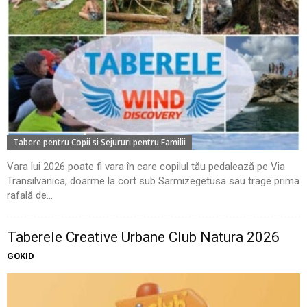
Tabere pentru Copii si Sejururi pentru Familii
Vara lui 2026 poate fi vara în care copilul tău pedalează pe Via
Transilvanica, doarme la cort sub Sarmizegetusa sau trage prima
rafală de...
Taberele Creative Urbane Club Natura 2026
GOKID