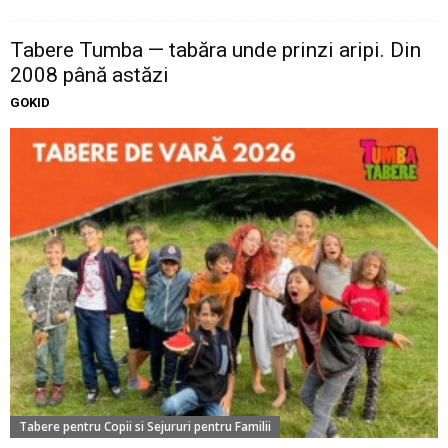
Tabere Tumba — tabăra unde prinzi aripi. Din
2008 până astăzi
GOKID
Tabere pentru Copii si Sejururi pentru Familii