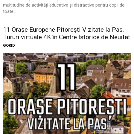
multitudine de activități educative și distractive pentru copii de
toate...
11 Oraşe Europene Pitoreşti Vizitate la Pas.
Tururi virtuale 4K în Centre Istorice de Neuitat
GOKID