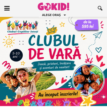
ALEGE ORAȘ