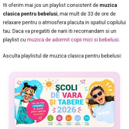
Iti oferim mai jos un playlist consistent de
muzica
clasica pentru bebelusi
, mai mult de 33 de ore de
relaxare pentru o atmosfera placuta in spatiul copilului
tau. Daca va pregatiti de nani iti recomandam si un
playlist cu
muzica de adormit copii mici si bebelusi
.
Asculta playlistul de muzica clasica pentru bebelusi: