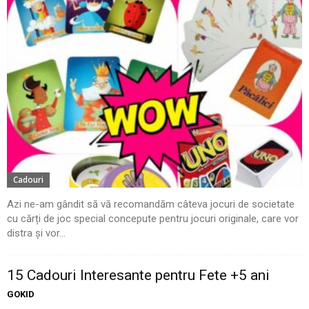
Cadouri
Azi ne-am gândit să vă recomandăm câteva jocuri de societate
cu cărți de joc special concepute pentru jocuri originale, care vor
distra și vor...
15 Cadouri Interesante pentru Fete +5 ani
GOKID