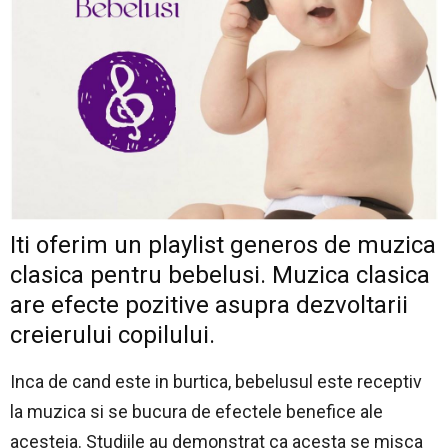
Iti oferim un playlist generos de muzica
clasica pentru bebelusi. Muzica clasica
are efecte pozitive asupra dezvoltarii
creierului copilului.
Inca de cand este in burtica, bebelusul este receptiv
la muzica si se bucura de efectele benefice ale
acesteia. Studiile au demonstrat ca acesta se misca