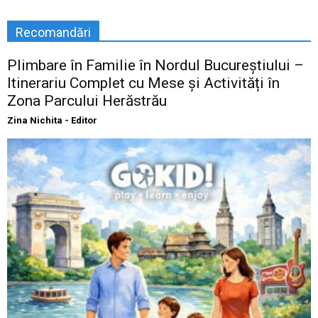
Recomandări
Plimbare în Familie în Nordul Bucureștiului –
Itinerariu Complet cu Mese și Activități în
Zona Parcului Herăstrău
Zina Nichita - Editor