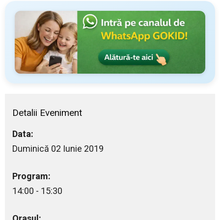
Detalii Eveniment
Data:
Duminică 02 Iunie 2019
Program:
14:00 - 15:30
Orasul: