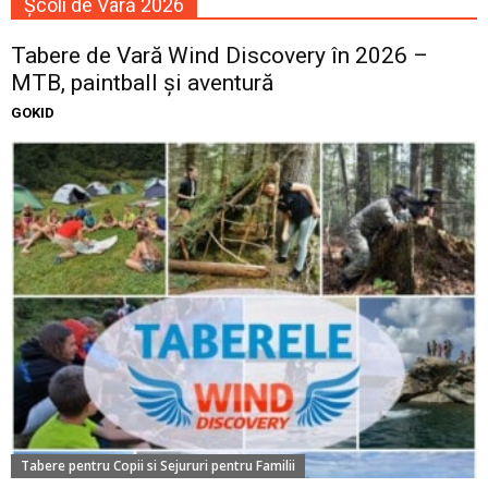
Școli de Vară 2026
Tabere de Vară Wind Discovery în 2026 –
MTB, paintball și aventură
GOKID
Tabere pentru Copii si Sejururi pentru Familii