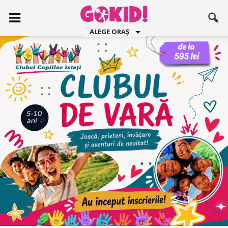
ALEGE ORAȘ