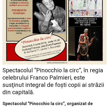
Spectacolul “Pinocchio la circ”, în regia
celebrului Franco Palmieri, este
susţinut integral de foşti copii ai străzii
din capitală.
Spectacolul “Pinocchio la circ”, organizat de