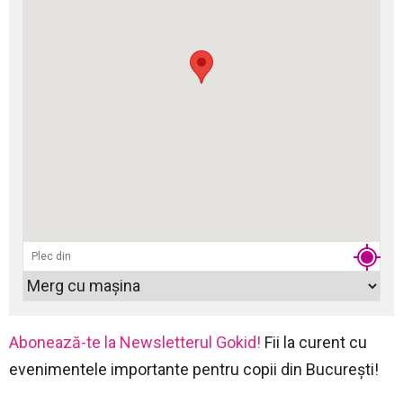
Abonează-te la Newsletterul Gokid!
Fii la curent cu
evenimentele importante pentru copii din București!