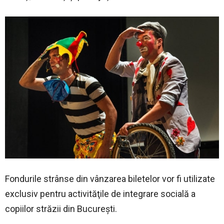
Fondurile strânse din vânzarea biletelor vor fi utilizate
exclusiv pentru activităţile de integrare socială a
copiilor străzii din Bucureşti.