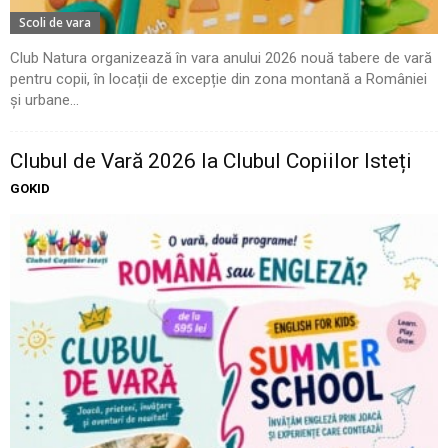
Scoli de vara
Club Natura organizează în vara anului 2026 nouă tabere de vară
pentru copii, în locații de excepție din zona montană a României
și urbane...
Clubul de Vară 2026 la Clubul Copiilor Isteți
GOKID