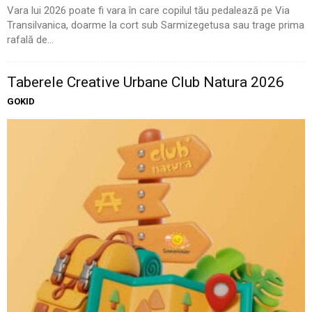
Vara lui 2026 poate fi vara în care copilul tău pedalează pe Via
Transilvanica, doarme la cort sub Sarmizegetusa sau trage prima
rafală de...
Taberele Creative Urbane Club Natura 2026
GOKID