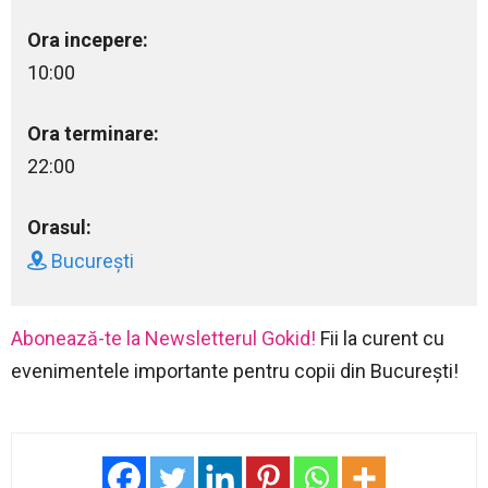
Ora incepere:
10:00
Ora terminare:
22:00
Orasul:
București
Abonează-te la Newsletterul Gokid!
Fii la curent cu
evenimentele importante pentru copii din București!