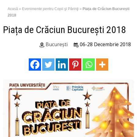
Acasă
»
Evenimente pentru Copii şi Părinţi
»
Piața de Crăciun București
2018
Piața de Crăciun București 2018
București
06-28 Decembrie 2018