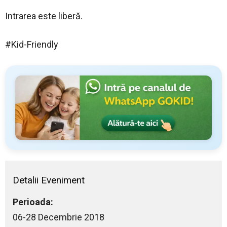
Intrarea este liberă.
#Kid-Friendly
Detalii Eveniment
Perioada:
06-28 Decembrie 2018