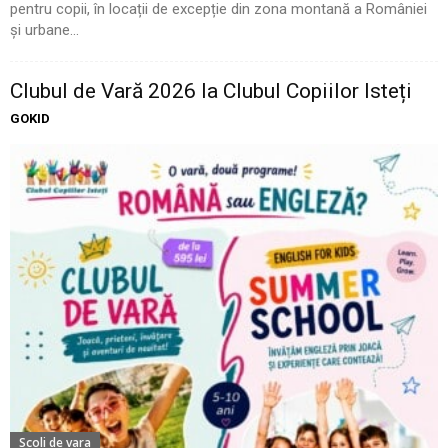
pentru copii, în locații de excepție din zona montană a României
și urbane...
Clubul de Vară 2026 la Clubul Copiilor Isteți
GOKID
Scoli de vara