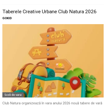
Taberele Creative Urbane Club Natura 2026
GOKID
Scoli de vara
Club Natura organizează în vara anului 2026 nouă tabere de vară