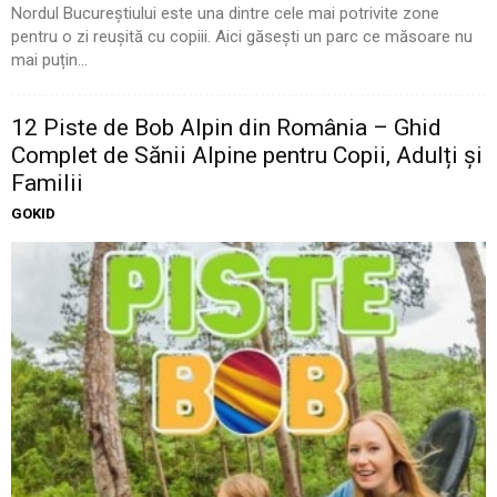
Nordul Bucureștiului este una dintre cele mai potrivite zone
pentru o zi reușită cu copiii. Aici găsești un parc ce măsoare nu
mai puțin...
12 Piste de Bob Alpin din România – Ghid
Complet de Sănii Alpine pentru Copii, Adulți și
Familii
GOKID