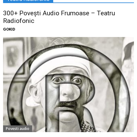
300+ Povești Audio Frumoase – Teatru
Radiofonic
GOKID
Povesti audio