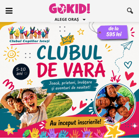
ALEGE ORAȘ