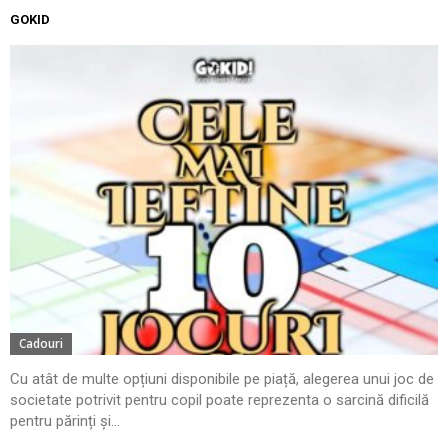
GOKID
Cadouri
Cu atât de multe opțiuni disponibile pe piață, alegerea unui joc de
societate potrivit pentru copil poate reprezenta o sarcină dificilă
pentru părinți și...