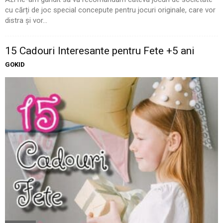
cu cărți de joc special concepute pentru jocuri originale, care vor
distra și vor...
15 Cadouri Interesante pentru Fete +5 ani
GOKID