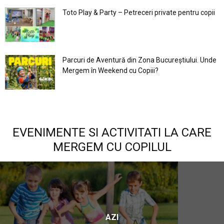
Toto Play & Party – Petreceri private pentru copii
Parcuri de Aventură din Zona Bucureştiului. Unde
Mergem în Weekend cu Copiii?
EVENIMENTE SI ACTIVITATI LA CARE
MERGEM CU COPILUL
AZI