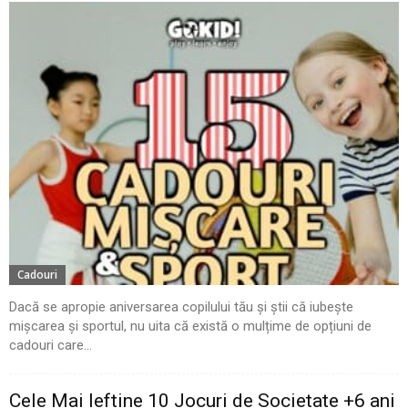
Cadouri
Dacă se apropie aniversarea copilului tău și știi că iubește
mișcarea și sportul, nu uita că există o mulțime de opțiuni de
cadouri care...
Cele Mai Ieftine 10 Jocuri de Societate +6 ani