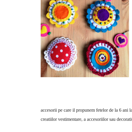
accesorii pe care il propunem fetelor de la 6 ani
creatiilor vestimentare, a accesoriilor sau decorat