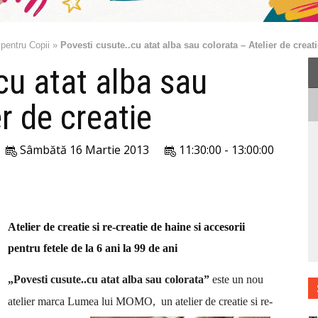
 pentru Copii
»
Povesti cusute..cu atat alba sau colorata – Atelier de creat
cu atat alba sau
r de creatie
Sâmbătă 16 Martie 2013
11:30:00 - 13:00:00
Atelier de creatie si re-creatie de haine si accesorii
pentru fetele de la 6 ani la 99 de ani
„Povesti cusute..cu atat alba sau colorata”
este un nou
atelier marca Lumea lui MOMO, un atelier de creatie si re-