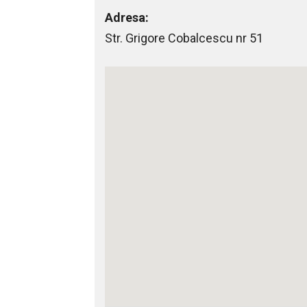
Adresa:
Str. Grigore Cobalcescu nr 51