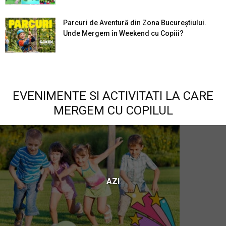
Parcuri de Aventură din Zona Bucureştiului.
Unde Mergem în Weekend cu Copiii?
EVENIMENTE SI ACTIVITATI LA CARE
MERGEM CU COPILUL
AZI