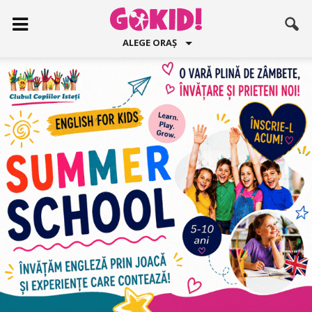
ALEGE ORAȘ