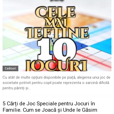
Cadouri
Cu atât de multe opțiuni disponibile pe piață, alegerea unui joc de
societate potrivit pentru copil poate reprezenta o sarcină dificilă
pentru părinți și...
5 Cărți de Joc Speciale pentru Jocuri în
Familie. Cum se Joacă și Unde le Găsim