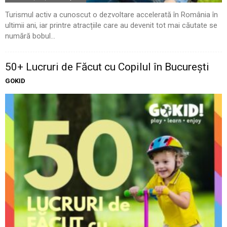
Turismul activ a cunoscut o dezvoltare accelerată în România în
ultimii ani, iar printre atracțiile care au devenit tot mai căutate se
numără bobul...
50+ Lucruri de Făcut cu Copilul în București
GOKID