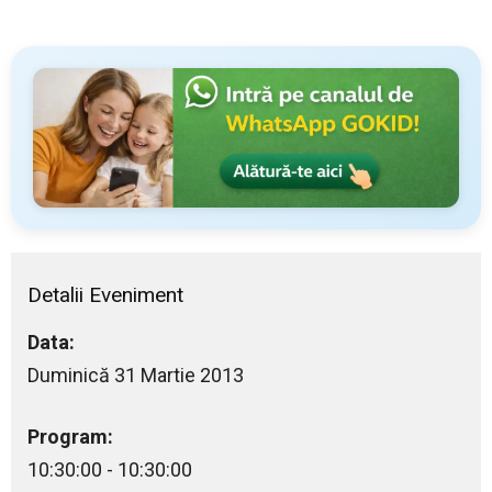
Detalii Eveniment
Data:
Duminică 31 Martie 2013
Program:
10:30:00 - 10:30:00