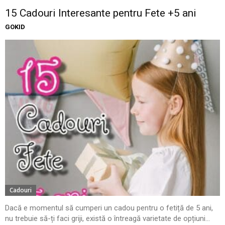
15 Cadouri Interesante pentru Fete +5 ani
GOKID
Cadouri
Dacă e momentul să cumperi un cadou pentru o fetiță de 5 ani,
nu trebuie să-ți faci griji, există o întreagă varietate de opțiuni...