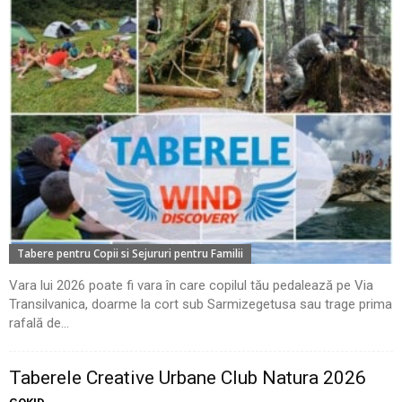
Tabere pentru Copii si Sejururi pentru Familii
Vara lui 2026 poate fi vara în care copilul tău pedalează pe Via
Transilvanica, doarme la cort sub Sarmizegetusa sau trage prima
rafală de...
Taberele Creative Urbane Club Natura 2026