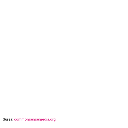
Sursa:
commonsensemedia.org