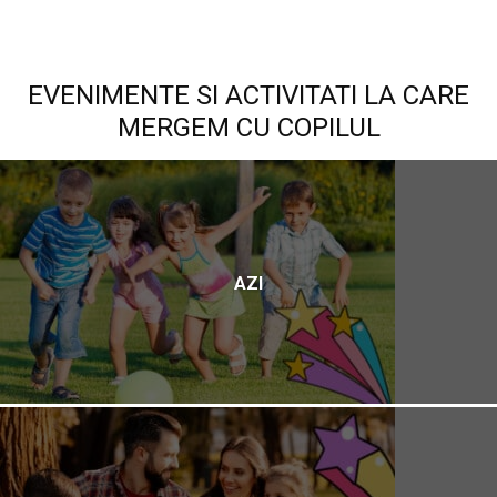
EVENIMENTE SI ACTIVITATI LA CARE
MERGEM CU COPILUL
AZI