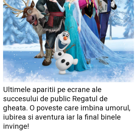
Ultimele aparitii pe ecrane ale
succesului de public Regatul de
gheata. O poveste care imbina umorul,
iubirea si aventura iar la final binele
invinge!