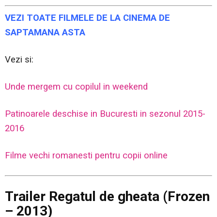
VEZI TOATE FILMELE DE LA CINEMA DE
SAPTAMANA ASTA
Vezi si:
Unde mergem cu copilul in weekend
Patinoarele deschise in Bucuresti in sezonul 2015-
2016
Filme vechi romanesti pentru copii online
Trailer
Regatul de gheata (Frozen
– 2013)