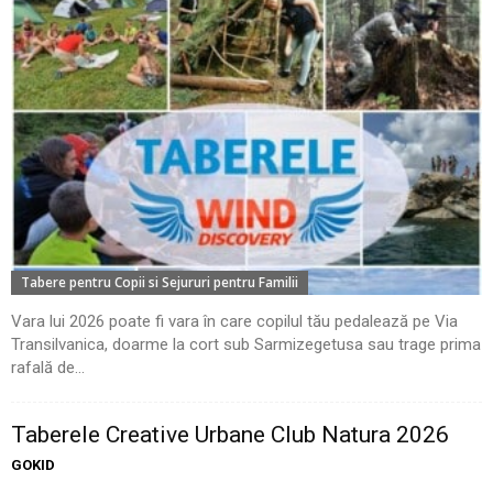
Tabere pentru Copii si Sejururi pentru Familii
Vara lui 2026 poate fi vara în care copilul tău pedalează pe Via
Transilvanica, doarme la cort sub Sarmizegetusa sau trage prima
rafală de...
Taberele Creative Urbane Club Natura 2026
GOKID