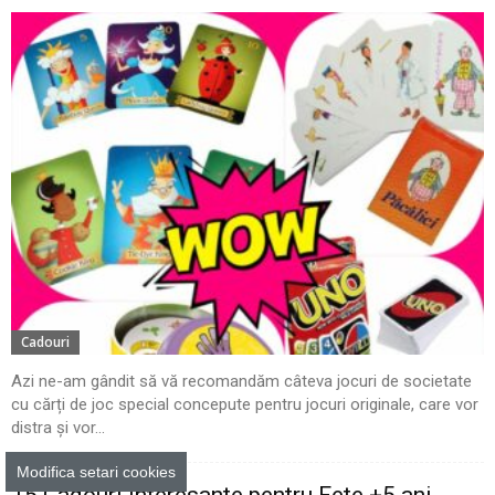
Cadouri
Azi ne-am gândit să vă recomandăm câteva jocuri de societate
cu cărți de joc special concepute pentru jocuri originale, care vor
distra și vor...
Modifica setari cookies