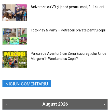
Aniversări cu VR și joacă pentru copii, 3–14+ ani
Toto Play & Party – Petreceri private pentru copii
Parcuri de Aventură din Zona Bucureştiului. Unde
Mergem în Weekend cu Copiii?
NICIUN COMENTARIU
August
2026