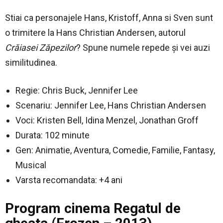
Stiai ca personajele Hans, Kristoff, Anna si Sven sunt
o trimitere la Hans Christian Andersen, autorul
Crăiasei Zăpezilor
? Spune numele repede și vei auzi
similitudinea.
Regie: Chris Buck, Jennifer Lee
Scenariu: Jennifer Lee, Hans Christian Andersen
Voci: Kristen Bell, Idina Menzel, Jonathan Groff
Durata: 102 minute
Gen: Animatie, Aventura, Comedie, Familie, Fantasy,
Musical
Varsta recomandata: +4 ani
Program cinema Regatul de