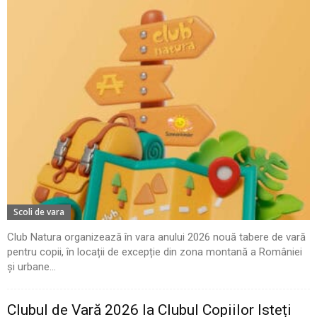
Scoli de vara
Club Natura organizează în vara anului 2026 nouă tabere de vară
pentru copii, în locații de excepție din zona montană a României
și urbane...
Clubul de Vară 2026 la Clubul Copiilor Isteți