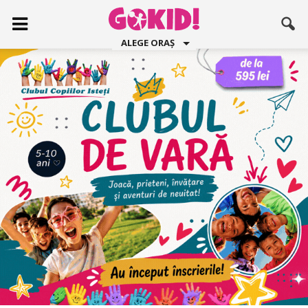
ALEGE ORAȘ