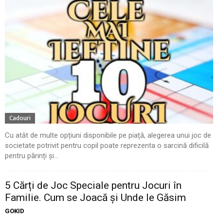
Cadouri
Cu atât de multe opțiuni disponibile pe piață, alegerea unui joc de
societate potrivit pentru copil poate reprezenta o sarcină dificilă
pentru părinți și...
5 Cărți de Joc Speciale pentru Jocuri în
Familie. Cum se Joacă și Unde le Găsim
GOKID