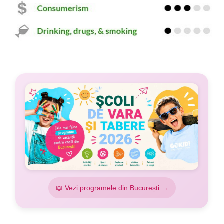
📖 Vezi programele din București →