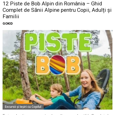
12 Piste de Bob Alpin din România – Ghid
Complet de Sănii Alpine pentru Copii, Adulți și
Familii
GOKID
Excursii şi Ieşiri cu Copilul