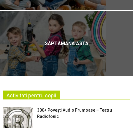
SĂPTĂMÂNA ASTA
Activitati pentru copii
300+ Povești Audio Frumoase – Teatru
Radiofonic