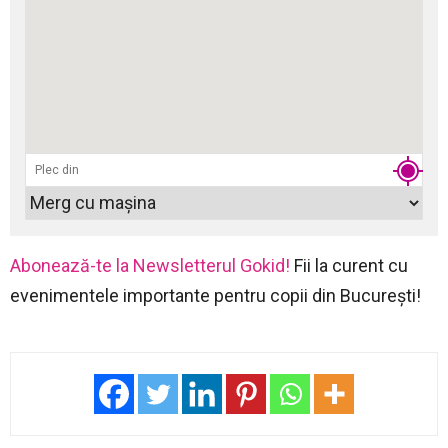
Abonează-te la Newsletterul Gokid!
Fii la curent cu
evenimentele importante pentru copii din București!