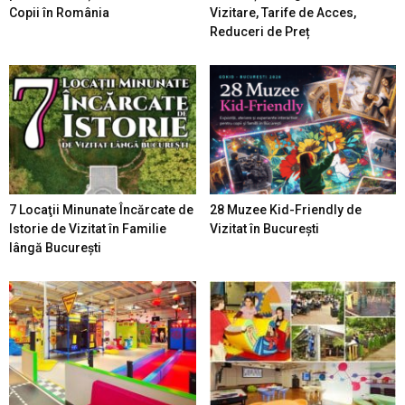
Copii în România
Vizitare, Tarife de Acces,
Reduceri de Preț
7 Locaţii Minunate Încărcate de
28 Muzee Kid-Friendly de
Istorie de Vizitat în Familie
Vizitat în București
lângă București