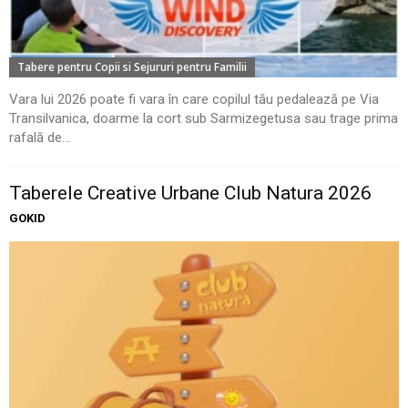
Tabere pentru Copii si Sejururi pentru Familii
Vara lui 2026 poate fi vara în care copilul tău pedalează pe Via
Transilvanica, doarme la cort sub Sarmizegetusa sau trage prima
rafală de...
Taberele Creative Urbane Club Natura 2026
GOKID