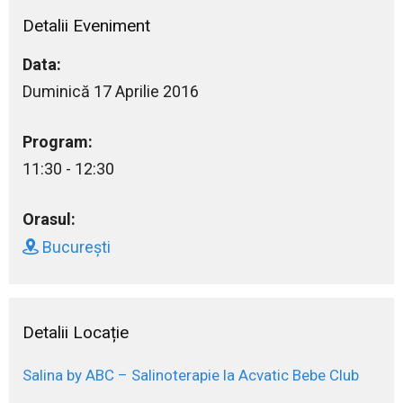
Detalii Eveniment
Data:
Duminică 17 Aprilie 2016
Program:
11:30 - 12:30
Orasul:
București
Detalii Locație
Salina by ABC – Salinoterapie la Acvatic Bebe Club