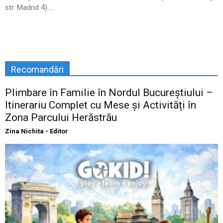
str. Madrid 4)....
Recomandări
Plimbare în Familie în Nordul Bucureștiului –
Itinerariu Complet cu Mese și Activități în
Zona Parcului Herăstrău
Zina Nichita - Editor