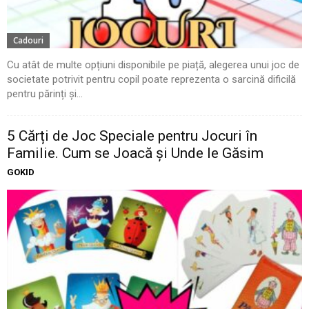
Cadouri
Cu atât de multe opțiuni disponibile pe piață, alegerea unui joc de
societate potrivit pentru copil poate reprezenta o sarcină dificilă
pentru părinți și...
5 Cărți de Joc Speciale pentru Jocuri în
Familie. Cum se Joacă și Unde le Găsim
GOKID