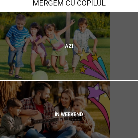
MERGEM CU COPILUL
AZI
ÎN WEEKEND