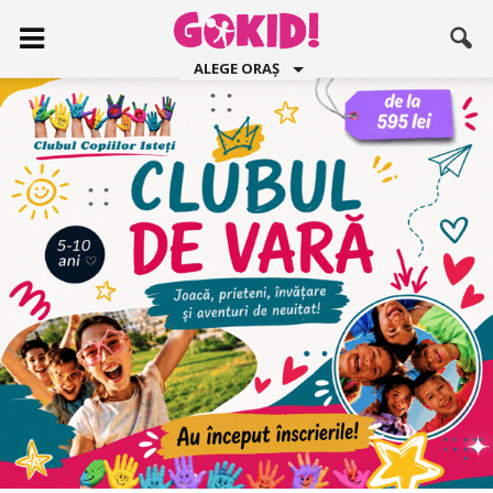
ALEGE ORAȘ