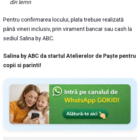
din lemn
Pentru confirmarea locului, plata trebuie realizată
până vineri inclusiv, prin virament bancar sau cash la
sediul Salina by ABC.
Salina by ABC da startul Atelierelor de Paște pentru
copii si parinti!