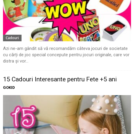
Cadouri
Azi ne-am gândit să vă recomandăm câteva jocuri de societate
cu cărți de joc special concepute pentru jocuri originale, care vor
distra și vor...
15 Cadouri Interesante pentru Fete +5 ani
GOKID