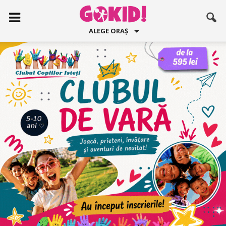
ALEGE ORAȘ