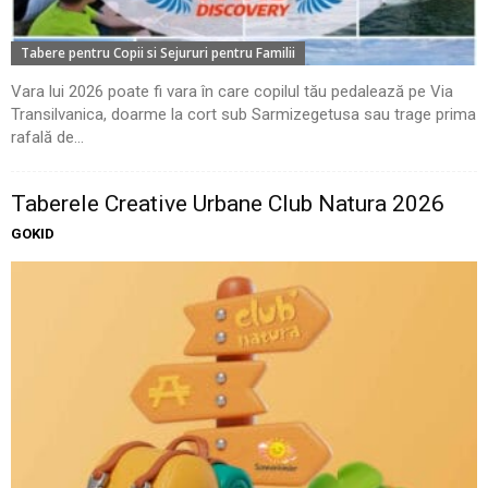
Tabere pentru Copii si Sejururi pentru Familii
Vara lui 2026 poate fi vara în care copilul tău pedalează pe Via
Transilvanica, doarme la cort sub Sarmizegetusa sau trage prima
rafală de...
Taberele Creative Urbane Club Natura 2026
GOKID