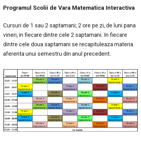
Programul Scolii de Vara Matematica Interactiva
Cursuri de 1 sau 2 saptamani; 2 ore pe zi, de luni pana
vineri, in fiecare dintre cele 2 saptamani. In fiecare
dintre cele doua saptamani se recapituleaza materia
aferenta unui semestru din anul precedent.