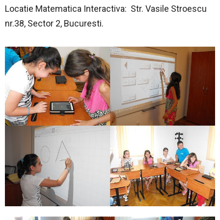
Locatie Matematica Interactiva: Str. Vasile Stroescu
nr.38, Sector 2, Bucuresti.