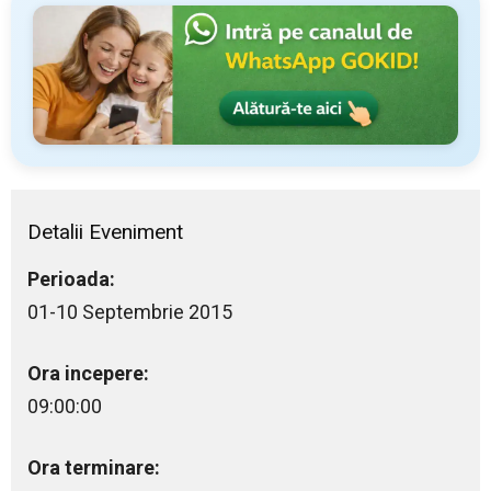
Detalii Eveniment
Perioada:
01-10 Septembrie 2015
Ora incepere:
09:00:00
Ora terminare: