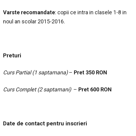
Varste recomandate
: copii ce intra in clasele 1-8 in
noul an scolar 2015-2016.
Preturi
Curs Partial (1 saptamana)
–
Pret 350 RON
Curs Complet (2 saptamani)
–
Pret 600 RON
Date de contact pentru inscrieri