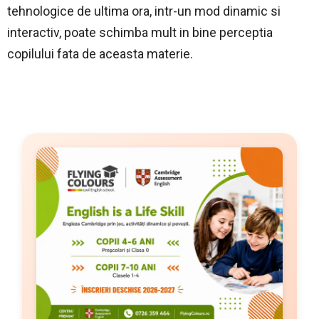
tehnologice de ultima ora, intr-un mod dinamic si
interactiv, poate schimba mult in bine perceptia
copilului fata de aceasta materie.