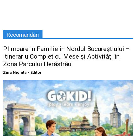
Recomandări
Plimbare în Familie în Nordul Bucureștiului –
Itinerariu Complet cu Mese și Activități în
Zona Parcului Herăstrău
Zina Nichita - Editor