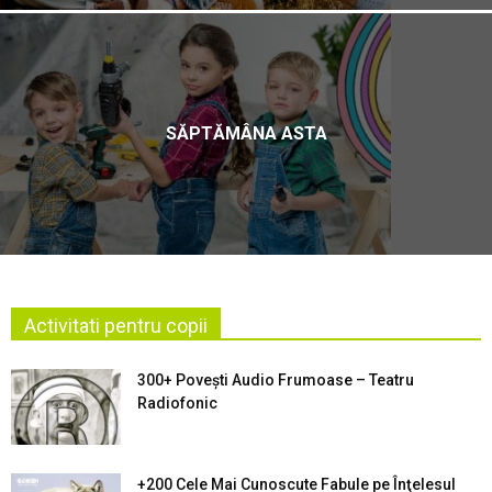
SĂPTĂMÂNA ASTA
Activitati pentru copii
300+ Povești Audio Frumoase – Teatru
Radiofonic
+200 Cele Mai Cunoscute Fabule pe Înţelesul