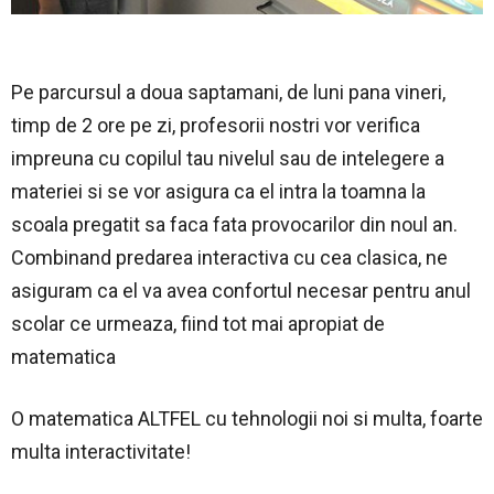
Pe parcursul a doua saptamani, de luni pana vineri,
timp de 2 ore pe zi, profesorii nostri vor verifica
impreuna cu copilul tau nivelul sau de intelegere a
materiei si se vor asigura ca el intra la toamna la
scoala pregatit sa faca fata provocarilor din noul an.
Combinand predarea interactiva cu cea clasica, ne
asiguram ca el va avea confortul necesar pentru anul
scolar ce urmeaza, fiind tot mai apropiat de
matematica
O matematica ALTFEL cu tehnologii noi si multa, foarte
multa interactivitate!