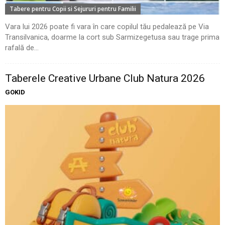
Tabere pentru Copii si Sejururi pentru Familii
Vara lui 2026 poate fi vara în care copilul tău pedalează pe Via
Transilvanica, doarme la cort sub Sarmizegetusa sau trage prima
rafală de...
Taberele Creative Urbane Club Natura 2026
GOKID