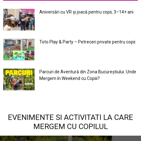
Aniversări cu VR și joacă pentru copii, 3–14+ ani
Toto Play & Party – Petreceri private pentru copii
Parcuri de Aventură din Zona Bucureştiului. Unde
Mergem în Weekend cu Copiii?
EVENIMENTE SI ACTIVITATI LA CARE
MERGEM CU COPILUL