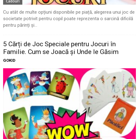
Cadouri
Cu atât de multe opțiuni disponibile pe piață, alegerea unui joc de
societate potrivit pentru copil poate reprezenta o sarcină dificilă
pentru părinți și...
5 Cărți de Joc Speciale pentru Jocuri în
Familie. Cum se Joacă și Unde le Găsim
GOKID