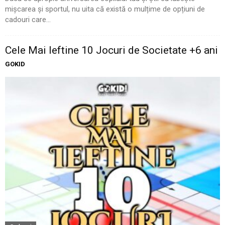
mișcarea și sportul, nu uita că există o mulțime de opțiuni de
cadouri care...
Cele Mai Ieftine 10 Jocuri de Societate +6 ani
GOKID