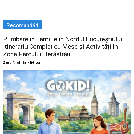
Recomandări
Plimbare în Familie în Nordul Bucureștiului –
Itinerariu Complet cu Mese și Activități în
Zona Parcului Herăstrău
Zina Nichita - Editor