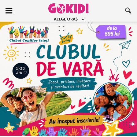
ALEGE ORAȘ