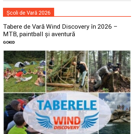
Școli de Vară 2026
Tabere de Vară Wind Discovery în 2026 –
MTB, paintball și aventură
GOKID