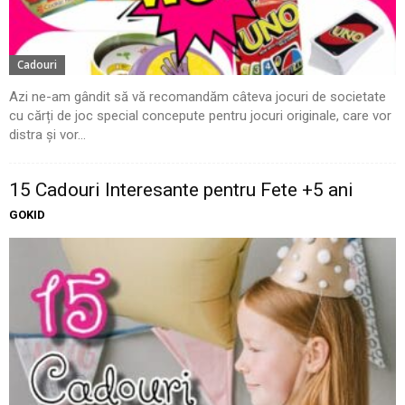
Cadouri
Azi ne-am gândit să vă recomandăm câteva jocuri de societate
cu cărți de joc special concepute pentru jocuri originale, care vor
distra și vor...
15 Cadouri Interesante pentru Fete +5 ani
GOKID