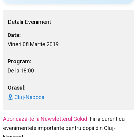
Detalii Eveniment
Data:
Vineri 08 Martie 2019
Program:
De la 18:00
Orasul:
Cluj-Napoca
Abonează-te la Newsletterul Gokid!
Fii la curent cu
evenimentele importante pentru copii din Cluj-