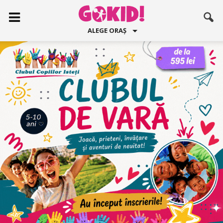
ALEGE ORAȘ