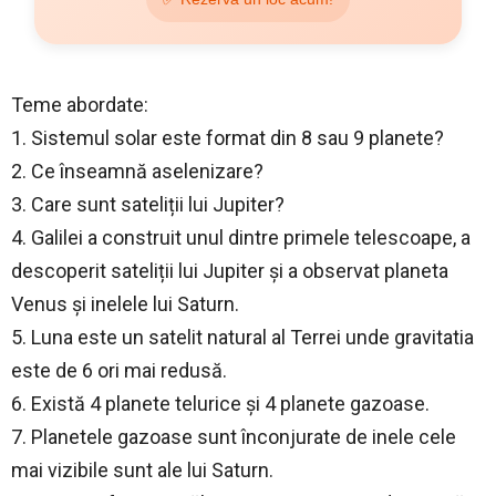
Teme abordate:
1. Sistemul solar este format din 8 sau 9 planete?
2. Ce înseamnă aselenizare?
3. Care sunt sateliții lui Jupiter?
4. Galilei a construit unul dintre primele telescoape, a
descoperit sateliții lui Jupiter și a observat planeta
Venus și inelele lui Saturn.
5. Luna este un satelit natural al Terrei unde gravitatia
este de 6 ori mai redusă.
6. Există 4 planete telurice și 4 planete gazoase.
7. Planetele gazoase sunt înconjurate de inele cele
mai vizibile sunt ale lui Saturn.