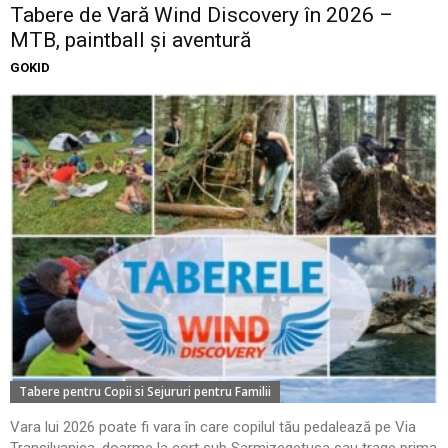
Tabere de Vară Wind Discovery în 2026 –
MTB, paintball și aventură
GOKID
Tabere pentru Copii si Sejururi pentru Familii
Vara lui 2026 poate fi vara în care copilul tău pedalează pe Via