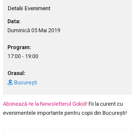
Detalii Eveniment
Data:
Duminică 05 Mai 2019
Program:
17:00 - 19:00
Orasul:
București
Abonează-te la Newsletterul Gokid!
Fii la curent cu
evenimentele importante pentru copii din București!