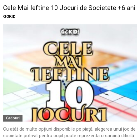
Cele Mai Ieftine 10 Jocuri de Societate +6 ani
GOKID
Cadouri
Cu atât de multe opțiuni disponibile pe piață, alegerea unui joc de
societate potrivit pentru copil poate reprezenta o sarcină dificilă