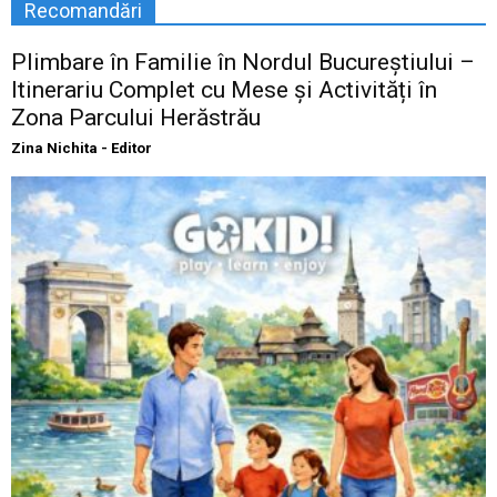
Recomandări
Plimbare în Familie în Nordul Bucureștiului –
Itinerariu Complet cu Mese și Activități în
Zona Parcului Herăstrău
Zina Nichita - Editor