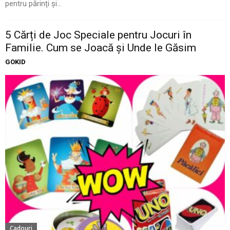
pentru părinți și...
5 Cărți de Joc Speciale pentru Jocuri în
Familie. Cum se Joacă și Unde le Găsim
GOKID
Cadouri