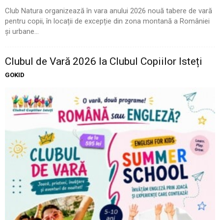
Club Natura organizează în vara anului 2026 nouă tabere de vară
pentru copii, în locații de excepție din zona montană a României
și urbane...
Clubul de Vară 2026 la Clubul Copiilor Isteți
GOKID