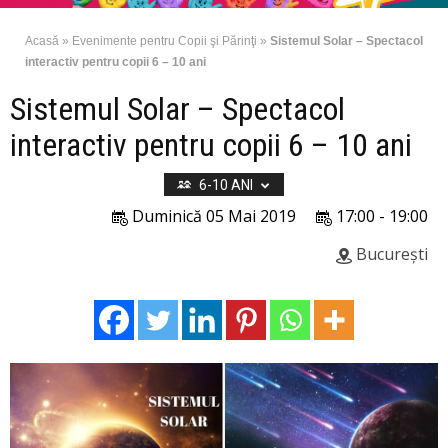
Acasă
»
Evenimente pentru Copii şi Părinţi
»
Sistemul Solar – Spectacol
interactiv pentru copii 6 – 10 ani
Sistemul Solar – Spectacol
interactiv pentru copii 6 – 10 ani
6-10 ANI
Duminică 05 Mai 2019
17:00 - 19:00
București