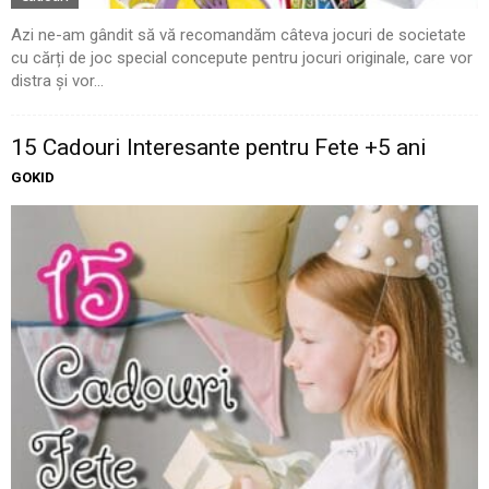
Azi ne-am gândit să vă recomandăm câteva jocuri de societate
cu cărți de joc special concepute pentru jocuri originale, care vor
distra și vor...
15 Cadouri Interesante pentru Fete +5 ani
GOKID