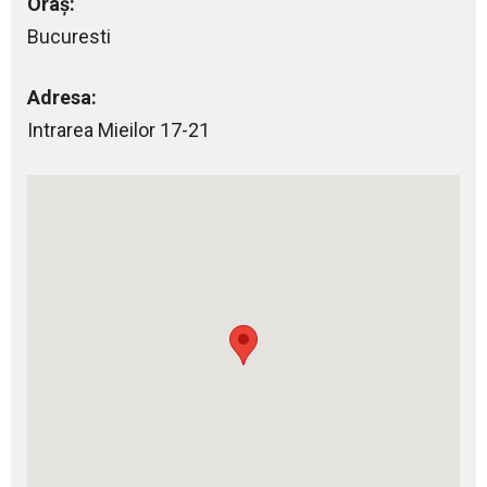
Oraș:
Bucuresti
Adresa:
Intrarea Mieilor 17-21