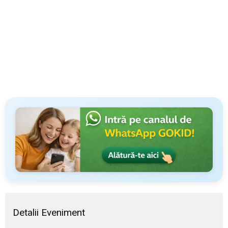
Detalii Eveniment