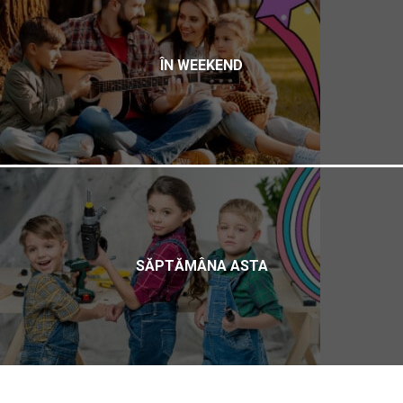
ÎN WEEKEND
SĂPTĂMÂNA ASTA