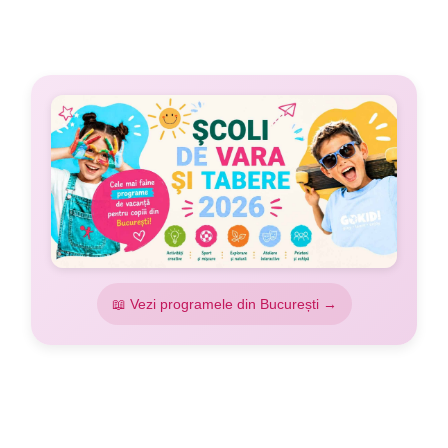
📖 Vezi programele din București →