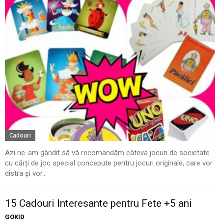
Cadouri
Azi ne-am gândit să vă recomandăm câteva jocuri de societate
cu cărți de joc special concepute pentru jocuri originale, care vor
distra și vor...
15 Cadouri Interesante pentru Fete +5 ani
GOKID