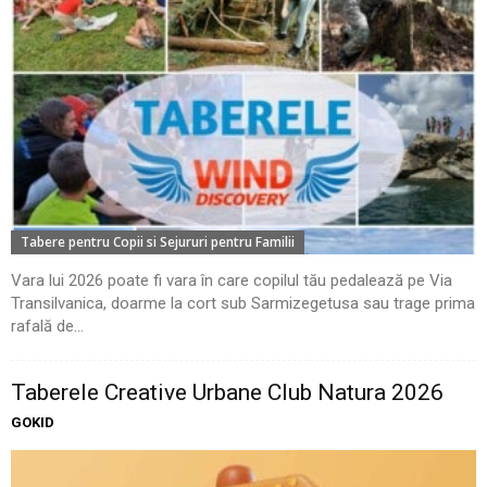
Tabere pentru Copii si Sejururi pentru Familii
Vara lui 2026 poate fi vara în care copilul tău pedalează pe Via
Transilvanica, doarme la cort sub Sarmizegetusa sau trage prima
rafală de...
Taberele Creative Urbane Club Natura 2026
GOKID