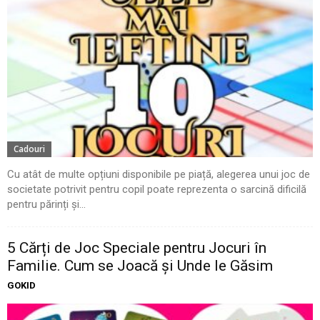
Cadouri
Cu atât de multe opțiuni disponibile pe piață, alegerea unui joc de
societate potrivit pentru copil poate reprezenta o sarcină dificilă
pentru părinți și...
5 Cărți de Joc Speciale pentru Jocuri în
Familie. Cum se Joacă și Unde le Găsim
GOKID