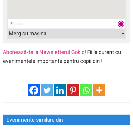
Abonează-te la Newsletterul Gokid!
Fii la curent cu
evenimentele importante pentru copii din !
Evenimente similare din