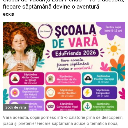
fiecare săptămână devine o aventură!
GOKID
Scoli de vara
Vara aceasta, copiii pornesc într-o călătorie plină de descoperiri,
joacă și prietenie! Fiecare săptămână aduce o tematică nouă,