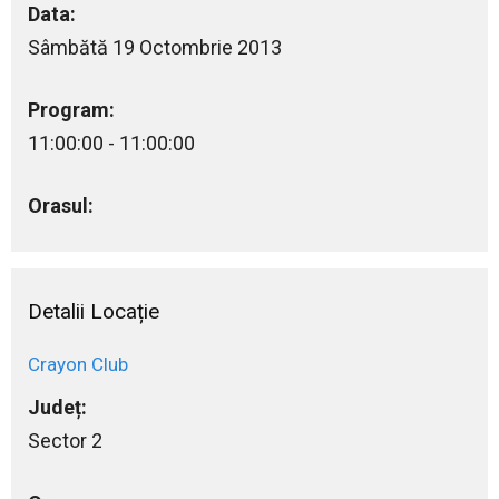
Data:
Sâmbătă 19 Octombrie 2013
Program:
11:00:00 - 11:00:00
Orasul:
Detalii Locație
Crayon Club
Județ:
Sector 2