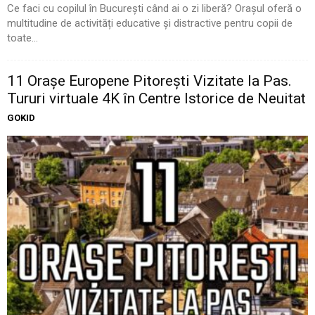
Ce faci cu copilul în București când ai o zi liberă? Orașul oferă o
multitudine de activități educative și distractive pentru copii de
toate...
11 Oraşe Europene Pitoreşti Vizitate la Pas.
Tururi virtuale 4K în Centre Istorice de Neuitat
GOKID