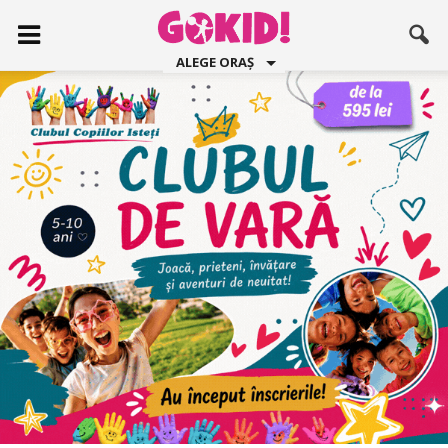
ALEGE ORAȘ