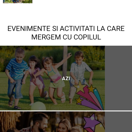
EVENIMENTE SI ACTIVITATI LA CARE
MERGEM CU COPILUL
AZI