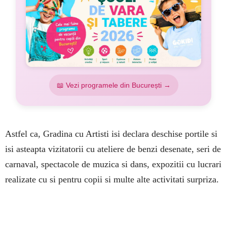
📖 Vezi programele din București →
Astfel ca, Gradina cu Artisti isi declara deschise portile si
isi asteapta vizitatorii cu ateliere de benzi desenate, seri de
carnaval, spectacole de muzica si dans, expozitii cu lucrari
realizate cu si pentru copii si multe alte activitati surpriza.