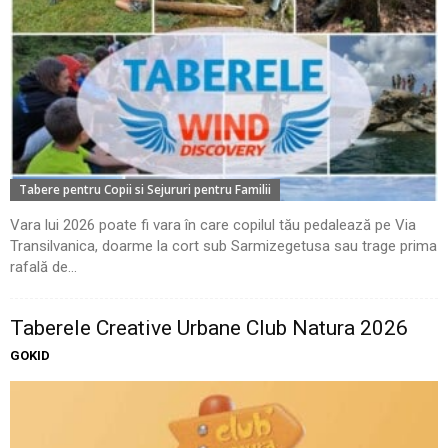
Tabere pentru Copii si Sejururi pentru Familii
Vara lui 2026 poate fi vara în care copilul tău pedalează pe Via
Transilvanica, doarme la cort sub Sarmizegetusa sau trage prima
rafală de...
Taberele Creative Urbane Club Natura 2026
GOKID