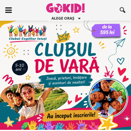
ALEGE ORAȘ