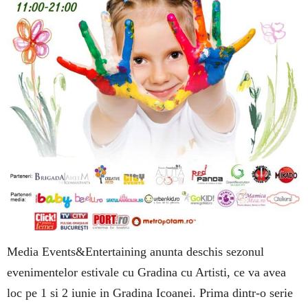
Media Events&Entertaining anunta deschis sezonul
evenimentelor estivale cu Gradina cu Artisti, ce va avea
loc pe 1 si 2 iunie in Gradina Icoanei. Prima dintr-o serie