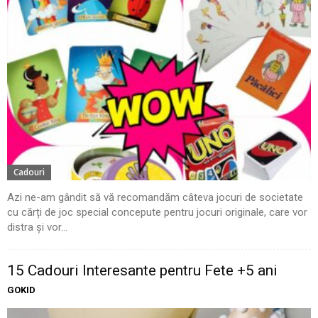
Cadouri
Azi ne-am gândit să vă recomandăm câteva jocuri de societate
cu cărți de joc special concepute pentru jocuri originale, care vor
distra și vor...
15 Cadouri Interesante pentru Fete +5 ani
GOKID