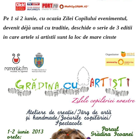
Pe 1 si 2 iunie, cu ocazia Zilei Copilului evenimentul,
devenit déjà unul cu traditie, deschide o serie de 3 editii
in care artele si artistii sunt la loc de mare cinste