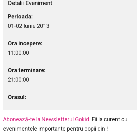
Detalii Eveniment
Perioada:
01-02 Iunie 2013
Ora incepere:
11:00:00
Ora terminare:
21:00:00
Orasul:
Abonează-te la Newsletterul Gokid!
Fii la curent cu
evenimentele importante pentru copii din !