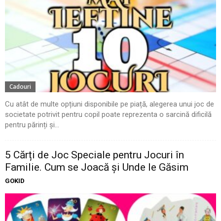
Cadouri
Cu atât de multe opțiuni disponibile pe piață, alegerea unui joc de
societate potrivit pentru copil poate reprezenta o sarcină dificilă
pentru părinți și...
5 Cărți de Joc Speciale pentru Jocuri în
Familie. Cum se Joacă și Unde le Găsim
GOKID