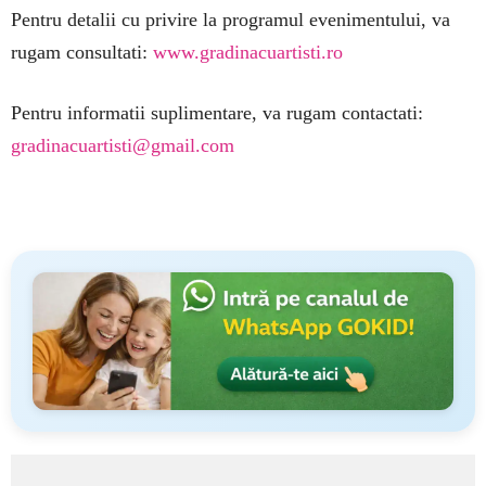
Pentru detalii cu privire la programul evenimentului, va
rugam consultati:
www.gradinacuartisti.ro
Pentru informatii suplimentare, va rugam contactati:
gradinacuartisti@gmail.com