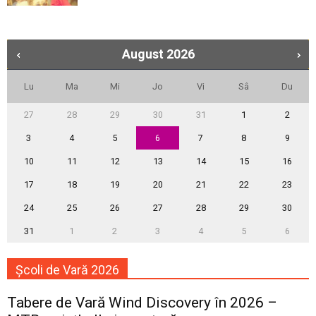
August
2026
Lu
Ma
Mi
Jo
Vi
Sâ
Du
27
28
29
30
31
1
2
3
4
5
6
7
8
9
10
11
12
13
14
15
16
17
18
19
20
21
22
23
24
25
26
27
28
29
30
31
1
2
3
4
5
6
Școli de Vară 2026
Tabere de Vară Wind Discovery în 2026 –