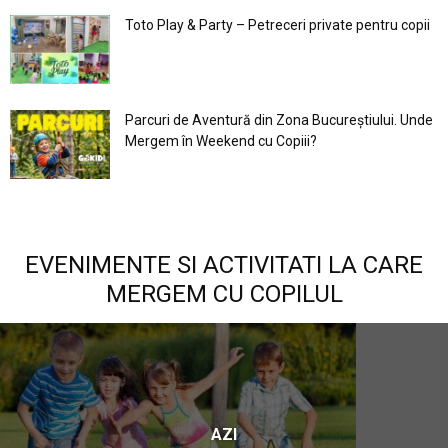
Toto Play & Party – Petreceri private pentru copii
Parcuri de Aventură din Zona Bucureştiului. Unde
Mergem în Weekend cu Copiii?
EVENIMENTE SI ACTIVITATI LA CARE
MERGEM CU COPILUL
AZI