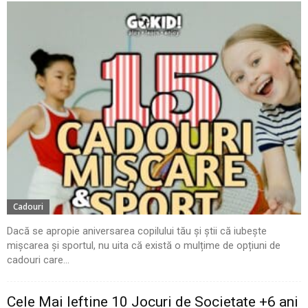
Cadouri
Dacă se apropie aniversarea copilului tău și știi că iubește
mișcarea și sportul, nu uita că există o mulțime de opțiuni de
cadouri care...
Cele Mai Ieftine 10 Jocuri de Societate +6 ani