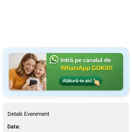
Detalii Eveniment
Data: