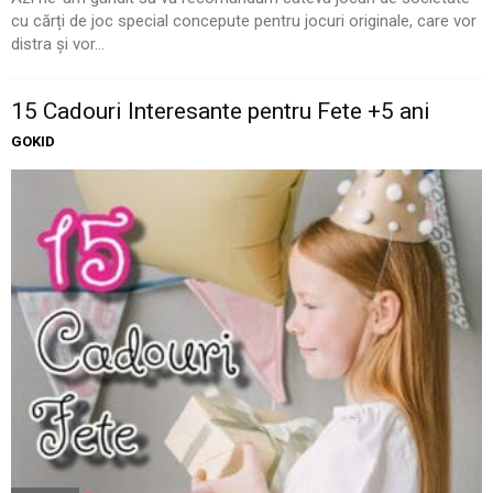
cu cărți de joc special concepute pentru jocuri originale, care vor
distra și vor...
15 Cadouri Interesante pentru Fete +5 ani
GOKID