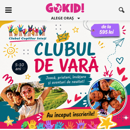
ALEGE ORAȘ