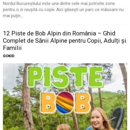
Nordul Bucureștiului este una dintre cele mai potrivite zone
pentru o zi reușită cu copiii. Aici găsești un parc ce măsoare nu
mai puțin...
12 Piste de Bob Alpin din România – Ghid
Complet de Sănii Alpine pentru Copii, Adulți și
Familii
GOKID