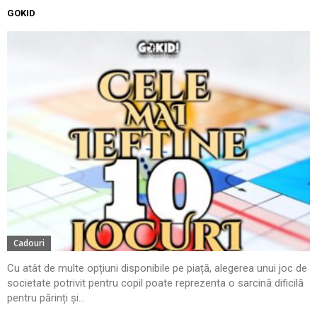
GOKID
Cadouri
Cu atât de multe opțiuni disponibile pe piață, alegerea unui joc de
societate potrivit pentru copil poate reprezenta o sarcină dificilă
pentru părinți și...