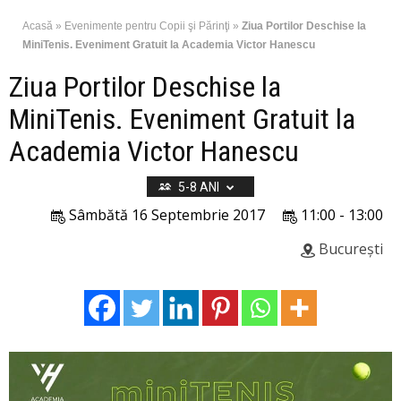
Acasă
»
Evenimente pentru Copii şi Părinţi
»
Ziua Portilor Deschise la
MiniTenis. Eveniment Gratuit la Academia Victor Hanescu
Ziua Portilor Deschise la
MiniTenis. Eveniment Gratuit la
Academia Victor Hanescu
5-8 ANI
Sâmbătă 16 Septembrie 2017
11:00 - 13:00
București