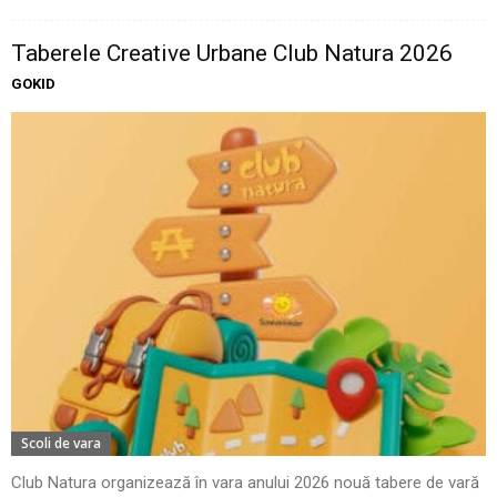
Taberele Creative Urbane Club Natura 2026
GOKID
Scoli de vara
Club Natura organizează în vara anului 2026 nouă tabere de vară