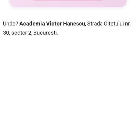
Unde?
Academia Victor Hanescu
, Strada Oltetului nr.
30, sector 2, Bucuresti.