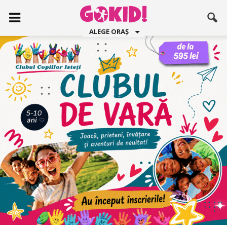
ALEGE ORAȘ