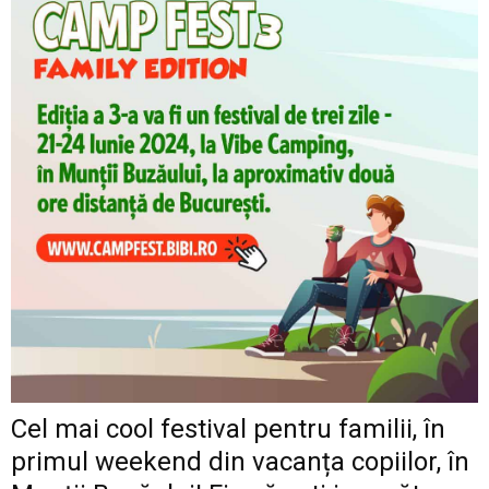
Cel mai cool festival pentru familii, în
primul weekend din vacanța copiilor, în