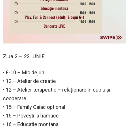
Ziua 2 – 22 IUNIE
• 8-10 – Mic dejun
• 12 – Atelier de creatie
• 12 – Atelier terapeutic – relaționare în cuplu și
cooperare
• 15 – Family Caiac optional
• 16 – Povești la hamace
• 16 – Educatie montana