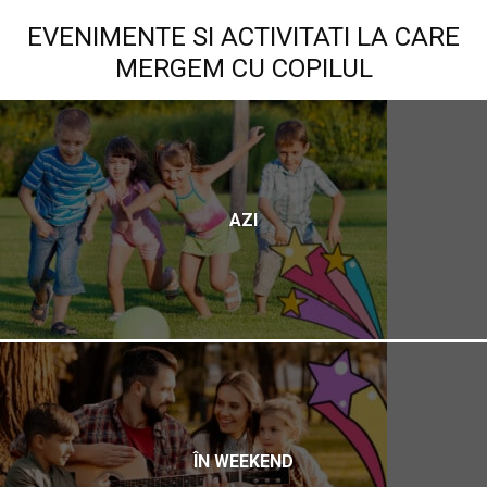
EVENIMENTE SI ACTIVITATI LA CARE
MERGEM CU COPILUL
AZI
ÎN WEEKEND