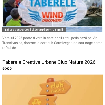
Tabere pentru Copii si Sejururi pentru Familii
Vara lui 2026 poate fi vara în care copilul tău pedalează pe Via
Transilvanica, doarme la cort sub Sarmizegetusa sau trage prima
rafală de...
Taberele Creative Urbane Club Natura 2026
GOKID