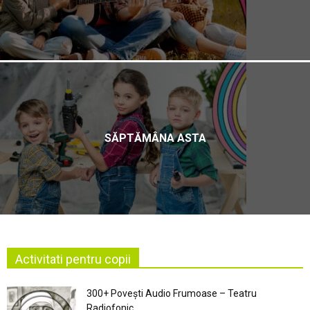
SĂPTĂMÂNA ASTA
Activitati pentru copii
300+ Povești Audio Frumoase – Teatru
Radiofonic