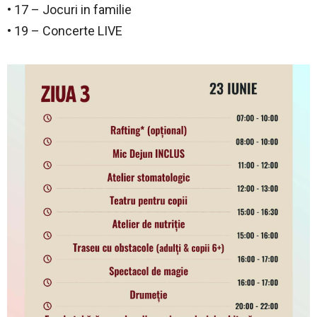
• 17 – Jocuri in familie
• 19 – Concerte LIVE