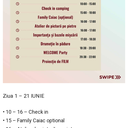
Ziua 1 – 21 IUNIE
• 10 – 16 – Check in
• 15 – Family Caiac optional