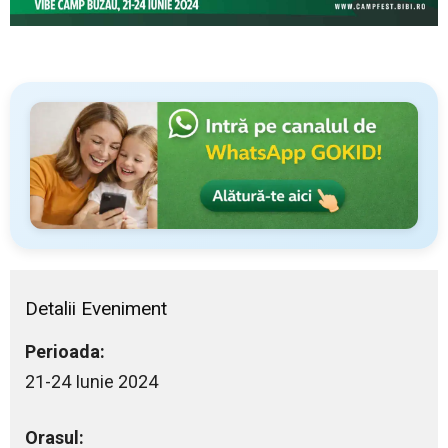
Detalii Eveniment
Perioada:
21-24 Iunie 2024
Orasul: